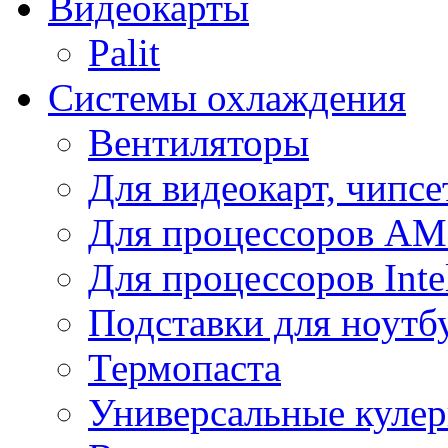
Видеокарты
Palit
Системы охлаждения
Вентиляторы
Для видеокарт, чипсе
Для процессоров A
Для процессоров Inte
Подставки для ноутб
Термопаста
Универсальные куле