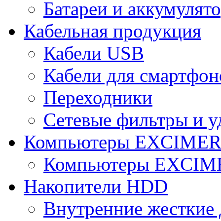
Батареи и аккумулят
Кабельная продукция
Кабели USB
Кабели для смартфон
Переходники
Сетевые фильтры и у
Компьютеры EXCIME
Компьютеры EXCI
Накопители HDD
Внутренние жесткие 