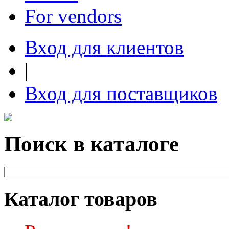
For vendors
Вход для клиентов
|
Вход для поставщиков
Поиск в каталоге
Каталог товаров