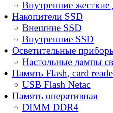
Внутренние жесткие 
Накопители SSD
Внешние SSD
Внутренние SSD
Осветительные прибор
Настольные лампы с
Память Flash, card reade
USB Flash Netac
Память оперативная
DIMM DDR4