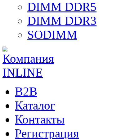
DIMM DDR5
DIMM DDR3
SODIMM
B2B
Каталог
Контакты
Регистрация