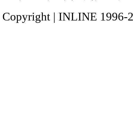
Copyright
|
INLINE 1996-