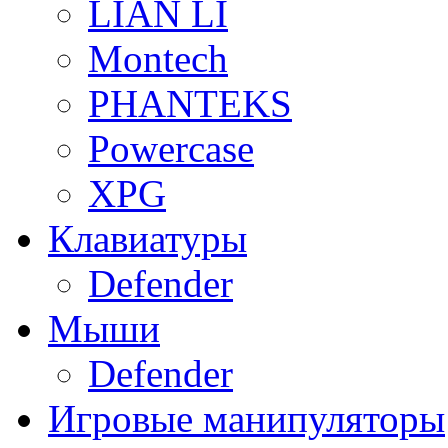
LIAN LI
Montech
PHANTEKS
Powercase
XPG
Клавиатуры
Defender
Мыши
Defender
Игровые манипуляторы