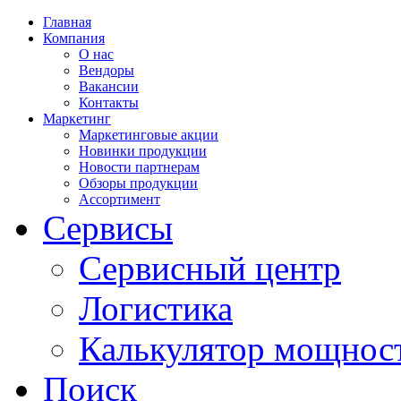
Главная
Компания
О нас
Вендоры
Вакансии
Контакты
Маркетинг
Маркетинговые акции
Новинки продукции
Новости партнерам
Обзоры продукции
Ассортимент
Сервисы
Сервисный центр
Логистика
Калькулятор мощнос
Поиск