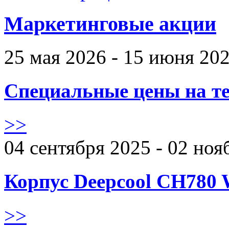
Маркетинговые акции
25 мая 2026 - 15 июня 20
Специальные цены на те
>>
04 сентября 2025 - 02 ноя
Корпус Deepcool CH780 
>>