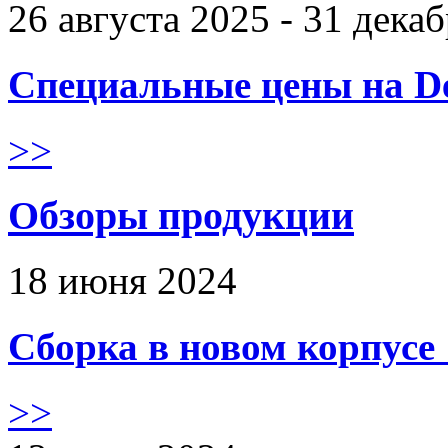
26 августа 2025 - 31 дека
Специальные цены на De
>>
Обзоры продукции
18 июня 2024
Сборка в новом корпус
>>