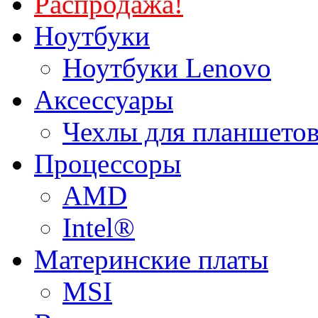
Распродажа!
Ноутбуки
Ноутбуки Lenovo
Аксессуары
Чехлы для планшетов
Процессоры
AMD
Intel®
Материнские платы
MSI