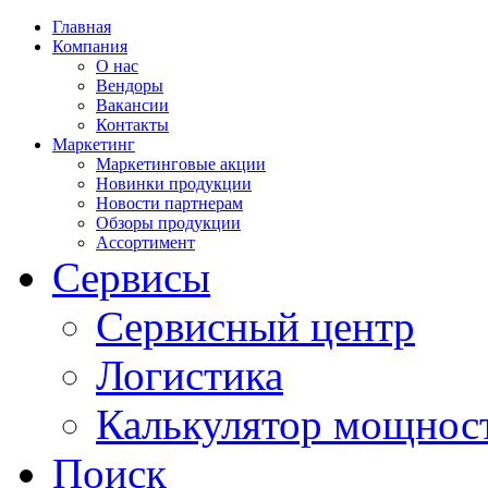
Главная
Компания
О нас
Вендоры
Вакансии
Контакты
Маркетинг
Маркетинговые акции
Новинки продукции
Новости партнерам
Обзоры продукции
Ассортимент
Сервисы
Сервисный центр
Логистика
Калькулятор мощнос
Поиск