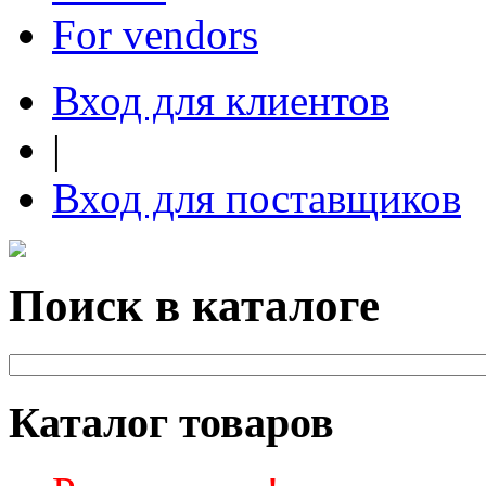
For vendors
Вход для клиентов
|
Вход для поставщиков
Поиск в каталоге
Каталог товаров