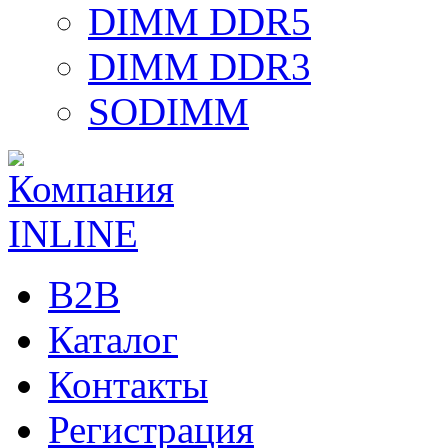
DIMM DDR5
DIMM DDR3
SODIMM
B2B
Каталог
Контакты
Регистрация