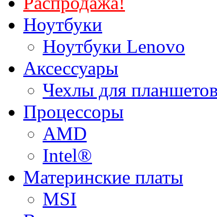
Распродажа!
Ноутбуки
Ноутбуки Lenovo
Аксессуары
Чехлы для планшетов
Процессоры
AMD
Intel®
Материнские платы
MSI