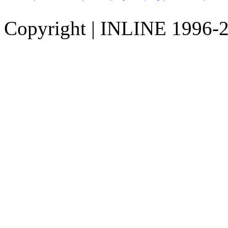
Copyright
|
INLINE 1996-