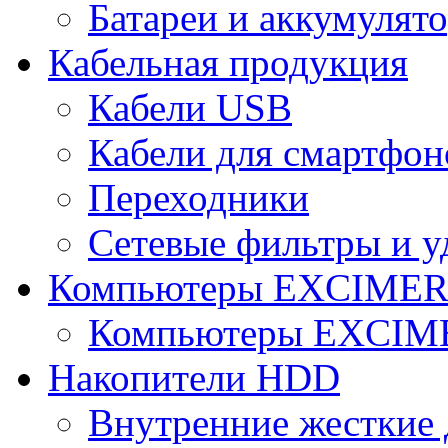
Батареи и аккумулят
Кабельная продукция
Кабели USB
Кабели для смартфон
Переходники
Сетевые фильтры и у
Компьютеры EXCIME
Компьютеры EXCI
Накопители HDD
Внутренние жесткие 