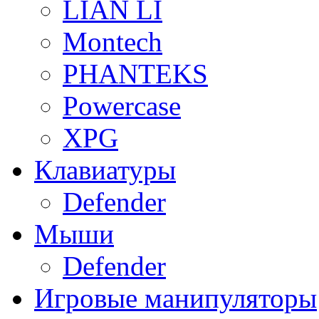
LIAN LI
Montech
PHANTEKS
Powercase
XPG
Клавиатуры
Defender
Мыши
Defender
Игровые манипуляторы