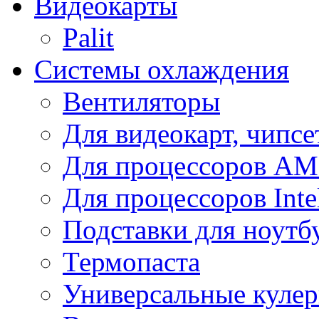
Видеокарты
Palit
Системы охлаждения
Вентиляторы
Для видеокарт, чипсе
Для процессоров A
Для процессоров Inte
Подставки для ноутб
Термопаста
Универсальные куле