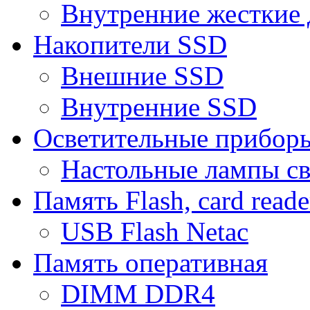
Внутренние жесткие 
Накопители SSD
Внешние SSD
Внутренние SSD
Осветительные прибор
Настольные лампы с
Память Flash, card reade
USB Flash Netac
Память оперативная
DIMM DDR4