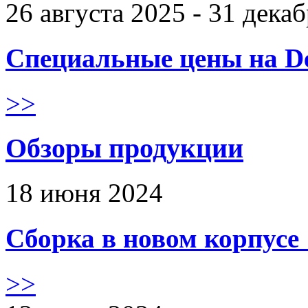
26 августа 2025 - 31 дека
Специальные цены на De
>>
Обзоры продукции
18 июня 2024
Сборка в новом корпус
>>