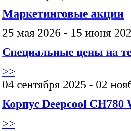
Маркетинговые акции
25 мая 2026 - 15 июня 20
Специальные цены на те
>>
04 сентября 2025 - 02 ноя
Корпус Deepcool CH780 
>>