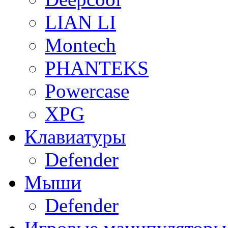
LIAN LI
Montech
PHANTEKS
Powercase
XPG
Клавиатуры
Defender
Мыши
Defender