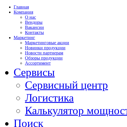
Главная
Компания
О нас
Вендоры
Вакансии
Контакты
Маркетинг
Маркетинговые акции
Новинки продукции
Новости партнерам
Обзоры продукции
Ассортимент
Сервисы
Сервисный центр
Логистика
Калькулятор мощнос
Поиск