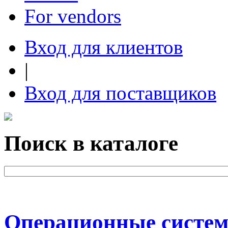
For vendors
Вход для клиентов
|
Вход для поставщиков
Поиск в каталоге
Операционные систе