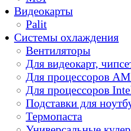
Видеокарты
Palit
Системы охлаждения
Вентиляторы
Для видеокарт, чипсе
Для процессоров A
Для процессоров Inte
Подставки для ноутб
Термопаста
Универсальные куле