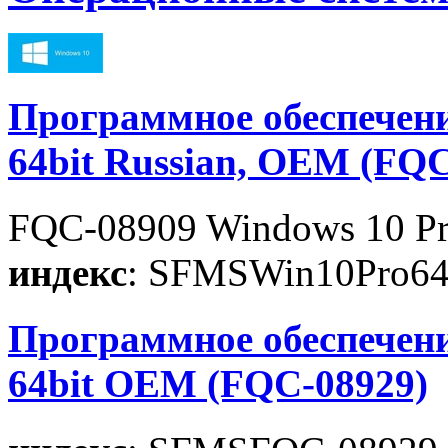
Программное обеспечени
64bit Russian, OEM (FQC
FQC-08909 Windows 10 Pro
индекс
: SFMSWin10Pro
Программное обеспечени
64bit OEM (FQC-08929)