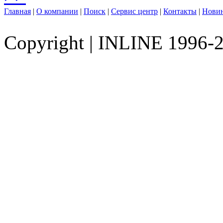
Главная
|
О компании
|
Поиск
|
Сервис центр
|
Контакты
|
Нови
Copyright
|
INLINE 1996-