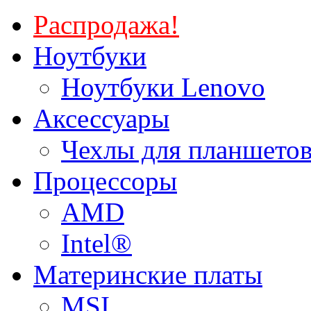
Распродажа!
Ноутбуки
Ноутбуки Lenovo
Аксессуары
Чехлы для планшетов
Процессоры
AMD
Intel®
Материнские платы
MSI