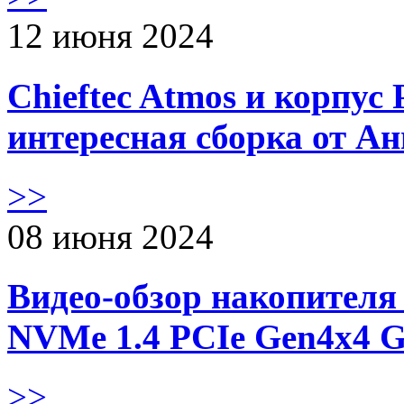
12 июня 2024
Chieftec Atmos и корпус 
интересная сборка от А
>>
08 июня 2024
Видео-обзор накопителя 
NVMe 1.4 PCIe Gen4х4 
>>