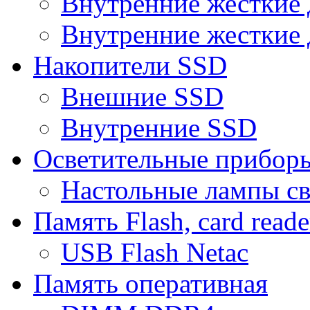
Внутренние жесткие 
Внутренние жесткие 
Накопители SSD
Внешние SSD
Внутренние SSD
Осветительные прибор
Настольные лампы с
Память Flash, card reade
USB Flash Netac
Память оперативная