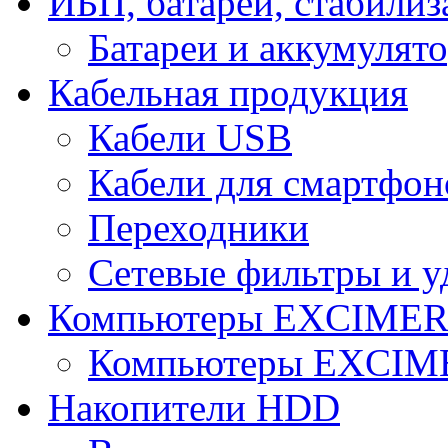
ИБП, батареи, стабили
Батареи и аккумулят
Кабельная продукция
Кабели USB
Кабели для смартфон
Переходники
Сетевые фильтры и у
Компьютеры EXCIME
Компьютеры EXCI
Накопители HDD