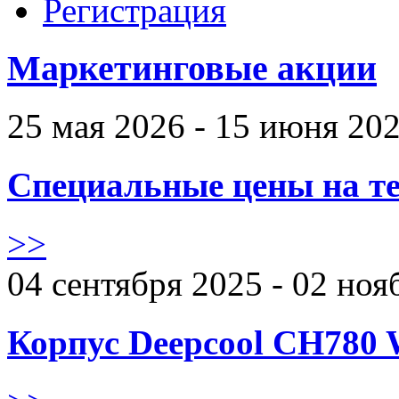
Регистрация
Маркетинговые акции
25 мая 2026 - 15 июня 20
Специальные цены на те
>>
04 сентября 2025 - 02 ноя
Корпус Deepcool CH780 