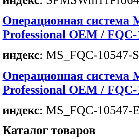
Операционная система M
Professional OEM / FQC-
индекс
: MS_FQC-10547-
Операционная система M
Professional OEM / FQC-
индекс
: MS_FQC-10547-
Каталог товаров