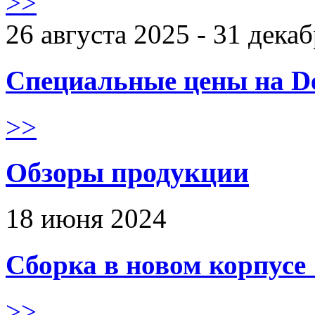
>>
26 августа 2025 - 31 дека
Специальные цены на De
>>
Обзоры продукции
18 июня 2024
Сборка в новом корпус
>>