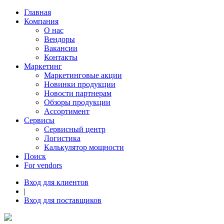
Главная
Компания
О нас
Вендоры
Вакансии
Контакты
Маркетинг
Маркетинговые акции
Новинки продукции
Новости партнерам
Обзоры продукции
Ассортимент
Сервисы
Сервисный центр
Логистика
Калькулятор мощности
Поиск
For vendors
Вход для клиентов
|
Вход для поставщиков