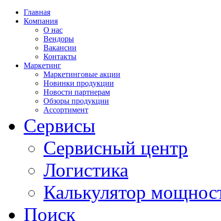
Главная
Компания
О нас
Вендоры
Вакансии
Контакты
Маркетинг
Маркетинговые акции
Новинки продукции
Новости партнерам
Обзоры продукции
Ассортимент
Сервисы
Сервисный центр
Логистика
Калькулятор мощнос
Поиск