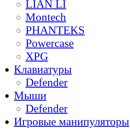
LIAN LI
Montech
PHANTEKS
Powercase
XPG
Клавиатуры
Defender
Мыши
Defender
Игровые манипуляторы