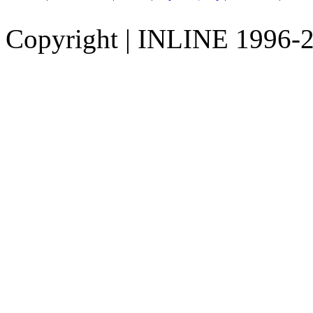
Copyright
|
INLINE 1996-