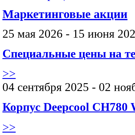
Маркетинговые акции
25 мая 2026 - 15 июня 20
Специальные цены на те
>>
04 сентября 2025 - 02 ноя
Корпус Deepcool CH780 
>>