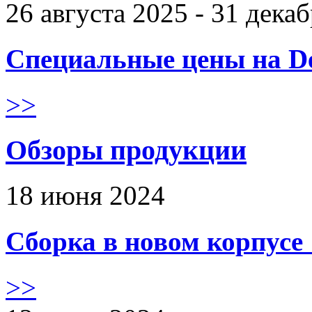
26 августа 2025 - 31 дека
Специальные цены на De
>>
Обзоры продукции
18 июня 2024
Сборка в новом корпус
>>