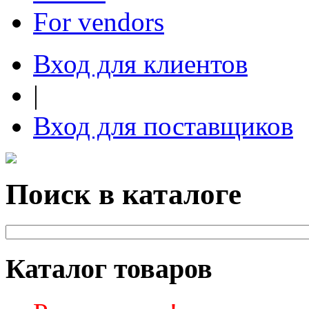
For vendors
Вход для клиентов
|
Вход для поставщиков
Поиск в каталоге
Каталог товаров