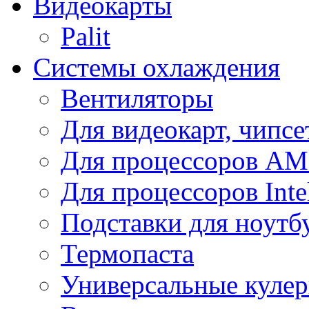
Видеокарты
Palit
Системы охлаждения
Вентиляторы
Для видеокарт, чипсе
Для процессоров A
Для процессоров Inte
Подставки для ноутб
Термопаста
Универсальные куле