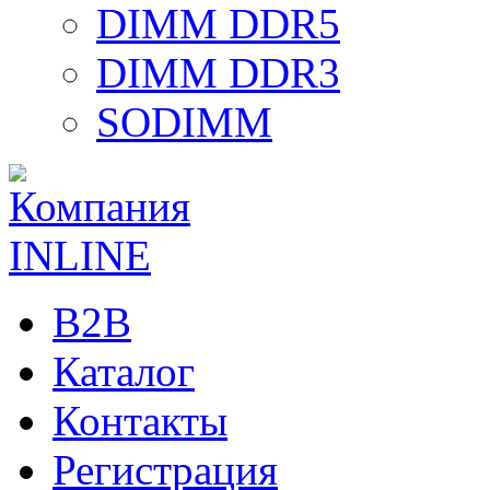
DIMM DDR5
DIMM DDR3
SODIMM
B2B
Каталог
Контакты
Регистрация