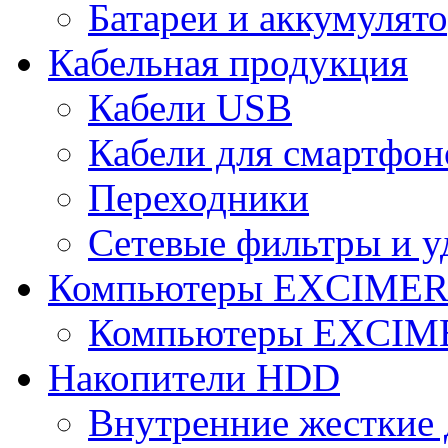
Батареи и аккумулят
Кабельная продукция
Кабели USB
Кабели для смартфон
Переходники
Сетевые фильтры и у
Компьютеры EXCIME
Компьютеры EXCI
Накопители HDD
Внутренние жесткие 