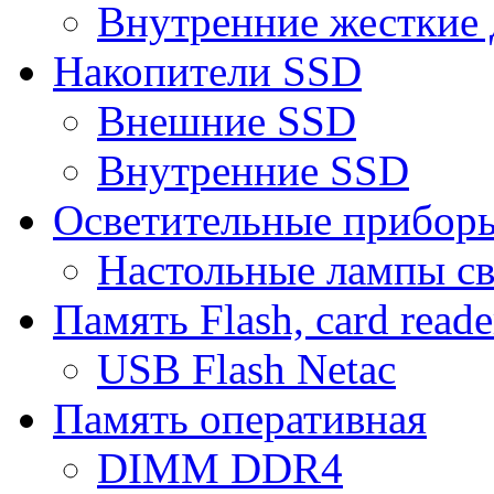
Внутренние жесткие 
Накопители SSD
Внешние SSD
Внутренние SSD
Осветительные прибор
Настольные лампы с
Память Flash, card reade
USB Flash Netac
Память оперативная
DIMM DDR4