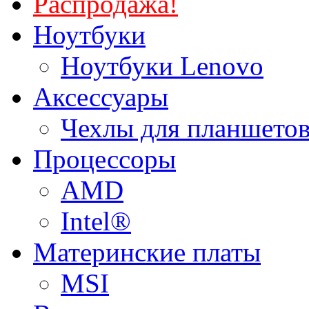
Распродажа!
Ноутбуки
Ноутбуки Lenovo
Аксессуары
Чехлы для планшетов
Процессоры
AMD
Intel®
Материнские платы
MSI