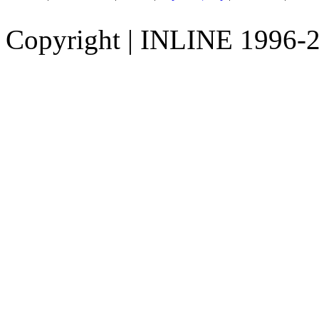
Copyright
|
INLINE 1996-