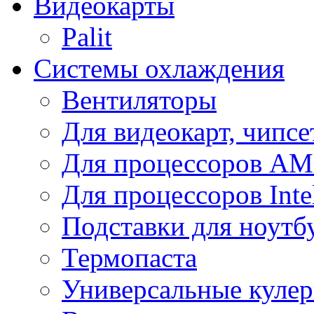
Видеокарты
Palit
Системы охлаждения
Вентиляторы
Для видеокарт, чипсе
Для процессоров A
Для процессоров Inte
Подставки для ноутб
Термопаста
Универсальные куле