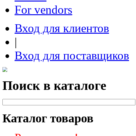
For vendors
Вход для клиентов
|
Вход для поставщиков
Поиск в каталоге
Каталог товаров