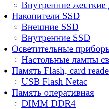
Внутренние жесткие 
Накопители SSD
Внешние SSD
Внутренние SSD
Осветительные прибор
Настольные лампы с
Память Flash, card reade
USB Flash Netac
Память оперативная
DIMM DDR4