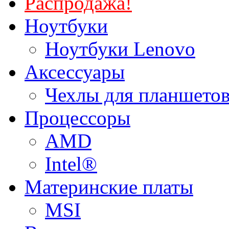
Распродажа!
Ноутбуки
Ноутбуки Lenovo
Аксессуары
Чехлы для планшетов
Процессоры
AMD
Intel®
Материнские платы
MSI