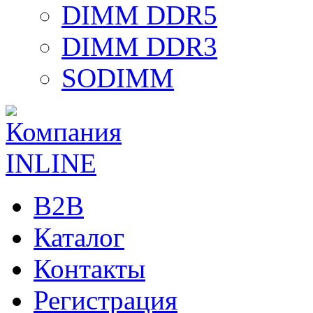
DIMM DDR5
DIMM DDR3
SODIMM
B2B
Каталог
Контакты
Регистрация