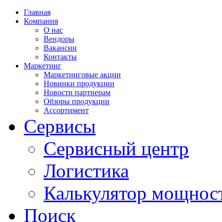
Главная
Компания
О нас
Вендоры
Вакансии
Контакты
Маркетинг
Маркетинговые акции
Новинки продукции
Новости партнерам
Обзоры продукции
Ассортимент
Сервисы
Сервисный центр
Логистика
Калькулятор мощнос
Поиск