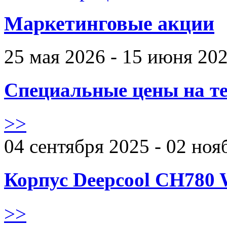
Маркетинговые акции
25 мая 2026 - 15 июня 20
Специальные цены на те
>>
04 сентября 2025 - 02 ноя
Корпус Deepcool CH780 
>>