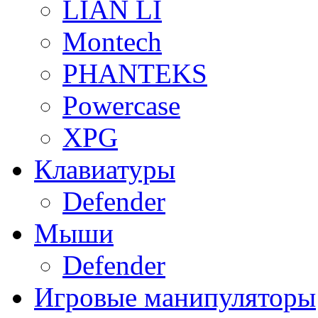
LIAN LI
Montech
PHANTEKS
Powercase
XPG
Клавиатуры
Defender
Мыши
Defender
Игровые манипуляторы