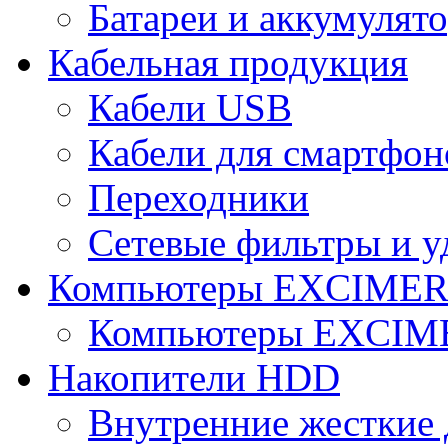
Батареи и аккумулят
Кабельная продукция
Кабели USB
Кабели для смартфон
Переходники
Сетевые фильтры и у
Компьютеры EXCIME
Компьютеры EXCI
Накопители HDD
Внутренние жесткие 