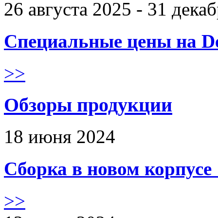
26 августа 2025 - 31 дека
Специальные цены на De
>>
Обзоры продукции
18 июня 2024
Сборка в новом корпус
>>