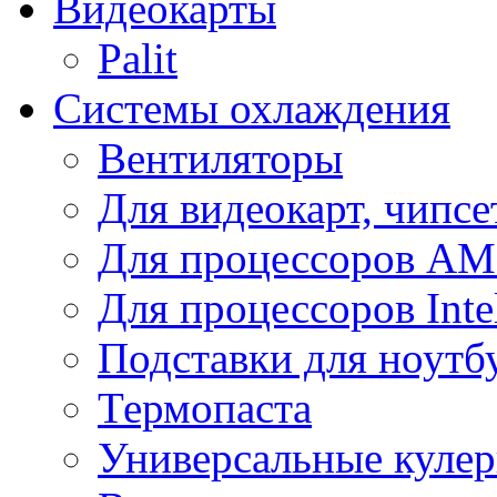
Видеокарты
Palit
Системы охлаждения
Вентиляторы
Для видеокарт, чипсе
Для процессоров A
Для процессоров Inte
Подставки для ноутб
Термопаста
Универсальные куле