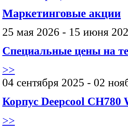
Маркетинговые акции
25 мая 2026 - 15 июня 20
Специальные цены на те
>>
04 сентября 2025 - 02 ноя
Корпус Deepcool CH780 
>>