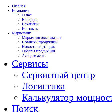
Главная
Компания
О нас
Вендоры
Вакансии
Контакты
Маркетинг
Маркетинговые акции
Новинки продукции
Новости партнерам
Обзоры продукции
Ассортимент
Сервисы
Сервисный центр
Логистика
Калькулятор мощнос
Поиск