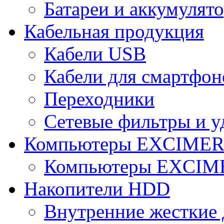
Батареи и аккумулят
Кабельная продукция
Кабели USB
Кабели для смартфон
Переходники
Сетевые фильтры и у
Компьютеры EXCIME
Компьютеры EXCI
Накопители HDD
Внутренние жесткие 