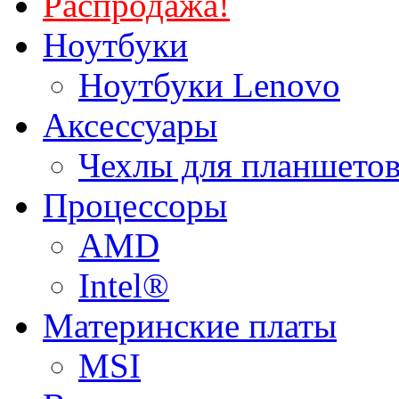
Распродажа!
Ноутбуки
Ноутбуки Lenovo
Аксессуары
Чехлы для планшетов
Процессоры
AMD
Intel®
Материнские платы
MSI