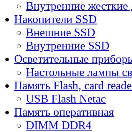
Внутренние жесткие 
Накопители SSD
Внешние SSD
Внутренние SSD
Осветительные прибор
Настольные лампы с
Память Flash, card reade
USB Flash Netac
Память оперативная
DIMM DDR4