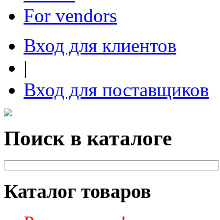
For vendors
Вход для клиентов
|
Вход для поставщиков
Поиск в каталоге
Каталог товаров