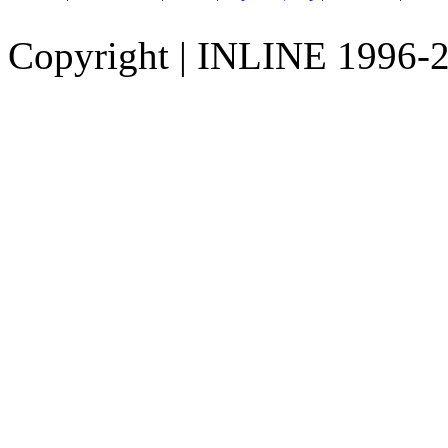
Copyright
|
INLINE 1996-