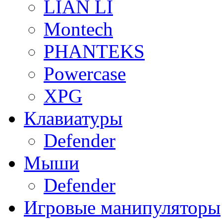
LIAN LI
Montech
PHANTEKS
Powercase
XPG
Клавиатуры
Defender
Мыши
Defender
Игровые манипуляторы