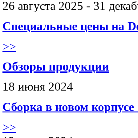
26 августа 2025 - 31 дека
Специальные цены на De
>>
Обзоры продукции
18 июня 2024
Сборка в новом корпус
>>