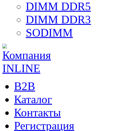
DIMM DDR5
DIMM DDR3
SODIMM
B2B
Каталог
Контакты
Регистрация