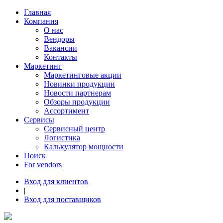
Главная
Компания
О нас
Вендоры
Вакансии
Контакты
Маркетинг
Маркетинговые акции
Новинки продукции
Новости партнерам
Обзоры продукции
Ассортимент
Сервисы
Сервисный центр
Логистика
Калькулятор мощности
Поиск
For vendors
Вход для клиентов
|
Вход для поставщиков