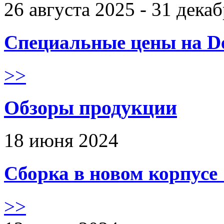
26 августа 2025 - 31 дека
Специальные цены на De
>>
Обзоры продукции
18 июня 2024
Сборка в новом корпус
>>