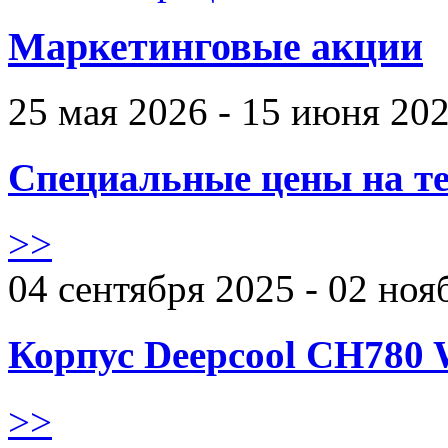
Маркетинговые акции
25 мая 2026 - 15 июня 20
Специальные цены на те
>>
04 сентября 2025 - 02 ноя
Корпус Deepcool CH780 
>>