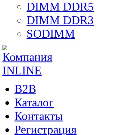
DIMM DDR5
DIMM DDR3
SODIMM
B2B
Каталог
Контакты
Регистрация