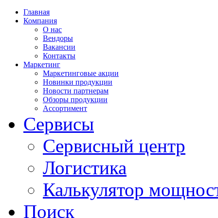
Главная
Компания
О нас
Вендоры
Вакансии
Контакты
Маркетинг
Маркетинговые акции
Новинки продукции
Новости партнерам
Обзоры продукции
Ассортимент
Сервисы
Сервисный центр
Логистика
Калькулятор мощнос
Поиск