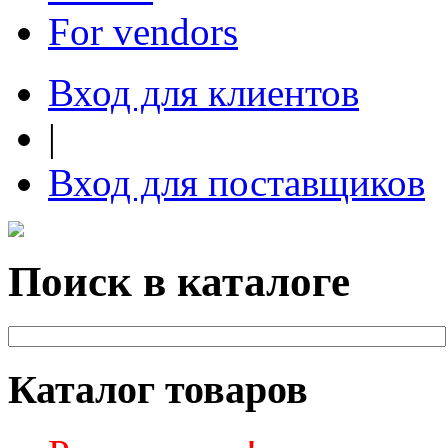
For vendors
Вход для клиентов
|
Вход для поставщиков
Поиск в каталоге
Каталог товаров