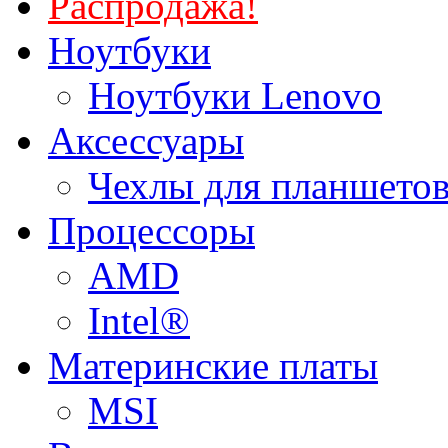
Распродажа!
Ноутбуки
Ноутбуки Lenovo
Аксессуары
Чехлы для планшетов
Процессоры
AMD
Intel®
Материнские платы
MSI