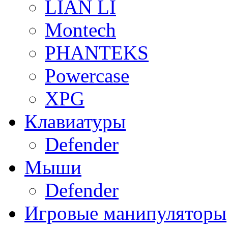
LIAN LI
Montech
PHANTEKS
Powercase
XPG
Клавиатуры
Defender
Мыши
Defender
Игровые манипуляторы