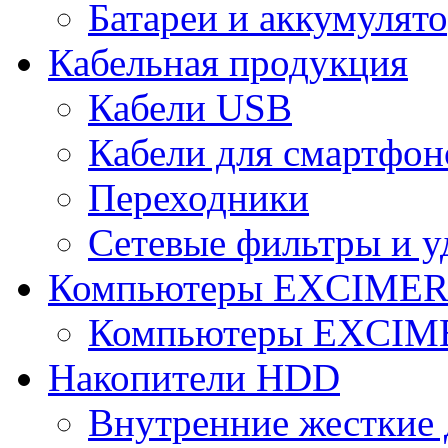
Батареи и аккумулят
Кабельная продукция
Кабели USB
Кабели для смартфон
Переходники
Сетевые фильтры и у
Компьютеры EXCIME
Компьютеры EXCI
Накопители HDD
Внутренние жесткие 