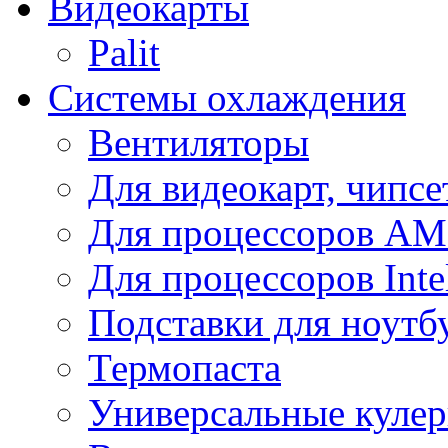
Видеокарты
Palit
Системы охлаждения
Вентиляторы
Для видеокарт, чипсе
Для процессоров A
Для процессоров Inte
Подставки для ноутб
Термопаста
Универсальные куле