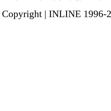
Copyright
|
INLINE 1996-