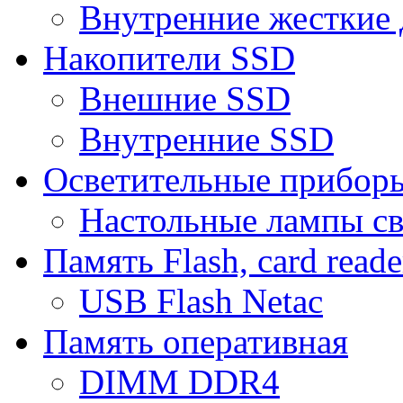
Внутренние жесткие 
Накопители SSD
Внешние SSD
Внутренние SSD
Осветительные прибор
Настольные лампы с
Память Flash, card reade
USB Flash Netac
Память оперативная
DIMM DDR4