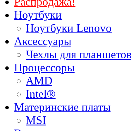
Распродажа!
Ноутбуки
Ноутбуки Lenovo
Аксессуары
Чехлы для планшетов
Процессоры
AMD
Intel®
Материнские платы
MSI