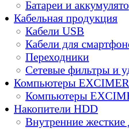
Батареи и аккумулят
Кабельная продукция
Кабели USB
Кабели для смартфон
Переходники
Сетевые фильтры и у
Компьютеры EXCIME
Компьютеры EXCI
Накопители HDD
Внутренние жесткие 