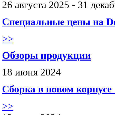
26 августа 2025 - 31 дека
Специальные цены на De
>>
Обзоры продукции
18 июня 2024
Сборка в новом корпус
>>