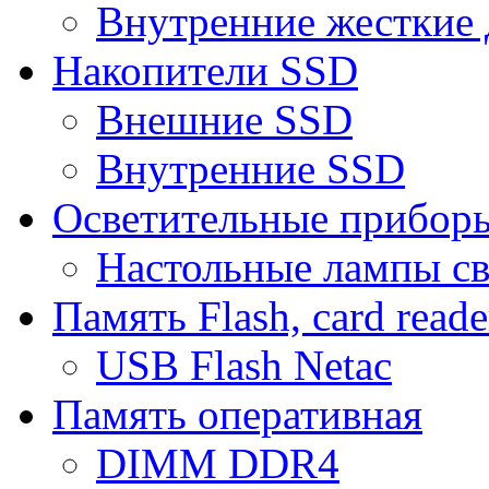
Внутренние жесткие 
Накопители SSD
Внешние SSD
Внутренние SSD
Осветительные прибор
Настольные лампы с
Память Flash, card reade
USB Flash Netac
Память оперативная
DIMM DDR4