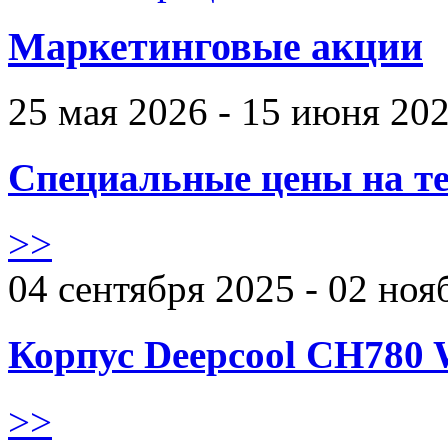
Маркетинговые акции
25 мая 2026 - 15 июня 20
Специальные цены на те
>>
04 сентября 2025 - 02 ноя
Корпус Deepcool CH780 
>>