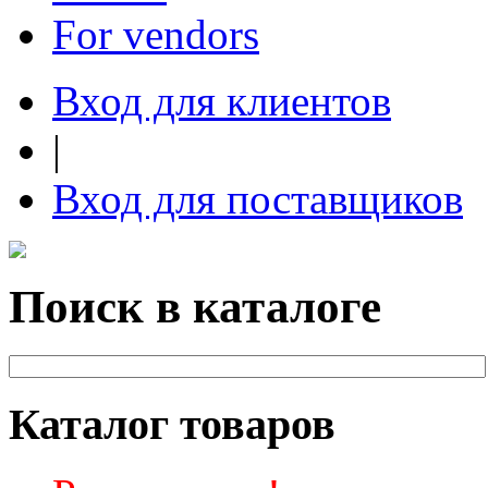
For vendors
Вход для клиентов
|
Вход для поставщиков
Поиск в каталоге
Каталог товаров