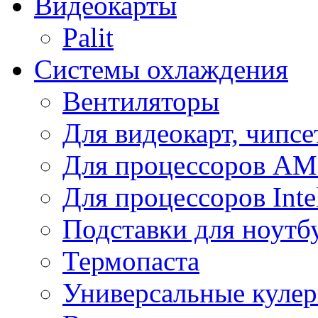
Видеокарты
Palit
Системы охлаждения
Вентиляторы
Для видеокарт, чипсе
Для процессоров A
Для процессоров Inte
Подставки для ноутб
Термопаста
Универсальные куле