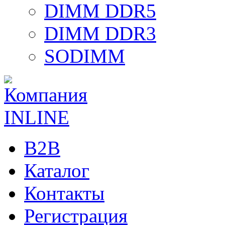
DIMM DDR5
DIMM DDR3
SODIMM
B2B
Каталог
Контакты
Регистрация