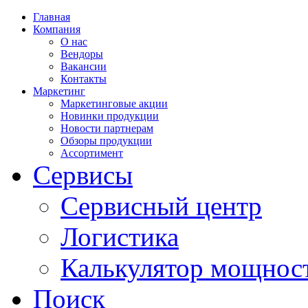
Главная
Компания
О нас
Вендоры
Вакансии
Контакты
Маркетинг
Маркетинговые акции
Новинки продукции
Новости партнерам
Обзоры продукции
Ассортимент
Сервисы
Сервисный центр
Логистика
Калькулятор мощнос
Поиск