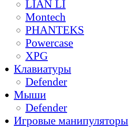
LIAN LI
Montech
PHANTEKS
Powercase
XPG
Клавиатуры
Defender
Мыши
Defender
Игровые манипуляторы