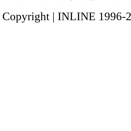
Copyright
|
INLINE 1996-