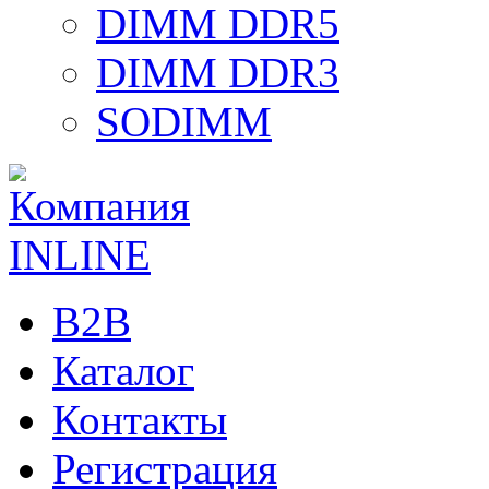
DIMM DDR5
DIMM DDR3
SODIMM
B2B
Каталог
Контакты
Регистрация