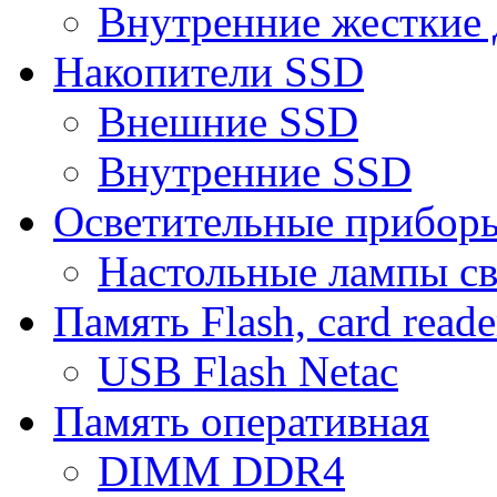
Внутренние жесткие 
Накопители SSD
Внешние SSD
Внутренние SSD
Осветительные прибор
Настольные лампы с
Память Flash, card reade
USB Flash Netac
Память оперативная
DIMM DDR4