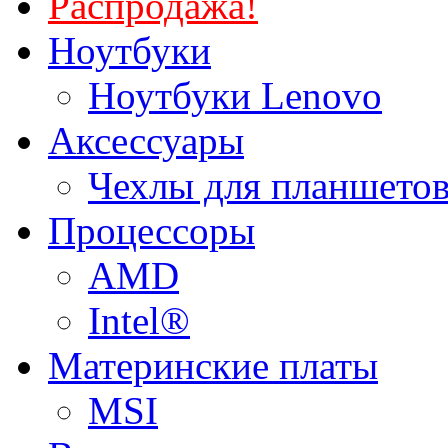
Распродажа!
Ноутбуки
Ноутбуки Lenovo
Аксессуары
Чехлы для планшетов
Процессоры
AMD
Intel®
Материнские платы
MSI