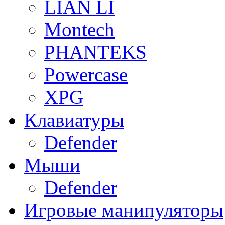
LIAN LI
Montech
PHANTEKS
Powercase
XPG
Клавиатуры
Defender
Мыши
Defender
Игровые манипуляторы