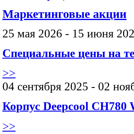
Маркетинговые акции
25 мая 2026 - 15 июня 20
Специальные цены на те
>>
04 сентября 2025 - 02 ноя
Корпус Deepcool CH780 
>>