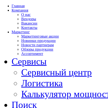
Главная
Компания
О нас
Вендоры
Вакансии
Контакты
Маркетинг
Маркетинговые акции
Новинки продукции
Новости партнерам
Обзоры продукции
Ассортимент
Сервисы
Сервисный центр
Логистика
Калькулятор мощнос
Поиск