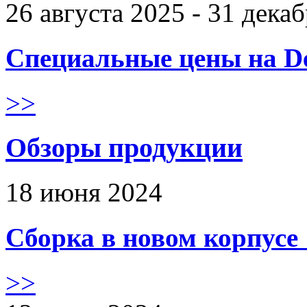
26 августа 2025 - 31 дека
Специальные цены на De
>>
Обзоры продукции
18 июня 2024
Сборка в новом корпус
>>