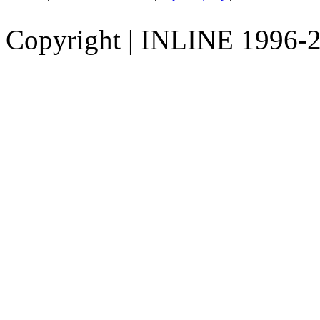
Copyright
|
INLINE 1996-