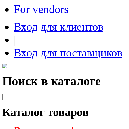
For vendors
Вход для клиентов
|
Вход для поставщиков
Поиск в каталоге
Каталог товаров