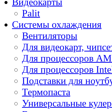
Видеокарты
Palit
Системы охлаждения
Вентиляторы
Для видеокарт, чипсе
Для процессоров A
Для процессоров Inte
Подставки для ноутб
Термопаста
Универсальные куле