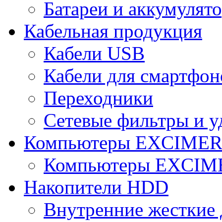
Батареи и аккумулят
Кабельная продукция
Кабели USB
Кабели для смартфон
Переходники
Сетевые фильтры и у
Компьютеры EXCIME
Компьютеры EXCI
Накопители HDD
Внутренние жесткие 