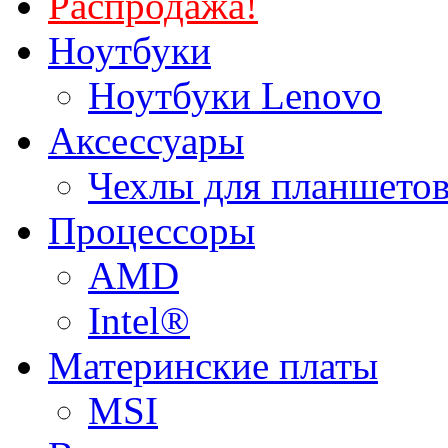
Распродажа!
Ноутбуки
Ноутбуки Lenovo
Аксессуары
Чехлы для планшетов
Процессоры
AMD
Intel®
Материнские платы
MSI