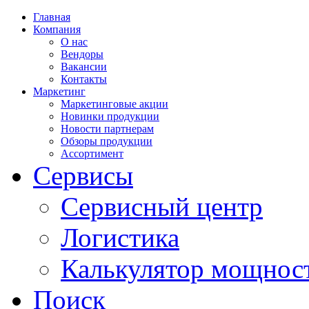
Главная
Компания
О нас
Вендоры
Вакансии
Контакты
Маркетинг
Маркетинговые акции
Новинки продукции
Новости партнерам
Обзоры продукции
Ассортимент
Сервисы
Сервисный центр
Логистика
Калькулятор мощнос
Поиск