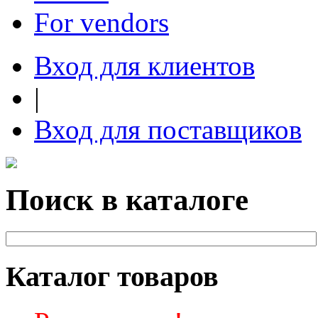
For vendors
Вход для клиентов
|
Вход для поставщиков
Поиск в каталоге
Каталог товаров