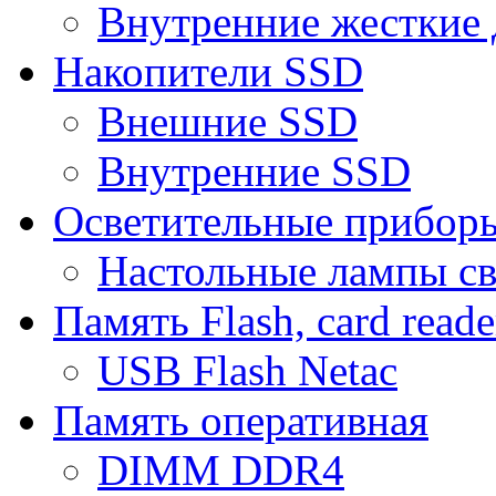
Внутренние жесткие 
Накопители SSD
Внешние SSD
Внутренние SSD
Осветительные прибор
Настольные лампы с
Память Flash, card reade
USB Flash Netac
Память оперативная
DIMM DDR4