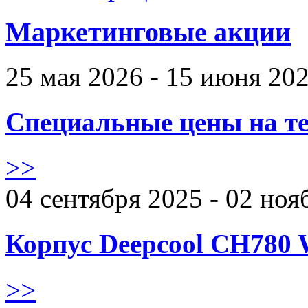
Маркетинговые акции
25 мая 2026 - 15 июня 20
Специальные цены на те
>>
04 сентября 2025 - 02 ноя
Корпус Deepcool CH780 
>>