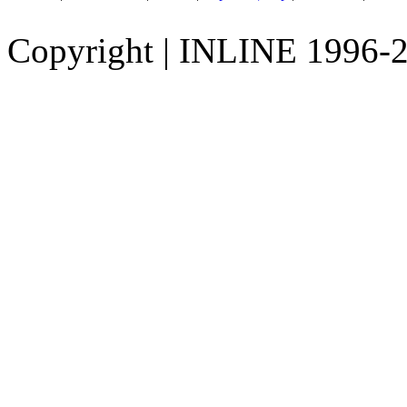
Copyright
|
INLINE 1996-