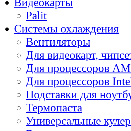
Видеокарты
Palit
Системы охлаждения
Вентиляторы
Для видеокарт, чипсе
Для процессоров A
Для процессоров Inte
Подставки для ноутб
Термопаста
Универсальные куле