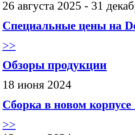
26 августа 2025 - 31 дека
Специальные цены на De
>>
Обзоры продукции
18 июня 2024
Сборка в новом корпус
>>