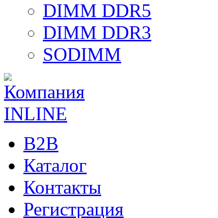
DIMM DDR5
DIMM DDR3
SODIMM
B2B
Каталог
Контакты
Регистрация