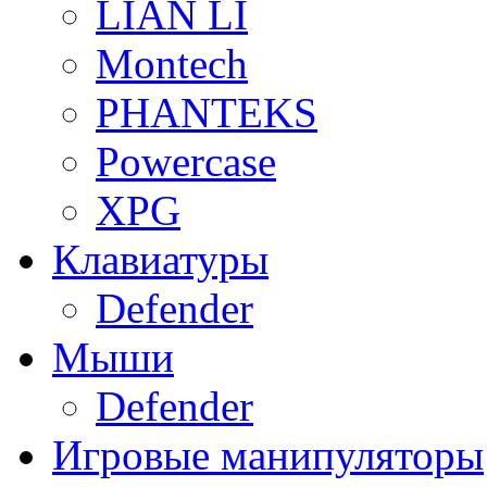
LIAN LI
Montech
PHANTEKS
Powercase
XPG
Клавиатуры
Defender
Мыши
Defender
Игровые манипуляторы