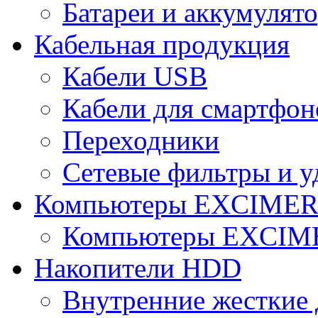
Батареи и аккумулят
Кабельная продукция
Кабели USB
Кабели для смартфон
Переходники
Сетевые фильтры и у
Компьютеры EXCIME
Компьютеры EXCI
Накопители HDD
Внутренние жесткие 