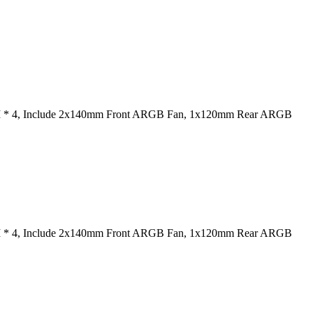
CI * 4, Include 2x140mm Front ARGB Fan, 1x120mm Rear ARGB
CI * 4, Include 2x140mm Front ARGB Fan, 1x120mm Rear ARGB