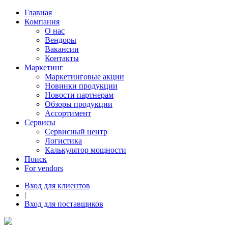
Главная
Компания
О нас
Вендоры
Вакансии
Контакты
Маркетинг
Маркетинговые акции
Новинки продукции
Новости партнерам
Обзоры продукции
Ассортимент
Сервисы
Сервисный центр
Логистика
Калькулятор мощности
Поиск
For vendors
Вход для клиентов
|
Вход для поставщиков