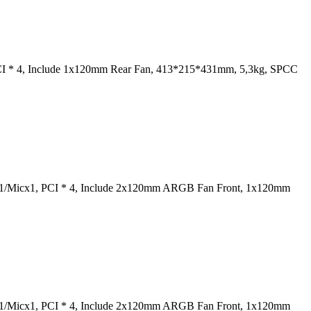
I * 4, Include 1x120mm Rear Fan, 413*215*431mm, 5,3kg, SPCC
1/Micx1, PCI * 4, Include 2x120mm ARGB Fan Front, 1x120mm
1/Micx1, PCI * 4, Include 2x120mm ARGB Fan Front, 1x120mm