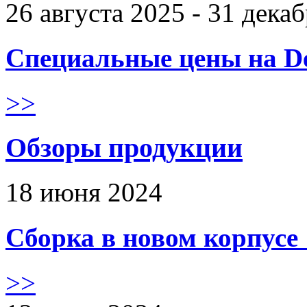
26 августа 2025 - 31 дека
Специальные цены на De
>>
Обзоры продукции
18 июня 2024
Сборка в новом корпус
>>