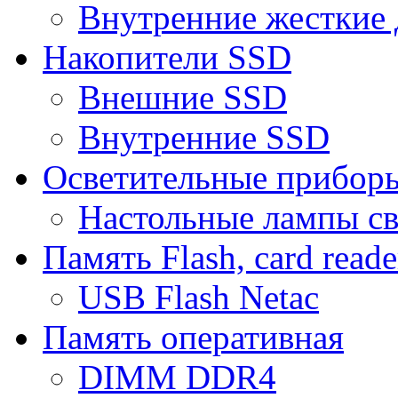
Внутренние жесткие 
Накопители SSD
Внешние SSD
Внутренние SSD
Осветительные прибор
Настольные лампы с
Память Flash, card reade
USB Flash Netac
Память оперативная
DIMM DDR4