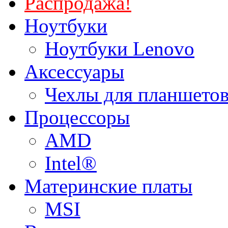
Распродажа!
Ноутбуки
Ноутбуки Lenovo
Аксессуары
Чехлы для планшетов
Процессоры
AMD
Intel®
Материнские платы
MSI