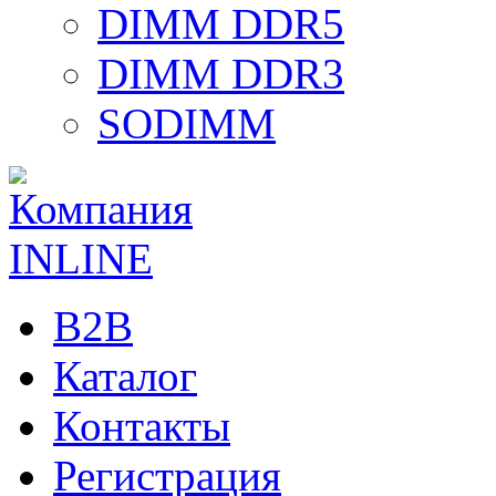
DIMM DDR5
DIMM DDR3
SODIMM
B2B
Каталог
Контакты
Регистрация