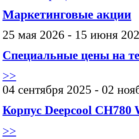
Маркетинговые акции
25 мая 2026 - 15 июня 20
Специальные цены на те
>>
04 сентября 2025 - 02 ноя
Корпус Deepcool CH780 
>>