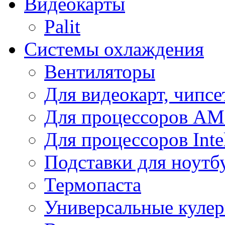
Видеокарты
Palit
Системы охлаждения
Вентиляторы
Для видеокарт, чипсе
Для процессоров A
Для процессоров Inte
Подставки для ноутб
Термопаста
Универсальные куле