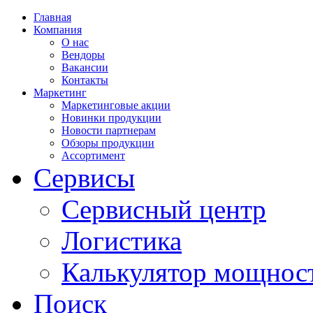
Главная
Компания
О нас
Вендоры
Вакансии
Контакты
Маркетинг
Маркетинговые акции
Новинки продукции
Новости партнерам
Обзоры продукции
Ассортимент
Сервисы
Сервисный центр
Логистика
Калькулятор мощнос
Поиск