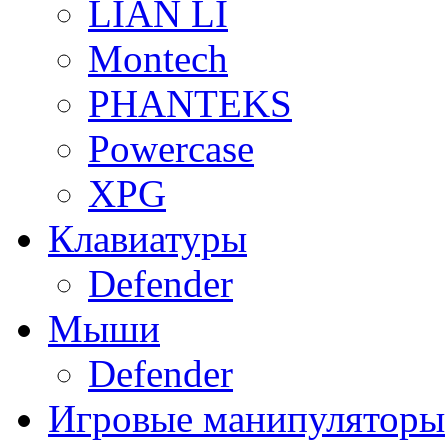
LIAN LI
Montech
PHANTEKS
Powercase
XPG
Клавиатуры
Defender
Мыши
Defender
Игровые манипуляторы