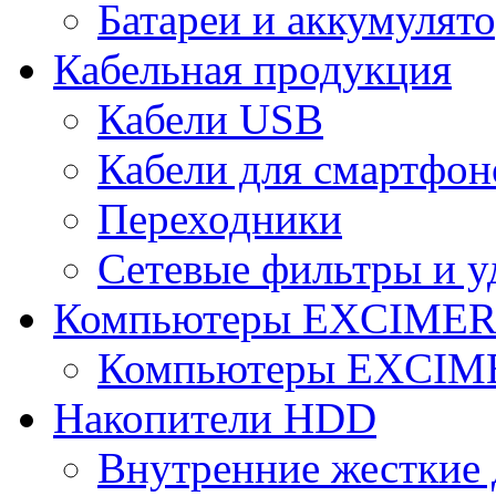
Батареи и аккумулят
Кабельная продукция
Кабели USB
Кабели для смартфон
Переходники
Сетевые фильтры и у
Компьютеры EXCIME
Компьютеры EXCI
Накопители HDD
Внутренние жесткие 