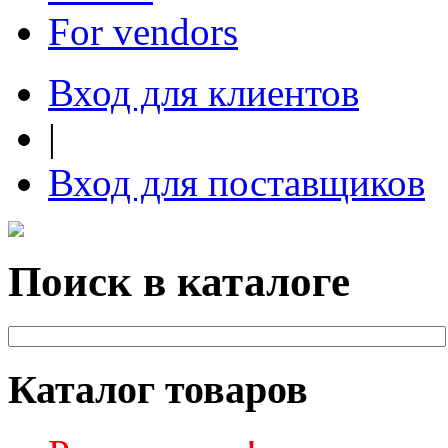
For vendors
Вход для клиентов
|
Вход для поставщиков
Поиск в каталоге
Каталог товаров