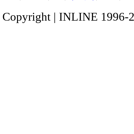
Copyright
|
INLINE 1996-