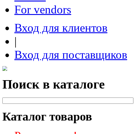
For vendors
Вход для клиентов
|
Вход для поставщиков
Поиск в каталоге
Каталог товаров