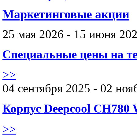
Маркетинговые акции
25 мая 2026 - 15 июня 20
Специальные цены на те
>>
04 сентября 2025 - 02 ноя
Корпус Deepcool CH780 
>>