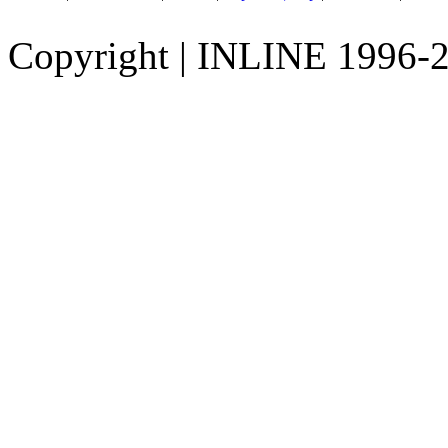
Copyright
|
INLINE 1996-