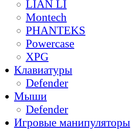
LIAN LI
Montech
PHANTEKS
Powercase
XPG
Клавиатуры
Defender
Мыши
Defender
Игровые манипуляторы