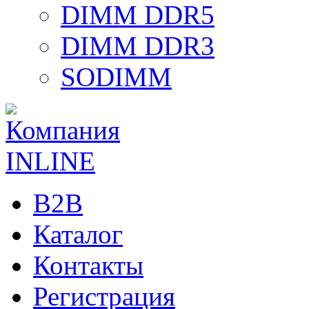
DIMM DDR5
DIMM DDR3
SODIMM
B2B
Каталог
Контакты
Регистрация