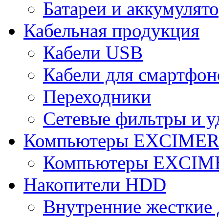
Батареи и аккумулят
Кабельная продукция
Кабели USB
Кабели для смартфон
Переходники
Сетевые фильтры и у
Компьютеры EXCIME
Компьютеры EXCI
Накопители HDD
Внутренние жесткие 