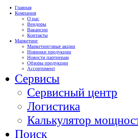
Главная
Компания
О нас
Вендоры
Вакансии
Контакты
Маркетинг
Маркетинговые акции
Новинки продукции
Новости партнерам
Обзоры продукции
Ассортимент
Сервисы
Сервисный центр
Логистика
Калькулятор мощнос
Поиск