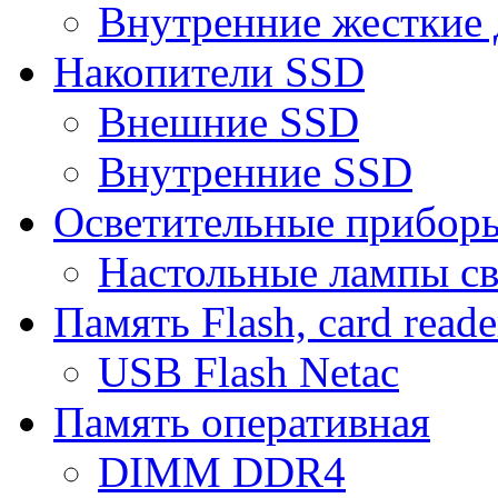
Внутренние жесткие 
Накопители SSD
Внешние SSD
Внутренние SSD
Осветительные прибор
Настольные лампы с
Память Flash, card reade
USB Flash Netac
Память оперативная
DIMM DDR4