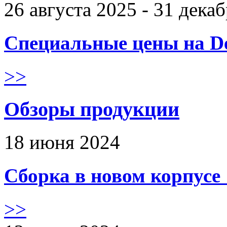
26 августа 2025 - 31 дека
Специальные цены на De
>>
Обзоры продукции
18 июня 2024
Сборка в новом корпус
>>