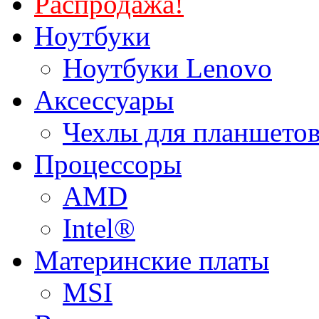
Распродажа!
Ноутбуки
Ноутбуки Lenovo
Аксессуары
Чехлы для планшетов
Процессоры
AMD
Intel®
Материнские платы
MSI