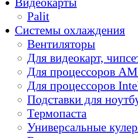
Видеокарты
Palit
Системы охлаждения
Вентиляторы
Для видеокарт, чипсе
Для процессоров A
Для процессоров Inte
Подставки для ноутб
Термопаста
Универсальные куле