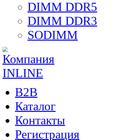
DIMM DDR5
DIMM DDR3
SODIMM
B2B
Каталог
Контакты
Регистрация