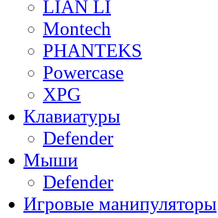
LIAN LI
Montech
PHANTEKS
Powercase
XPG
Клавиатуры
Defender
Мыши
Defender
Игровые манипуляторы