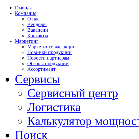
Главная
Компания
О нас
Вендоры
Вакансии
Контакты
Маркетинг
Маркетинговые акции
Новинки продукции
Новости партнерам
Обзоры продукции
Ассортимент
Сервисы
Сервисный центр
Логистика
Калькулятор мощнос
Поиск