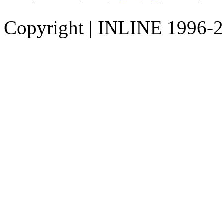
Copyright
|
INLINE 1996-