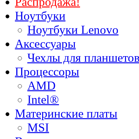
Распродажа!
Ноутбуки
Ноутбуки Lenovo
Аксессуары
Чехлы для планшетов
Процессоры
AMD
Intel®
Материнские платы
MSI