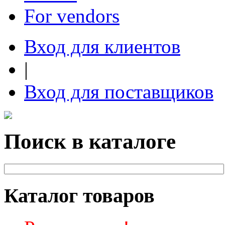
For vendors
Вход для клиентов
|
Вход для поставщиков
Поиск в каталоге
Каталог товаров