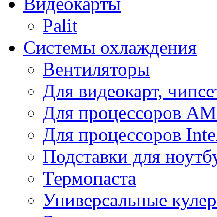
Видеокарты
Palit
Системы охлаждения
Вентиляторы
Для видеокарт, чипсе
Для процессоров A
Для процессоров Inte
Подставки для ноутб
Термопаста
Универсальные куле