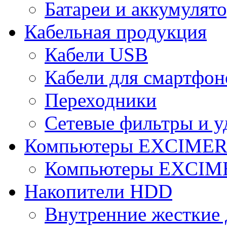
Батареи и аккумулят
Кабельная продукция
Кабели USB
Кабели для смартфон
Переходники
Сетевые фильтры и у
Компьютеры EXCIME
Компьютеры EXCI
Накопители HDD
Внутренние жесткие 