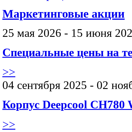
Маркетинговые акции
25 мая 2026 - 15 июня 20
Специальные цены на те
>>
04 сентября 2025 - 02 ноя
Корпус Deepcool CH780 
>>