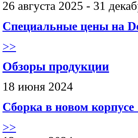
26 августа 2025 - 31 дека
Специальные цены на De
>>
Обзоры продукции
18 июня 2024
Сборка в новом корпус
>>