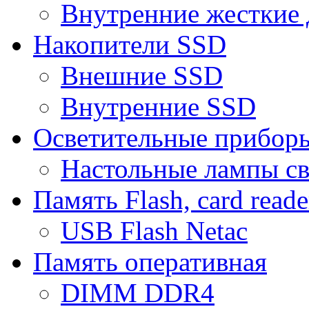
Внутренние жесткие 
Накопители SSD
Внешние SSD
Внутренние SSD
Осветительные прибор
Настольные лампы с
Память Flash, card reade
USB Flash Netac
Память оперативная
DIMM DDR4