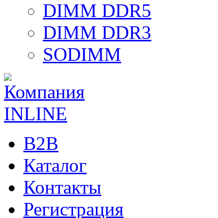
DIMM DDR5
DIMM DDR3
SODIMM
B2B
Каталог
Контакты
Регистрация