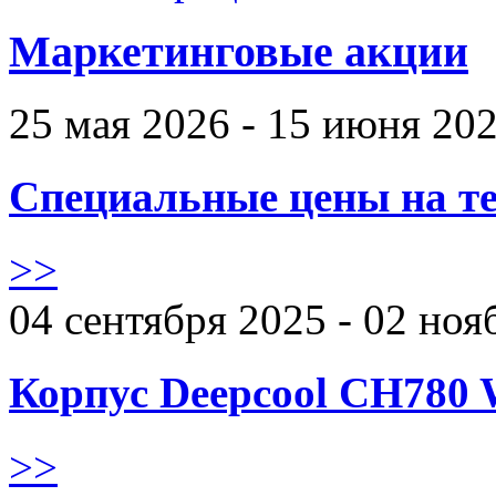
Маркетинговые акции
25 мая 2026 - 15 июня 20
Специальные цены на те
>>
04 сентября 2025 - 02 ноя
Корпус Deepcool CH780 
>>