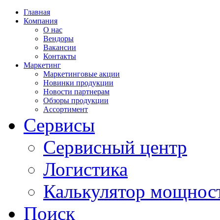
Главная
Компания
О нас
Вендоры
Вакансии
Контакты
Маркетинг
Маркетинговые акции
Новинки продукции
Новости партнерам
Обзоры продукции
Ассортимент
Сервисы
Сервисный центр
Логистика
Калькулятор мощнос
Поиск