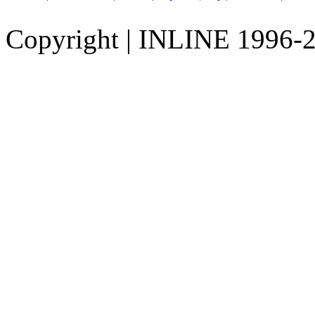
Copyright
|
INLINE 1996-