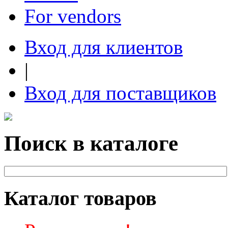
For vendors
Вход для клиентов
|
Вход для поставщиков
Поиск в каталоге
Каталог товаров