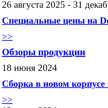
26 августа 2025 - 31 дека
Специальные цены на De
>>
Обзоры продукции
18 июня 2024
Сборка в новом корпус
>>