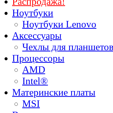
Распродажа!
Ноутбуки
Ноутбуки Lenovo
Аксессуары
Чехлы для планшетов
Процессоры
AMD
Intel®
Материнские платы
MSI