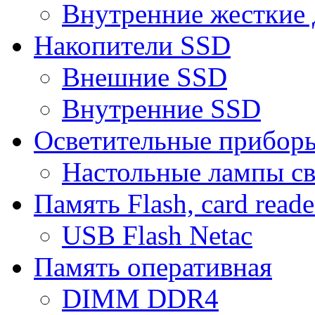
Внутренние жесткие 
Накопители SSD
Внешние SSD
Внутренние SSD
Осветительные прибор
Настольные лампы с
Память Flash, card reade
USB Flash Netac
Память оперативная
DIMM DDR4