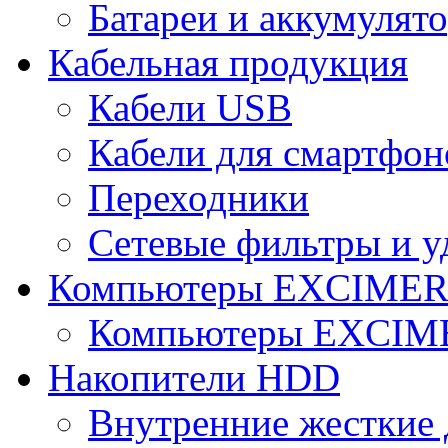
Батареи и аккумулят
Кабельная продукция
Кабели USB
Кабели для смартфон
Переходники
Сетевые фильтры и у
Компьютеры EXCIME
Компьютеры EXCI
Накопители HDD
Внутренние жесткие 