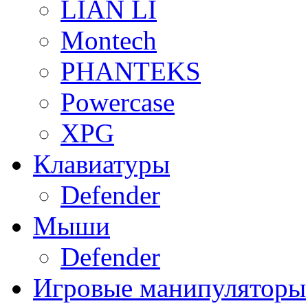
LIAN LI
Montech
PHANTEKS
Powercase
XPG
Клавиатуры
Defender
Мыши
Defender
Игровые манипуляторы