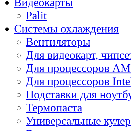
Видеокарты
Palit
Системы охлаждения
Вентиляторы
Для видеокарт, чипсе
Для процессоров A
Для процессоров Inte
Подставки для ноутб
Термопаста
Универсальные куле