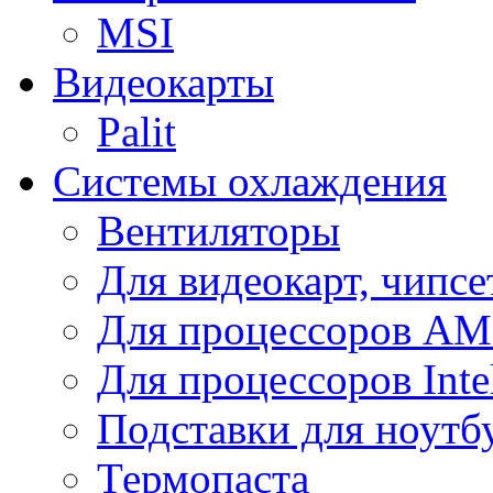
MSI
Видеокарты
Palit
Системы охлаждения
Вентиляторы
Для видеокарт, чипсе
Для процессоров A
Для процессоров Inte
Подставки для ноутб
Термопаста