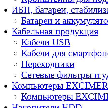
ИБП, батареи, стабили
Батареи и аккумулят
Кабельная продукция
Кабели USB
Кабели для смартфон
Переходники
Сетевые фильтры и у
Компьютеры EXCIME
Компьютеры EXCI
Накопители HDD