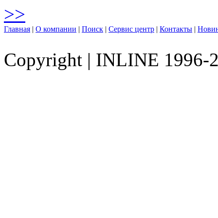
>>
Главная
|
О компании
|
Поиск
|
Сервис центр
|
Контакты
|
Нови
Copyright
|
INLINE 1996-