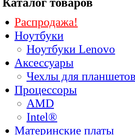
Каталог товаров
Распродажа!
Ноутбуки
Ноутбуки Lenovo
Аксессуары
Чехлы для планшетов
Процессоры
AMD
Intel®
Материнские платы