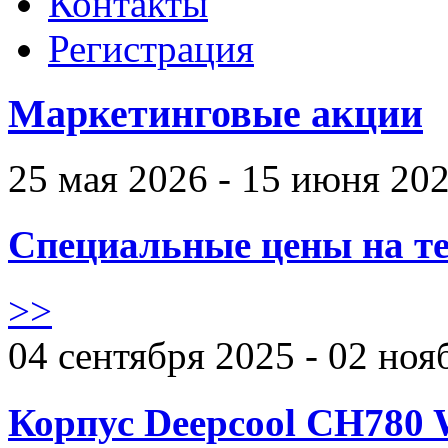
Контакты
Регистрация
Маркетинговые акции
25 мая 2026 - 15 июня 20
Специальные цены на те
>>
04 сентября 2025 - 02 ноя
Корпус Deepcool CH780 