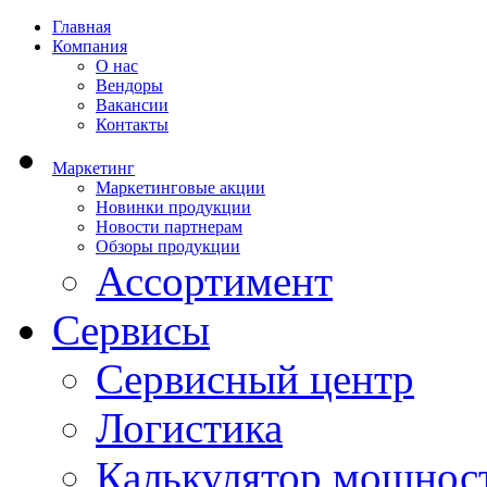
Главная
Компания
О нас
Вендоры
Вакансии
Контакты
Маркетинг
Маркетинговые акции
Новинки продукции
Новости партнерам
Обзоры продукции
Ассортимент
Сервисы
Сервисный центр
Логистика
Калькулятор мощнос