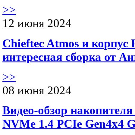
>>
12 июня 2024
Chieftec Atmos и корпус 
интересная сборка от А
>>
08 июня 2024
Видео-обзор накопителя 
NVMe 1.4 PCIe Gen4х4 