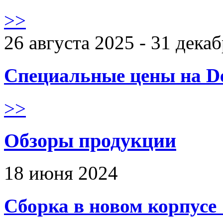
>>
26 августа 2025 - 31 дека
Специальные цены на De
>>
Обзоры продукции
18 июня 2024
Сборка в новом корпус