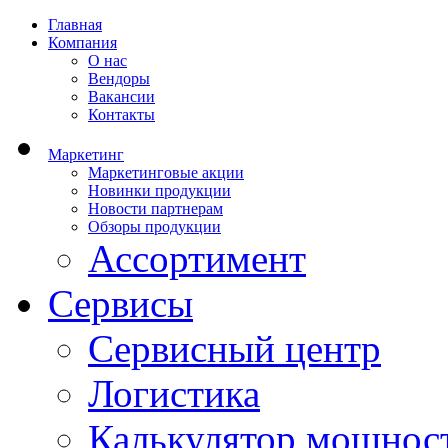
Главная
Компания
О нас
Вендоры
Вакансии
Контакты
Маркетинг
Маркетинговые акции
Новинки продукции
Новости партнерам
Обзоры продукции
Ассортимент
Сервисы
Сервисный центр
Логистика
Калькулятор мощнос