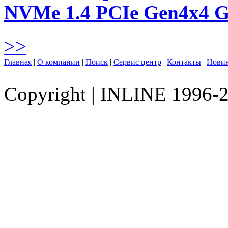
NVMe 1.4 PCIe Gen4х4 
>>
Главная
|
О компании
|
Поиск
|
Сервис центр
|
Контакты
|
Нови
Copyright
|
INLINE 1996-