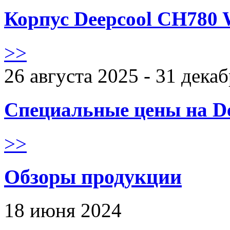
Корпус Deepcool CH780 
>>
26 августа 2025 - 31 дека
Специальные цены на De
>>
Обзоры продукции
18 июня 2024