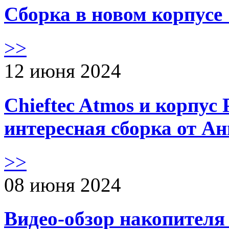
Сборка в новом корпус
>>
12 июня 2024
Chieftec Atmos и корпус 
интересная сборка от А
>>
08 июня 2024
Видео-обзор накопителя 