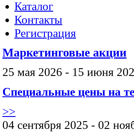
Каталог
Контакты
Регистрация
Маркетинговые акции
25 мая 2026 - 15 июня 20
Специальные цены на те
>>
04 сентября 2025 - 02 ноя