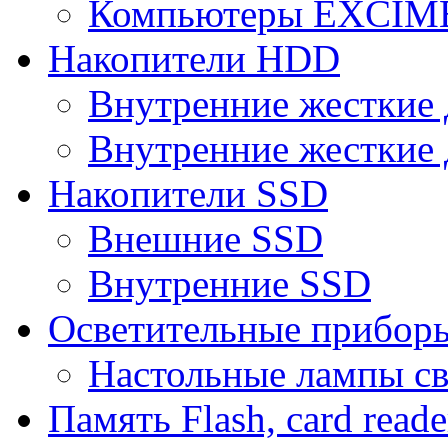
Компьютеры EXCI
Накопители HDD
Внутренние жесткие 
Внутренние жесткие 
Накопители SSD
Внешние SSD
Внутренние SSD
Осветительные прибор
Настольные лампы с
Память Flash, card reade