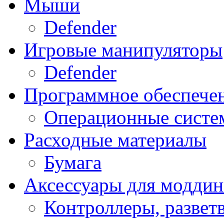
Мыши
Defender
Игровые манипуляторы
Defender
Программное обеспече
Операционные систе
Расходные материалы
Бумага
Аксессуары для модди
Контроллеры, развет