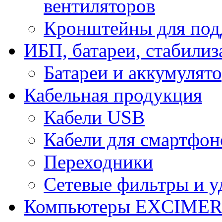
вентиляторов
Кронштейны для под
ИБП, батареи, стабили
Батареи и аккумулят
Кабельная продукция
Кабели USB
Кабели для смартфон
Переходники
Сетевые фильтры и у
Компьютеры EXCIME