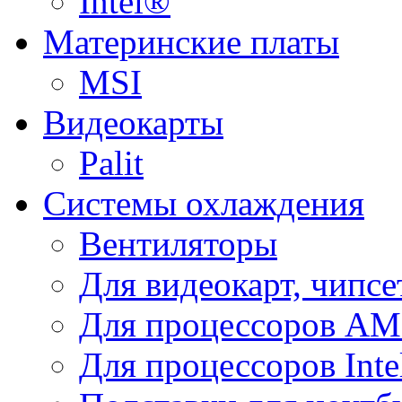
Intel®
Материнские платы
MSI
Видеокарты
Palit
Системы охлаждения
Вентиляторы
Для видеокарт, чипсе
Для процессоров A
Для процессоров Inte