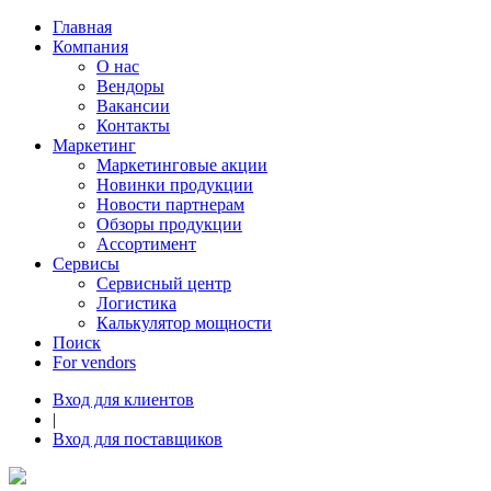
Главная
Компания
О нас
Вендоры
Вакансии
Контакты
Маркетинг
Маркетинговые акции
Новинки продукции
Новости партнерам
Обзоры продукции
Ассортимент
Сервисы
Сервисный центр
Логистика
Калькулятор мощности
Поиск
For vendors
Вход для клиентов
|
Вход для поставщиков