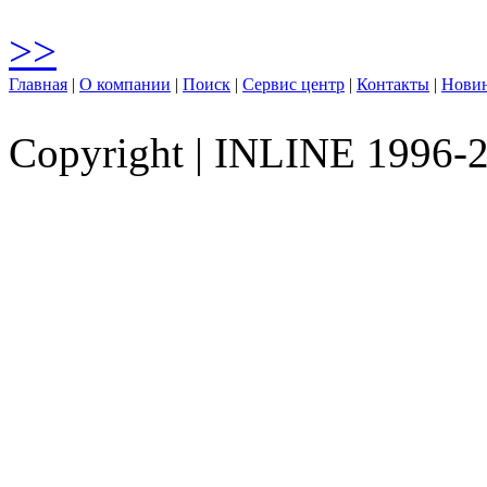
>>
Главная
|
О компании
|
Поиск
|
Сервис центр
|
Контакты
|
Нови
Copyright
|
INLINE 1996-