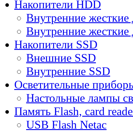
Накопители HDD
Внутренние жесткие 
Внутренние жесткие 
Накопители SSD
Внешние SSD
Внутренние SSD
Осветительные прибор
Настольные лампы с
Память Flash, card reade
USB Flash Netac