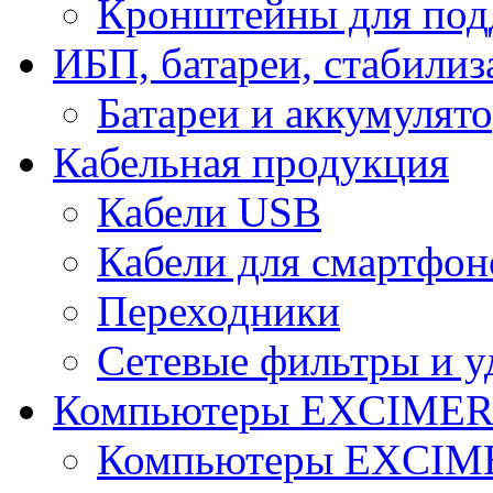
Кронштейны для под
ИБП, батареи, стабили
Батареи и аккумулят
Кабельная продукция
Кабели USB
Кабели для смартфон
Переходники
Сетевые фильтры и у
Компьютеры EXCIME
Компьютеры EXCI