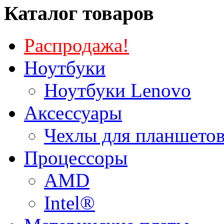
Каталог товаров
Распродажа!
Ноутбуки
Ноутбуки Lenovo
Аксессуары
Чехлы для планшетов
Процессоры
AMD
Intel®