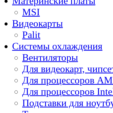
Материнские платы
MSI
Видеокарты
Palit
Системы охлаждения
Вентиляторы
Для видеокарт, чипсе
Для процессоров A
Для процессоров Inte
Подставки для ноутб