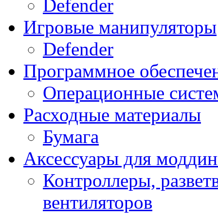
Defender
Игровые манипуляторы
Defender
Программное обеспече
Операционные систе
Расходные материалы
Бумага
Аксессуары для модди
Контроллеры, развет
вентиляторов