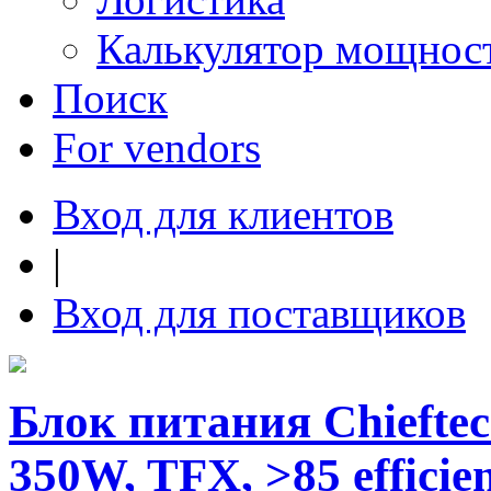
Калькулятор мощнос
Поиск
For vendors
Вход для клиентов
|
Вход для поставщиков
Блок питания Chieftec
350W, TFX, >85 efficie