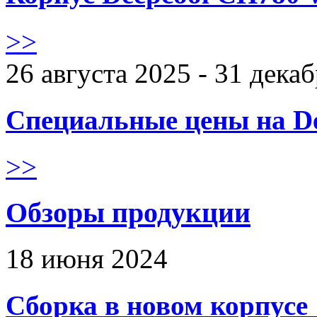
>>
26 августа 2025 - 31 дека
Специальные цены на De
>>
Обзоры продукции
18 июня 2024
Сборка в новом корпус