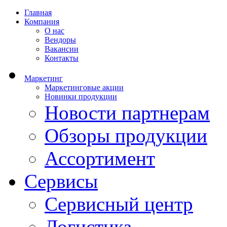
Главная
Компания
О нас
Вендоры
Вакансии
Контакты
Маркетинг
Маркетинговые акции
Новинки продукции
Новости партнерам
Обзоры продукции
Ассортимент
Сервисы
Сервисный центр
Логистика