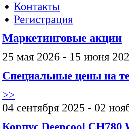
Контакты
Регистрация
Маркетинговые акции
25 мая 2026 - 15 июня 20
Специальные цены на те
>>
04 сентября 2025 - 02 ноя
Корпус Deepcool CH780 