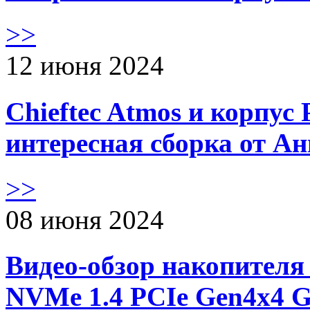
>>
12 июня 2024
Chieftec Atmos и корпус 
интересная сборка от А
>>
08 июня 2024
Видео-обзор накопителя 
NVMe 1.4 PCIe Gen4х4 