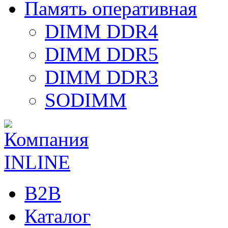
Память оперативная
DIMM DDR4
DIMM DDR5
DIMM DDR3
SODIMM
B2B
Каталог