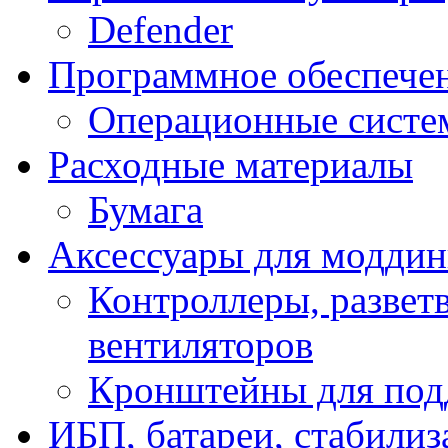
Defender
Программное обеспече
Операционные систе
Расходные материалы
Бумага
Аксессуары для модди
Контроллеры, развет
вентиляторов
Кронштейны для под
ИБП, батареи, стабили