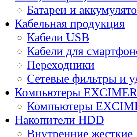
Батареи и аккумулят
Кабельная продукция
Кабели USB
Кабели для смартфон
Переходники
Сетевые фильтры и у
Компьютеры EXCIME
Компьютеры EXCI
Накопители HDD
Внутренние жесткие 