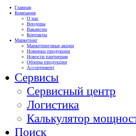
Главная
Компания
О нас
Вендоры
Вакансии
Контакты
Маркетинг
Маркетинговые акции
Новинки продукции
Новости партнерам
Обзоры продукции
Ассортимент
Сервисы
Сервисный центр
Логистика
Калькулятор мощнос
Поиск