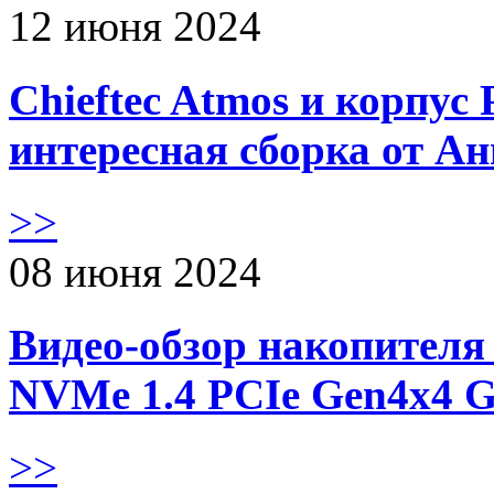
12 июня 2024
Chieftec Atmos и корпус 
интересная сборка от А
>>
08 июня 2024
Видео-обзор накопителя 
NVMe 1.4 PCIe Gen4х4 
>>