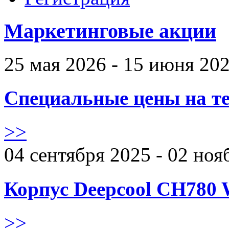
Маркетинговые акции
25 мая 2026 - 15 июня 20
Специальные цены на те
>>
04 сентября 2025 - 02 ноя
Корпус Deepcool CH780 
>>