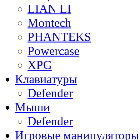
LIAN LI
Montech
PHANTEKS
Powercase
XPG
Клавиатуры
Defender
Мыши
Defender
Игровые манипуляторы