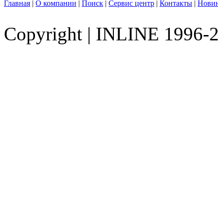
Главная
|
О компании
|
Поиск
|
Сервис центр
|
Контакты
|
Нови
Copyright
|
INLINE 1996-