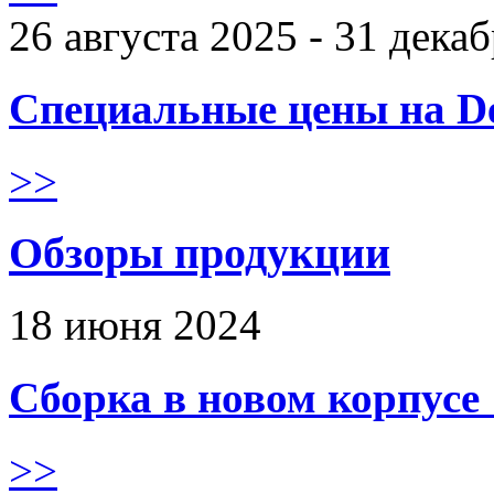
26 августа 2025 - 31 дека
Специальные цены на De
>>
Обзоры продукции
18 июня 2024
Сборка в новом корпус
>>