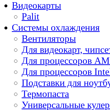
Видеокарты
Palit
Системы охлаждения
Вентиляторы
Для видеокарт, чипсе
Для процессоров A
Для процессоров Inte
Подставки для ноутб
Термопаста
Универсальные куле