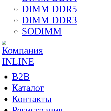
DIMM DDR5
DIMM DDR3
SODIMM
B2B
Каталог
Контакты
Регистрация