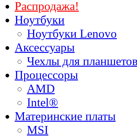
Распродажа!
Ноутбуки
Ноутбуки Lenovo
Аксессуары
Чехлы для планшетов
Процессоры
AMD
Intel®
Материнские платы
MSI