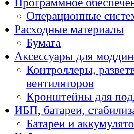
Программное обеспече
Операционные систе
Расходные материалы
Бумага
Аксессуары для модди
Контроллеры, развет
вентиляторов
Кронштейны для под
ИБП, батареи, стабили
Батареи и аккумулят