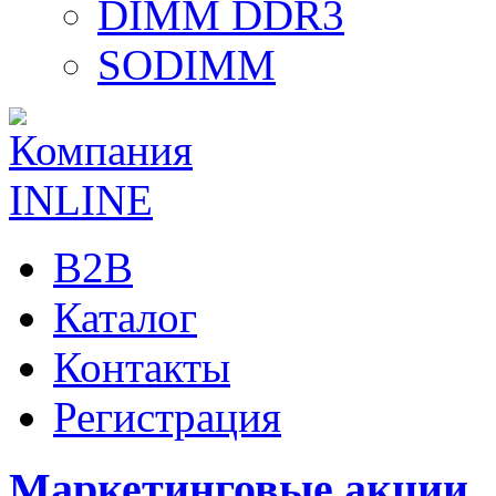
DIMM DDR3
SODIMM
B2B
Каталог
Контакты
Регистрация
Маркетинговые акции