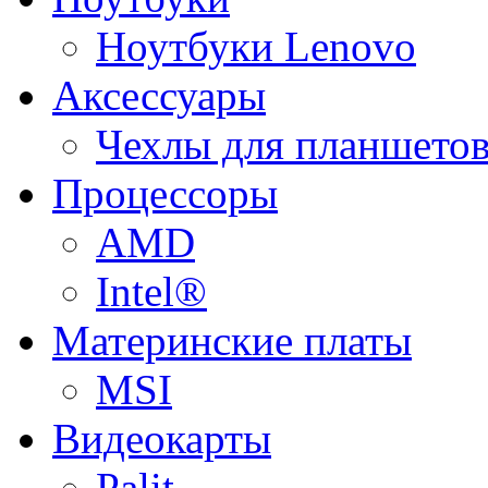
Ноутбуки Lenovo
Аксессуары
Чехлы для планшетов
Процессоры
AMD
Intel®
Материнские платы
MSI
Видеокарты
Palit