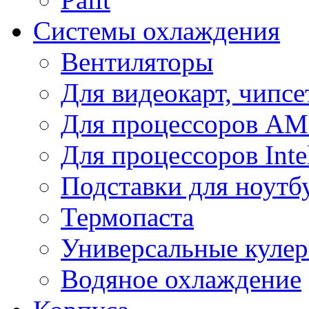
Системы охлаждения
Вентиляторы
Для видеокарт, чипсе
Для процессоров A
Для процессоров Inte
Подставки для ноутб
Термопаста
Универсальные куле
Водяное охлаждение