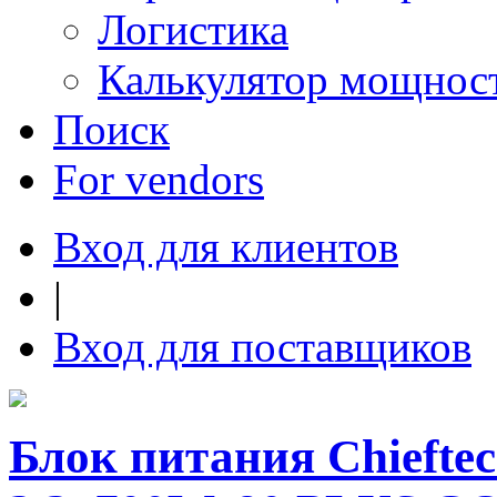
Логистика
Калькулятор мощнос
Поиск
For vendors
Вход для клиентов
|
Вход для поставщиков
Блок питания Chiefte