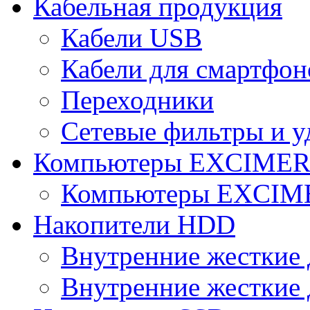
Кабельная продукция
Кабели USB
Кабели для смартфон
Переходники
Сетевые фильтры и у
Компьютеры EXCIME
Компьютеры EXCI
Накопители HDD
Внутренние жесткие 
Внутренние жесткие 