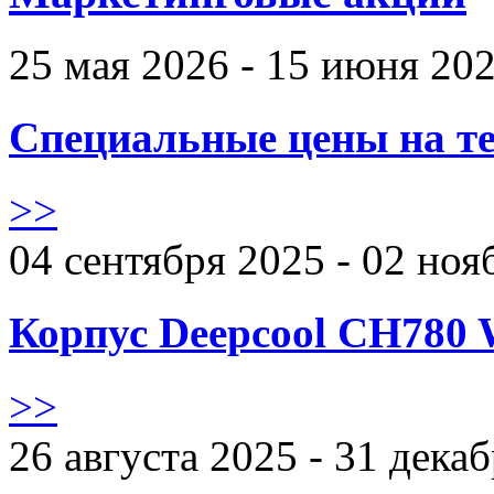
25 мая 2026 - 15 июня 20
Специальные цены на те
>>
04 сентября 2025 - 02 ноя
Корпус Deepcool CH780 
>>
26 августа 2025 - 31 дека