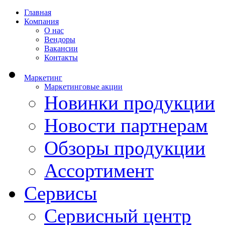
Главная
Компания
О нас
Вендоры
Вакансии
Контакты
Маркетинг
Маркетинговые акции
Новинки продукции
Новости партнерам
Обзоры продукции
Ассортимент
Сервисы
Сервисный центр