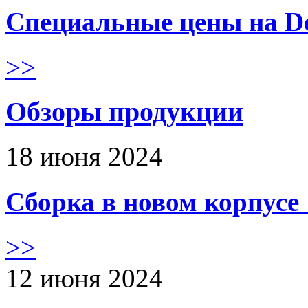
Специальные цены на De
>>
Обзоры продукции
18 июня 2024
Сборка в новом корпус
>>
12 июня 2024