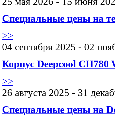
25 мая 2026 - 15 июня 20
Специальные цены на те
>>
04 сентября 2025 - 02 ноя
Корпус Deepcool CH780 
>>
26 августа 2025 - 31 дека
Специальные цены на De