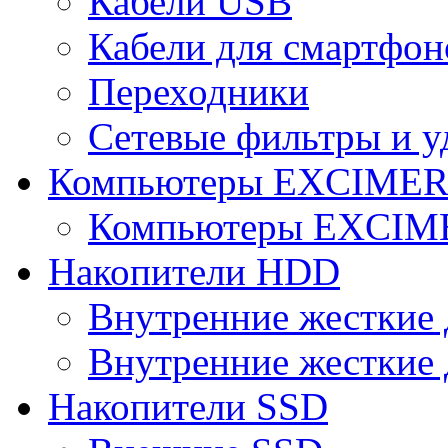
Кабели USB
Кабели для смартфон
Переходники
Сетевые фильтры и у
Компьютеры EXCIME
Компьютеры EXCI
Накопители HDD
Внутренние жесткие 
Внутренние жесткие 
Накопители SSD