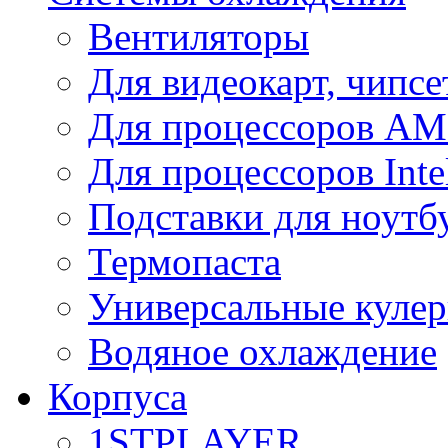
Вентиляторы
Для видеокарт, чипсе
Для процессоров A
Для процессоров Inte
Подставки для ноутб
Термопаста
Универсальные куле
Водяное охлаждение
Корпуса
1STPLAYER