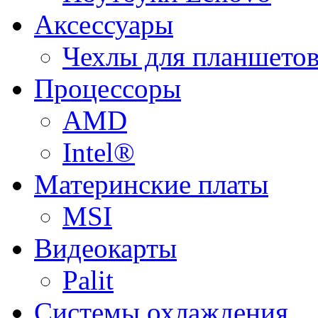
Аксессуары
Чехлы для планшетов
Процессоры
AMD
Intel®
Материнские платы
MSI
Видеокарты
Palit
Системы охлаждения