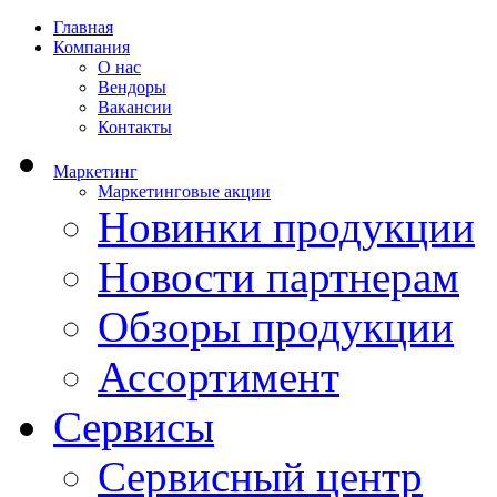
Главная
Компания
О нас
Вендоры
Вакансии
Контакты
Маркетинг
Маркетинговые акции
Новинки продукции
Новости партнерам
Обзоры продукции
Ассортимент
Сервисы
Сервисный центр