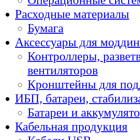
Расходные материалы
Бумага
Аксессуары для модди
Контроллеры, развет
вентиляторов
Кронштейны для под
ИБП, батареи, стабили
Батареи и аккумулят
Кабельная продукция