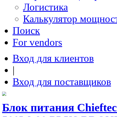
Логистика
Калькулятор мощнос
Поиск
For vendors
Вход для клиентов
|
Вход для поставщиков
Блок питания Chieftec