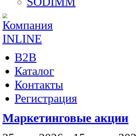
SODIMM
B2B
Каталог
Контакты
Регистрация
Маркетинговые акции