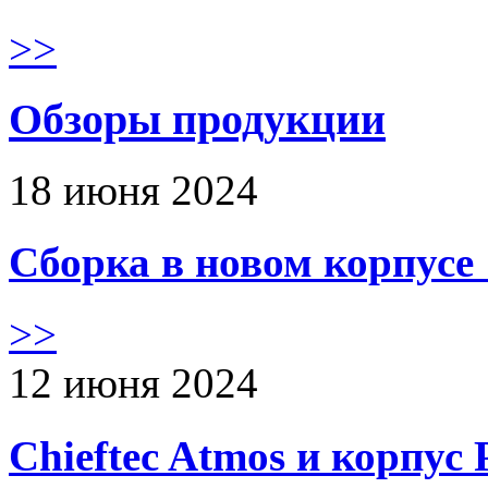
>>
Обзоры продукции
18 июня 2024
Сборка в новом корпус
>>
12 июня 2024
Chieftec Atmos и корпус 