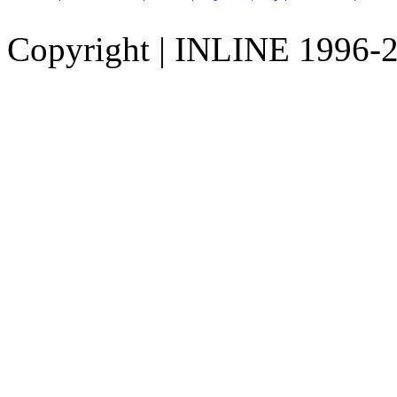
Copyright
|
INLINE 1996-