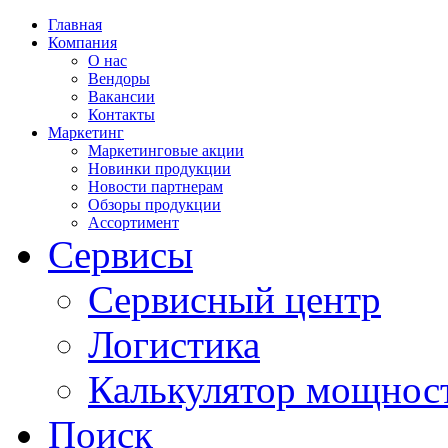
Главная
Компания
О нас
Вендоры
Вакансии
Контакты
Маркетинг
Маркетинговые акции
Новинки продукции
Новости партнерам
Обзоры продукции
Ассортимент
Сервисы
Сервисный центр
Логистика
Калькулятор мощнос
Поиск