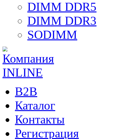
DIMM DDR5
DIMM DDR3
SODIMM
B2B
Каталог
Контакты
Регистрация