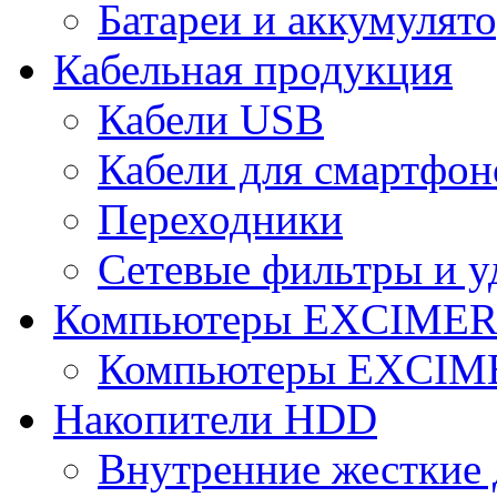
Батареи и аккумулят
Кабельная продукция
Кабели USB
Кабели для смартфон
Переходники
Сетевые фильтры и у
Компьютеры EXCIME
Компьютеры EXCI
Накопители HDD
Внутренние жесткие 