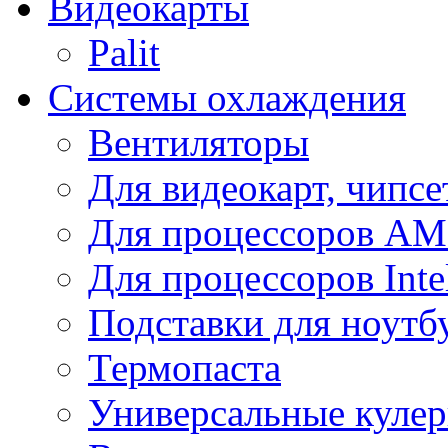
Видеокарты
Palit
Системы охлаждения
Вентиляторы
Для видеокарт, чипсе
Для процессоров A
Для процессоров Inte
Подставки для ноутб
Термопаста
Универсальные куле