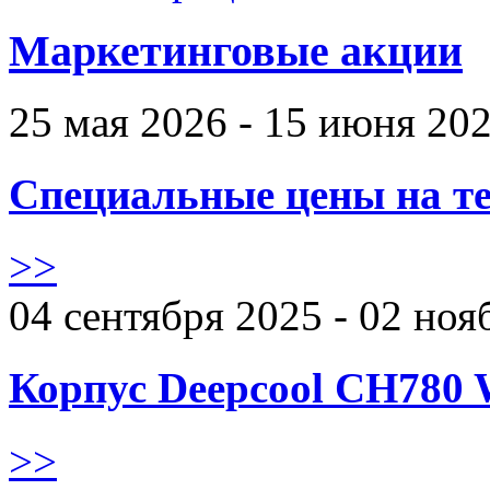
Маркетинговые акции
25 мая 2026 - 15 июня 20
Специальные цены на те
>>
04 сентября 2025 - 02 ноя
Корпус Deepcool CH780 
>>