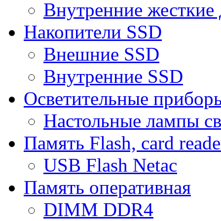
Внутренние жесткие 
Накопители SSD
Внешние SSD
Внутренние SSD
Осветительные прибор
Настольные лампы с
Память Flash, card reade
USB Flash Netac
Память оперативная
DIMM DDR4