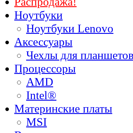
Распродажа!
Ноутбуки
Ноутбуки Lenovo
Аксессуары
Чехлы для планшетов
Процессоры
AMD
Intel®
Материнские платы
MSI