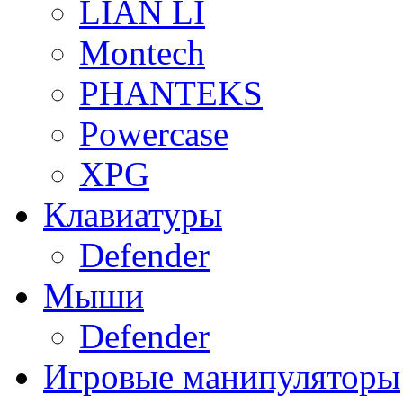
LIAN LI
Montech
PHANTEKS
Powercase
XPG
Клавиатуры
Defender
Мыши
Defender
Игровые манипуляторы