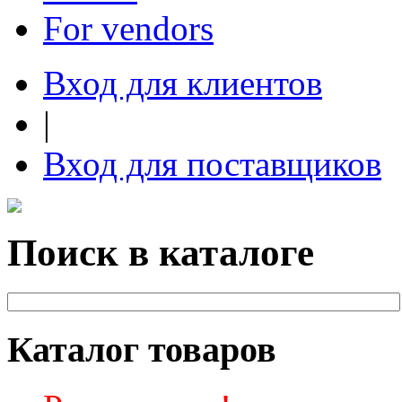
For vendors
Вход для клиентов
|
Вход для поставщиков
Поиск в каталоге
Каталог товаров