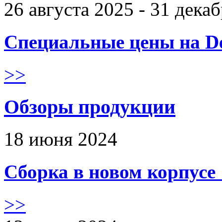
26 августа 2025 - 31 дека
Специальные цены на De
>>
Обзоры продукции
18 июня 2024
Сборка в новом корпус
>>