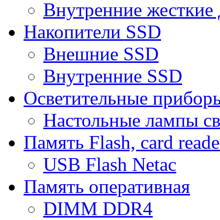
Внутренние жесткие 
Накопители SSD
Внешние SSD
Внутренние SSD
Осветительные прибор
Настольные лампы с
Память Flash, card reade
USB Flash Netac
Память оперативная
DIMM DDR4