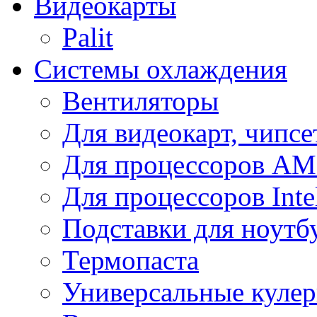
Видеокарты
Palit
Системы охлаждения
Вентиляторы
Для видеокарт, чипсе
Для процессоров A
Для процессоров Inte
Подставки для ноутб
Термопаста
Универсальные куле