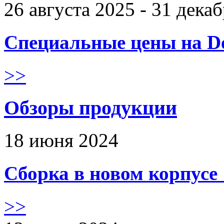
26 августа 2025 - 31 дека
Специальные цены на De
>>
Обзоры продукции
18 июня 2024
Сборка в новом корпус
>>