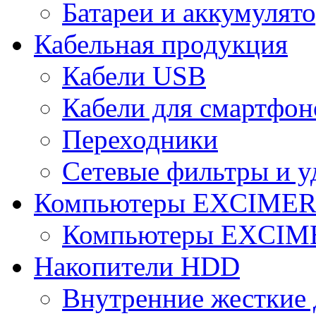
Батареи и аккумулят
Кабельная продукция
Кабели USB
Кабели для смартфон
Переходники
Сетевые фильтры и у
Компьютеры EXCIME
Компьютеры EXCI
Накопители HDD
Внутренние жесткие 