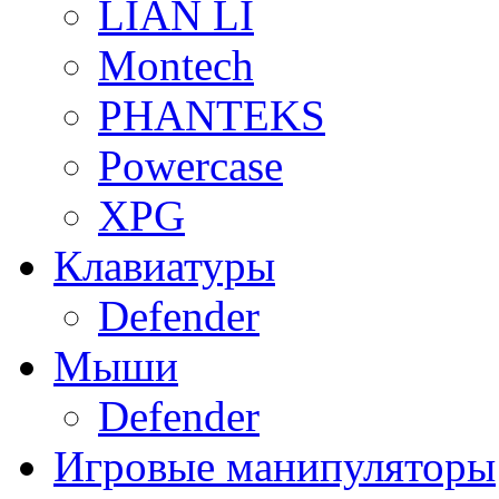
LIAN LI
Montech
PHANTEKS
Powercase
XPG
Клавиатуры
Defender
Мыши
Defender
Игровые манипуляторы