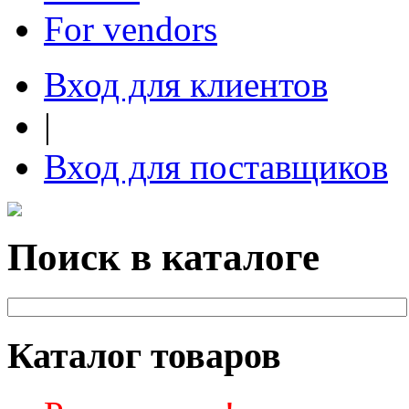
For vendors
Вход для клиентов
|
Вход для поставщиков
Поиск в каталоге
Каталог товаров