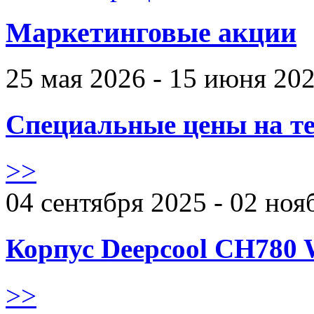
Маркетинговые акции
25 мая 2026 - 15 июня 20
Специальные цены на те
>>
04 сентября 2025 - 02 ноя
Корпус Deepcool CH780 
>>