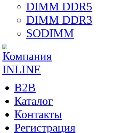
DIMM DDR5
DIMM DDR3
SODIMM
B2B
Каталог
Контакты
Регистрация