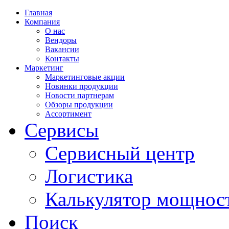
Главная
Компания
О нас
Вендоры
Вакансии
Контакты
Маркетинг
Маркетинговые акции
Новинки продукции
Новости партнерам
Обзоры продукции
Ассортимент
Сервисы
Сервисный центр
Логистика
Калькулятор мощнос
Поиск