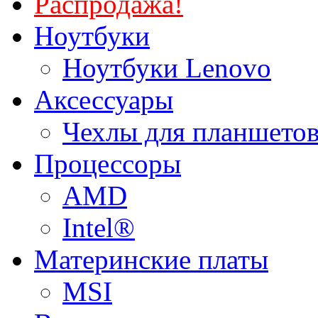
Распродажа!
Ноутбуки
Ноутбуки Lenovo
Аксессуары
Чехлы для планшетов
Процессоры
AMD
Intel®
Материнские платы
MSI