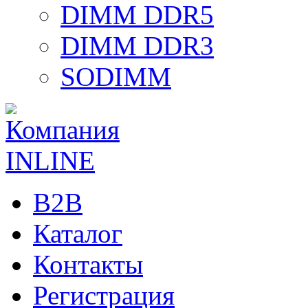
DIMM DDR5
DIMM DDR3
SODIMM
B2B
Каталог
Контакты
Регистрация