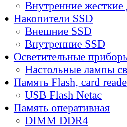
Внутренние жесткие 
Накопители SSD
Внешние SSD
Внутренние SSD
Осветительные прибор
Настольные лампы с
Память Flash, card reade
USB Flash Netac
Память оперативная
DIMM DDR4