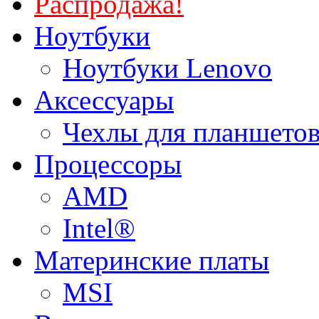
Распродажа!
Ноутбуки
Ноутбуки Lenovo
Аксессуары
Чехлы для планшетов
Процессоры
AMD
Intel®
Материнские платы
MSI