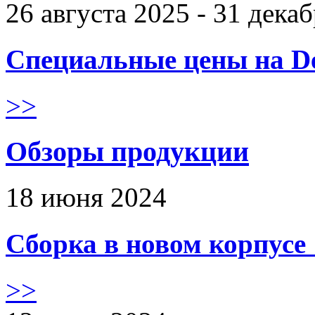
26 августа 2025 - 31 дека
Специальные цены на De
>>
Обзоры продукции
18 июня 2024
Сборка в новом корпус
>>