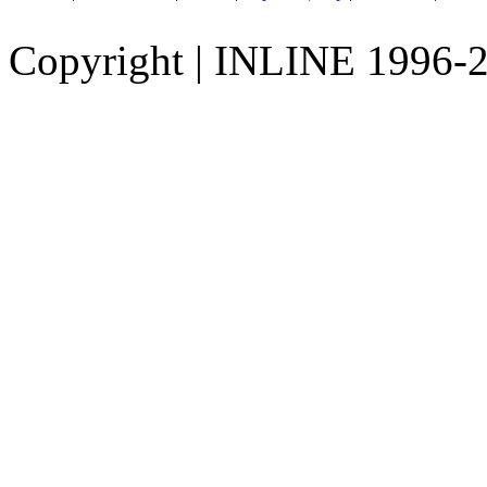
Copyright
|
INLINE 1996-