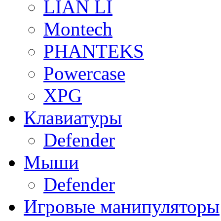
LIAN LI
Montech
PHANTEKS
Powercase
XPG
Клавиатуры
Defender
Мыши
Defender
Игровые манипуляторы