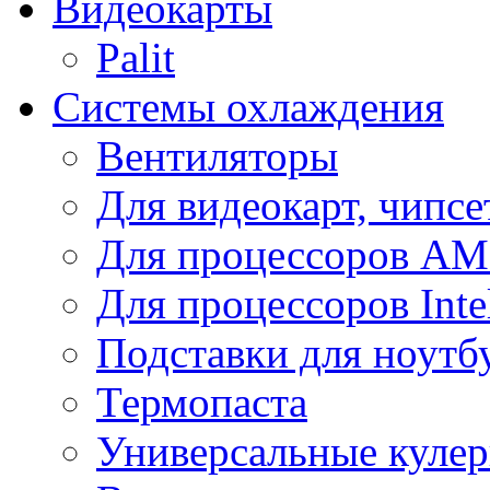
Видеокарты
Palit
Системы охлаждения
Вентиляторы
Для видеокарт, чипсе
Для процессоров A
Для процессоров Inte
Подставки для ноутб
Термопаста
Универсальные куле