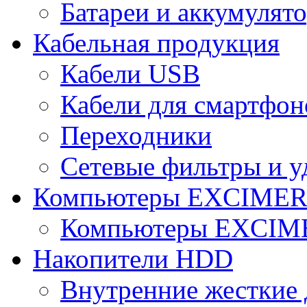
Батареи и аккумулят
Кабельная продукция
Кабели USB
Кабели для смартфон
Переходники
Сетевые фильтры и у
Компьютеры EXCIME
Компьютеры EXCI
Накопители HDD
Внутренние жесткие 