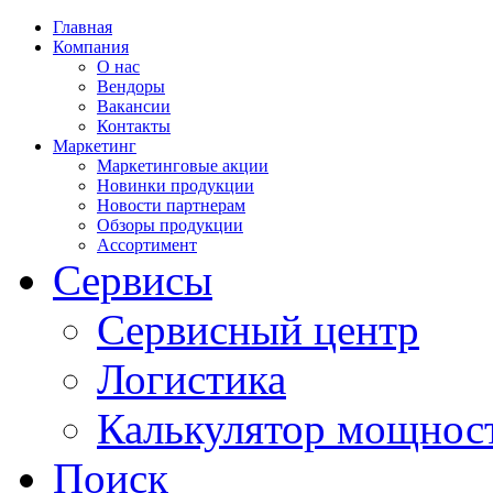
Главная
Компания
О нас
Вендоры
Вакансии
Контакты
Маркетинг
Маркетинговые акции
Новинки продукции
Новости партнерам
Обзоры продукции
Ассортимент
Сервисы
Сервисный центр
Логистика
Калькулятор мощнос
Поиск