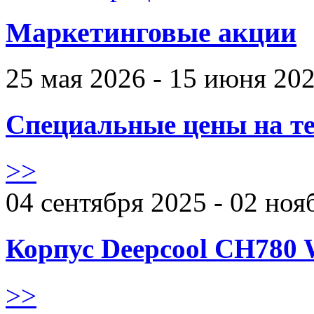
Маркетинговые акции
25 мая 2026 - 15 июня 20
Специальные цены на те
>>
04 сентября 2025 - 02 ноя
Корпус Deepcool CH780 
>>