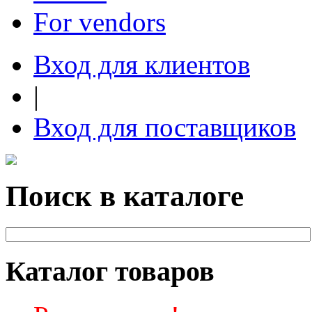
For vendors
Вход для клиентов
|
Вход для поставщиков
Поиск в каталоге
Каталог товаров