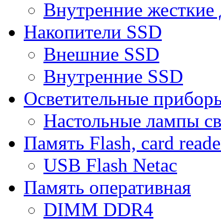
Внутренние жесткие 
Накопители SSD
Внешние SSD
Внутренние SSD
Осветительные прибор
Настольные лампы с
Память Flash, card reade
USB Flash Netac
Память оперативная
DIMM DDR4