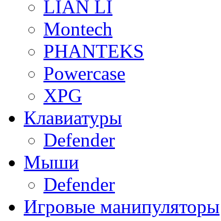
LIAN LI
Montech
PHANTEKS
Powercase
XPG
Клавиатуры
Defender
Мыши
Defender
Игровые манипуляторы