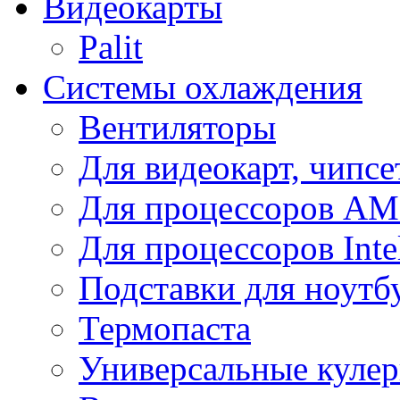
Видеокарты
Palit
Системы охлаждения
Вентиляторы
Для видеокарт, чипсе
Для процессоров A
Для процессоров Inte
Подставки для ноутб
Термопаста
Универсальные куле