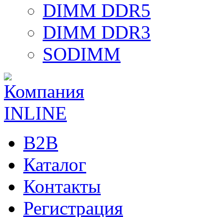
DIMM DDR5
DIMM DDR3
SODIMM
B2B
Каталог
Контакты
Регистрация