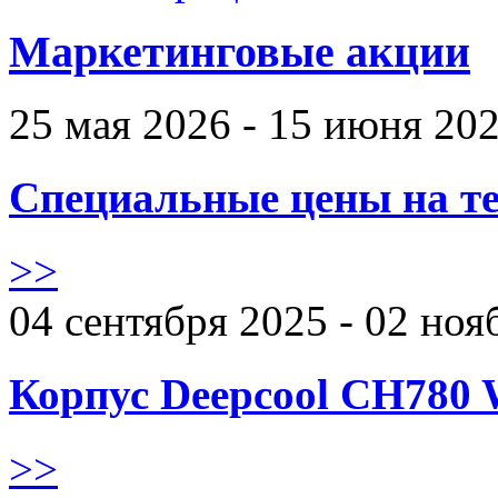
Маркетинговые акции
25 мая 2026 - 15 июня 20
Специальные цены на те
>>
04 сентября 2025 - 02 ноя
Корпус Deepcool CH780 
>>