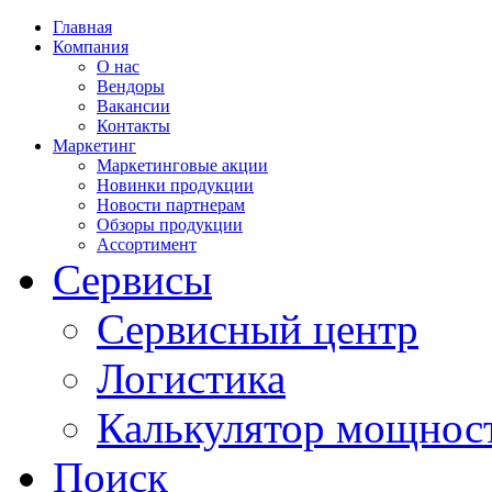
Главная
Компания
О нас
Вендоры
Вакансии
Контакты
Маркетинг
Маркетинговые акции
Новинки продукции
Новости партнерам
Обзоры продукции
Ассортимент
Сервисы
Сервисный центр
Логистика
Калькулятор мощнос
Поиск