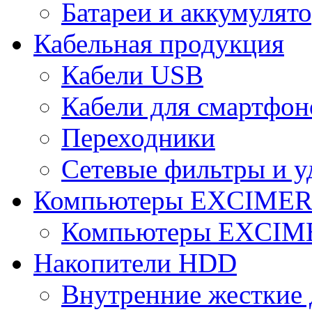
Батареи и аккумулят
Кабельная продукция
Кабели USB
Кабели для смартфон
Переходники
Сетевые фильтры и у
Компьютеры EXCIME
Компьютеры EXCI
Накопители HDD
Внутренние жесткие 