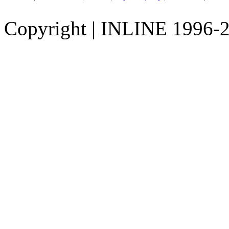
Copyright
|
INLINE 1996-