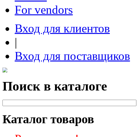
For vendors
Вход для клиентов
|
Вход для поставщиков
Поиск в каталоге
Каталог товаров