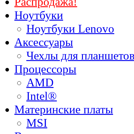
Распродажа!
Ноутбуки
Ноутбуки Lenovo
Аксессуары
Чехлы для планшетов
Процессоры
AMD
Intel®
Материнские платы
MSI