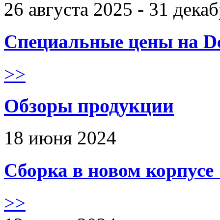
26 августа 2025 - 31 дека
Специальные цены на De
>>
Обзоры продукции
18 июня 2024
Сборка в новом корпус
>>