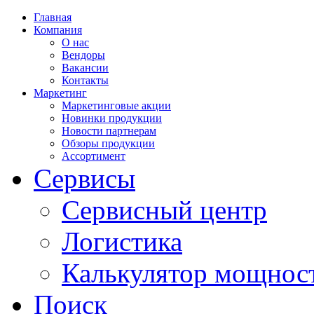
Главная
Компания
О нас
Вендоры
Вакансии
Контакты
Маркетинг
Маркетинговые акции
Новинки продукции
Новости партнерам
Обзоры продукции
Ассортимент
Сервисы
Сервисный центр
Логистика
Калькулятор мощнос
Поиск