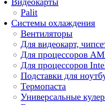
Видеокарты
Palit
Системы охлаждения
Вентиляторы
Для видеокарт, чипсе
Для процессоров A
Для процессоров Inte
Подставки для ноутб
Термопаста
Универсальные куле