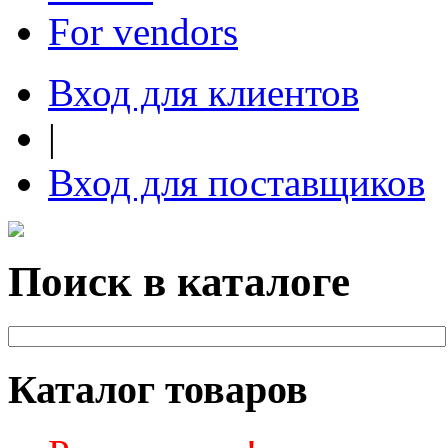
For vendors
Вход для клиентов
|
Вход для поставщиков
Поиск в каталоге
Каталог товаров