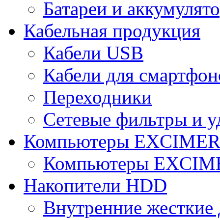
Батареи и аккумулят
Кабельная продукция
Кабели USB
Кабели для смартфон
Переходники
Сетевые фильтры и у
Компьютеры EXCIME
Компьютеры EXCI
Накопители HDD
Внутренние жесткие 