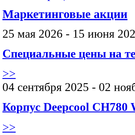
Маркетинговые акции
25 мая 2026 - 15 июня 20
Специальные цены на те
>>
04 сентября 2025 - 02 ноя
Корпус Deepcool CH780 
>>