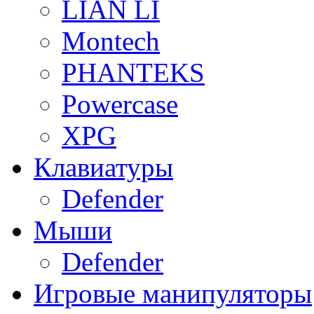
LIAN LI
Montech
PHANTEKS
Powercase
XPG
Клавиатуры
Defender
Мыши
Defender
Игровые манипуляторы