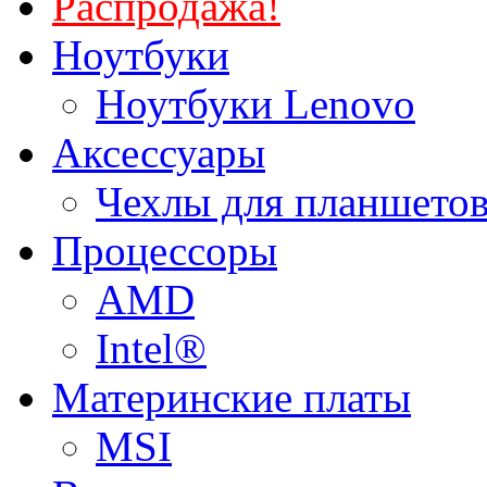
Распродажа!
Ноутбуки
Ноутбуки Lenovo
Аксессуары
Чехлы для планшетов
Процессоры
AMD
Intel®
Материнские платы
MSI