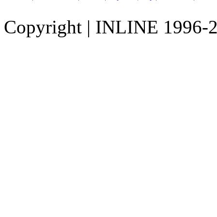
Copyright
|
INLINE 1996-