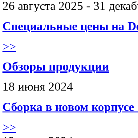
26 августа 2025 - 31 дека
Специальные цены на De
>>
Обзоры продукции
18 июня 2024
Сборка в новом корпус
>>