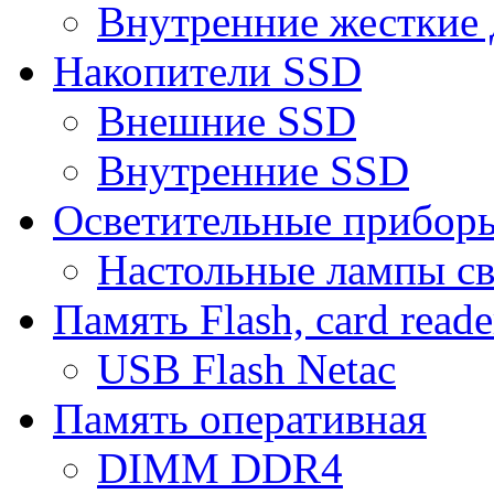
Внутренние жесткие 
Накопители SSD
Внешние SSD
Внутренние SSD
Осветительные прибор
Настольные лампы с
Память Flash, card reade
USB Flash Netac
Память оперативная
DIMM DDR4