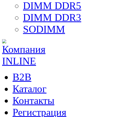
DIMM DDR5
DIMM DDR3
SODIMM
B2B
Каталог
Контакты
Регистрация