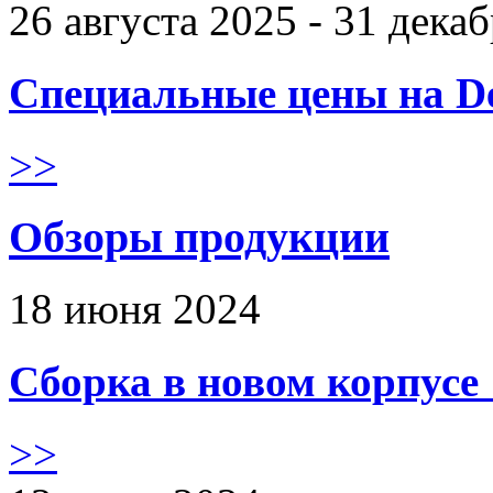
26 августа 2025 - 31 дека
Специальные цены на De
>>
Обзоры продукции
18 июня 2024
Сборка в новом корпус
>>