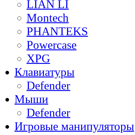
LIAN LI
Montech
PHANTEKS
Powercase
XPG
Клавиатуры
Defender
Мыши
Defender
Игровые манипуляторы