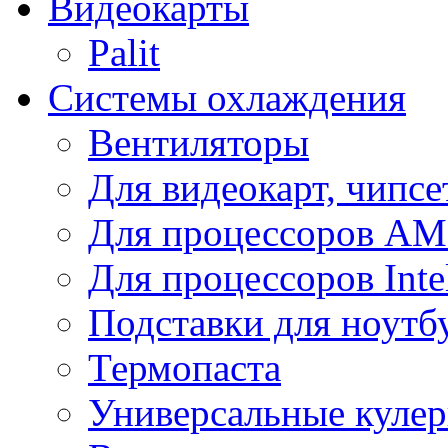
Видеокарты
Palit
Системы охлаждения
Вентиляторы
Для видеокарт, чипсе
Для процессоров A
Для процессоров Inte
Подставки для ноутб
Термопаста
Универсальные куле