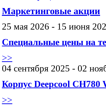
Маркетинговые акции
25 мая 2026 - 15 июня 20
Специальные цены на те
>>
04 сентября 2025 - 02 ноя
Корпус Deepcool CH780 
>>