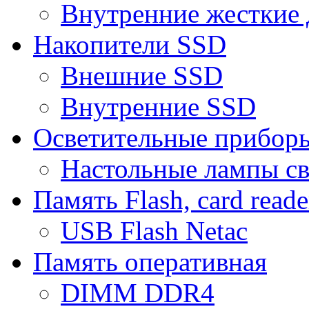
Внутренние жесткие 
Накопители SSD
Внешние SSD
Внутренние SSD
Осветительные прибор
Настольные лампы с
Память Flash, card reade
USB Flash Netac
Память оперативная
DIMM DDR4