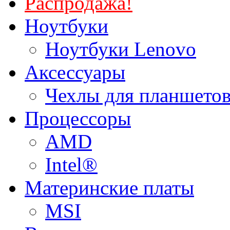
Распродажа!
Ноутбуки
Ноутбуки Lenovo
Аксессуары
Чехлы для планшетов
Процессоры
AMD
Intel®
Материнские платы
MSI