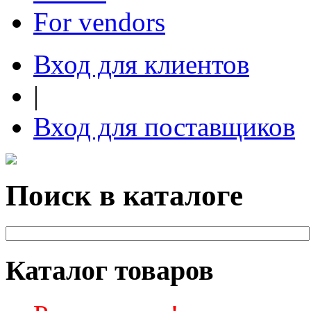
For vendors
Вход для клиентов
|
Вход для поставщиков
Поиск в каталоге
Каталог товаров