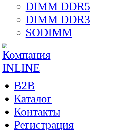
DIMM DDR5
DIMM DDR3
SODIMM
B2B
Каталог
Контакты
Регистрация