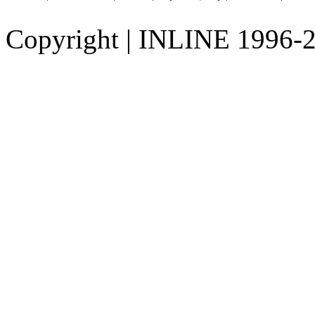
Copyright
|
INLINE 1996-