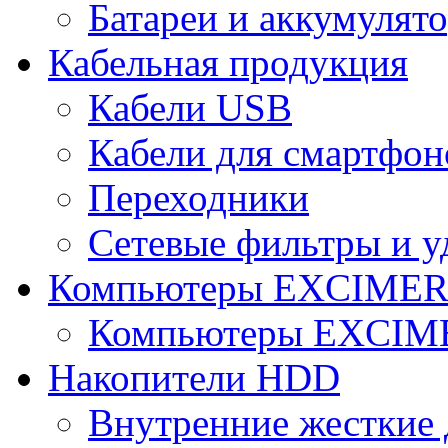
Батареи и аккумулят
Кабельная продукция
Кабели USB
Кабели для смартфон
Переходники
Сетевые фильтры и у
Компьютеры EXCIME
Компьютеры EXCI
Накопители HDD
Внутренние жесткие 