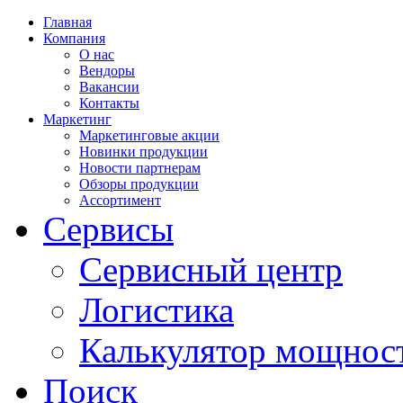
Главная
Компания
О нас
Вендоры
Вакансии
Контакты
Маркетинг
Маркетинговые акции
Новинки продукции
Новости партнерам
Обзоры продукции
Ассортимент
Сервисы
Сервисный центр
Логистика
Калькулятор мощнос
Поиск