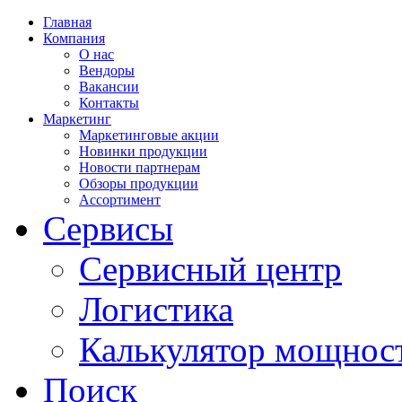
Главная
Компания
О нас
Вендоры
Вакансии
Контакты
Маркетинг
Маркетинговые акции
Новинки продукции
Новости партнерам
Обзоры продукции
Ассортимент
Сервисы
Сервисный центр
Логистика
Калькулятор мощнос
Поиск