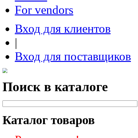
For vendors
Вход для клиентов
|
Вход для поставщиков
Поиск в каталоге
Каталог товаров