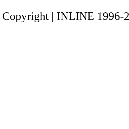
Copyright
|
INLINE 1996-