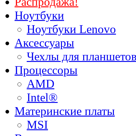
Распродажа!
Ноутбуки
Ноутбуки Lenovo
Аксессуары
Чехлы для планшетов
Процессоры
AMD
Intel®
Материнские платы
MSI