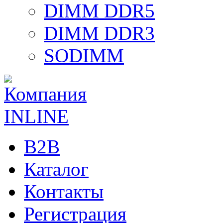
DIMM DDR5
DIMM DDR3
SODIMM
B2B
Каталог
Контакты
Регистрация