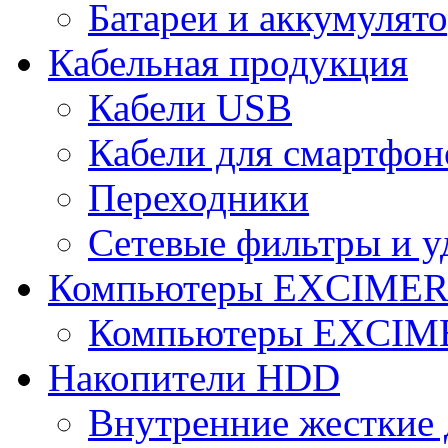
Батареи и аккумулят
Кабельная продукция
Кабели USB
Кабели для смартфон
Переходники
Сетевые фильтры и у
Компьютеры EXCIME
Компьютеры EXCI
Накопители HDD
Внутренние жесткие 