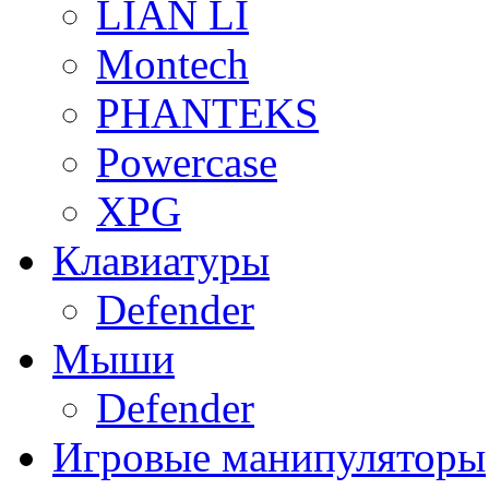
LIAN LI
Montech
PHANTEKS
Powercase
XPG
Клавиатуры
Defender
Мыши
Defender
Игровые манипуляторы