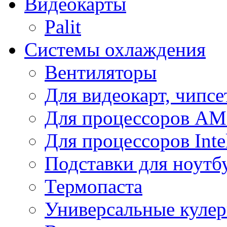
Видеокарты
Palit
Системы охлаждения
Вентиляторы
Для видеокарт, чипсе
Для процессоров A
Для процессоров Inte
Подставки для ноутб
Термопаста
Универсальные куле