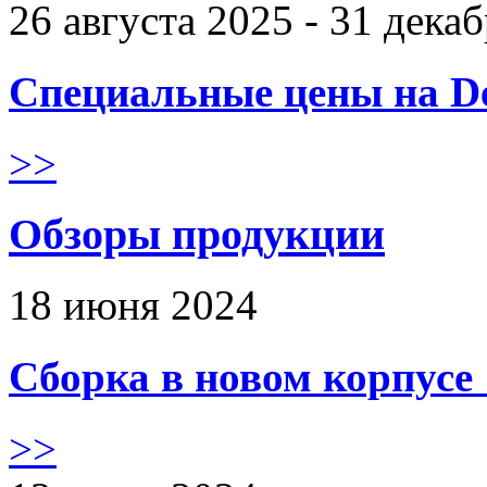
26 августа 2025 - 31 дека
Специальные цены на De
>>
Обзоры продукции
18 июня 2024
Сборка в новом корпус
>>