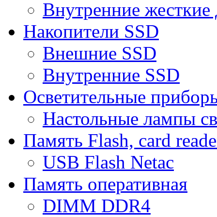
Внутренние жесткие 
Накопители SSD
Внешние SSD
Внутренние SSD
Осветительные прибор
Настольные лампы с
Память Flash, card reade
USB Flash Netac
Память оперативная
DIMM DDR4