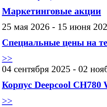
Маркетинговые акции
25 мая 2026 - 15 июня 20
Специальные цены на те
>>
04 сентября 2025 - 02 ноя
Корпус Deepcool CH780 
>>