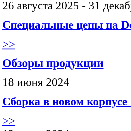
26 августа 2025 - 31 дека
Специальные цены на De
>>
Обзоры продукции
18 июня 2024
Сборка в новом корпус
>>