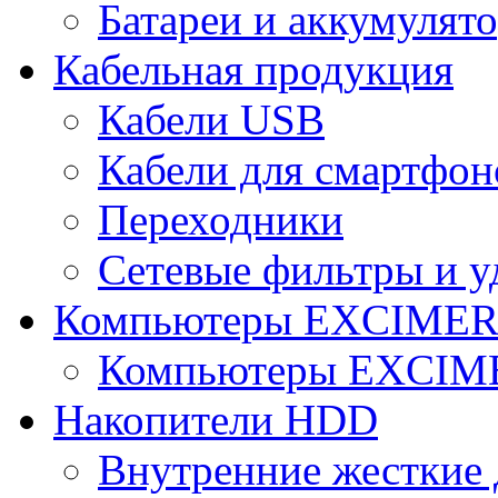
Батареи и аккумулят
Кабельная продукция
Кабели USB
Кабели для смартфон
Переходники
Сетевые фильтры и у
Компьютеры EXCIME
Компьютеры EXCI
Накопители HDD
Внутренние жесткие 