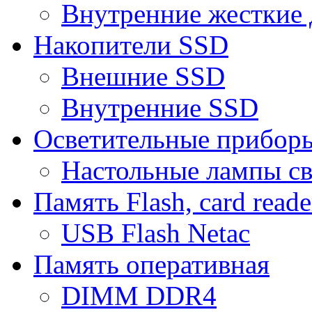
Внутренние жесткие 
Накопители SSD
Внешние SSD
Внутренние SSD
Осветительные прибор
Настольные лампы с
Память Flash, card reade
USB Flash Netac
Память оперативная
DIMM DDR4