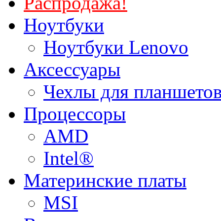
Распродажа!
Ноутбуки
Ноутбуки Lenovo
Аксессуары
Чехлы для планшетов
Процессоры
AMD
Intel®
Материнские платы
MSI