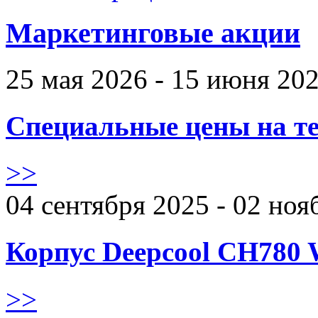
Маркетинговые акции
25 мая 2026 - 15 июня 20
Специальные цены на те
>>
04 сентября 2025 - 02 ноя
Корпус Deepcool CH780 
>>