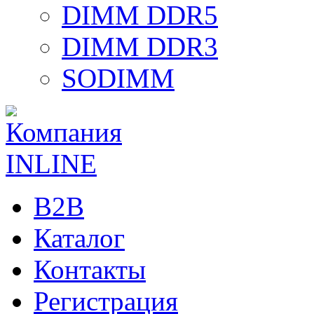
DIMM DDR5
DIMM DDR3
SODIMM
B2B
Каталог
Контакты
Регистрация