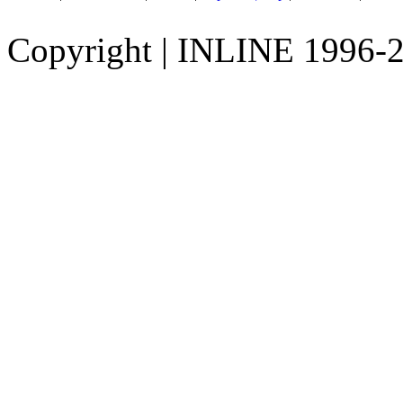
Copyright
|
INLINE 1996-