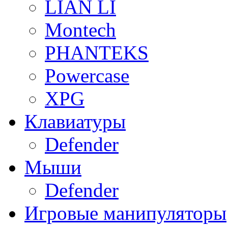
LIAN LI
Montech
PHANTEKS
Powercase
XPG
Клавиатуры
Defender
Мыши
Defender
Игровые манипуляторы