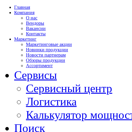
Главная
Компания
О нас
Вендоры
Вакансии
Контакты
Маркетинг
Маркетинговые акции
Новинки продукции
Новости партнерам
Обзоры продукции
Ассортимент
Сервисы
Сервисный центр
Логистика
Калькулятор мощнос
Поиск