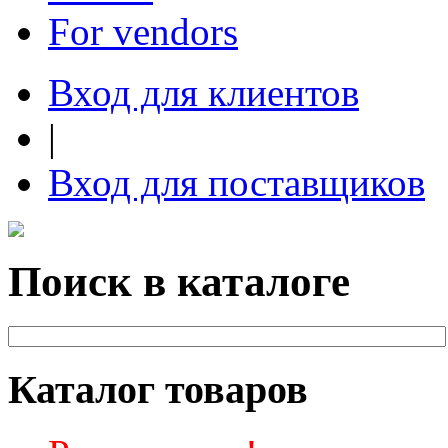
For vendors
Вход для клиентов
|
Вход для поставщиков
Поиск в каталоге
Каталог товаров