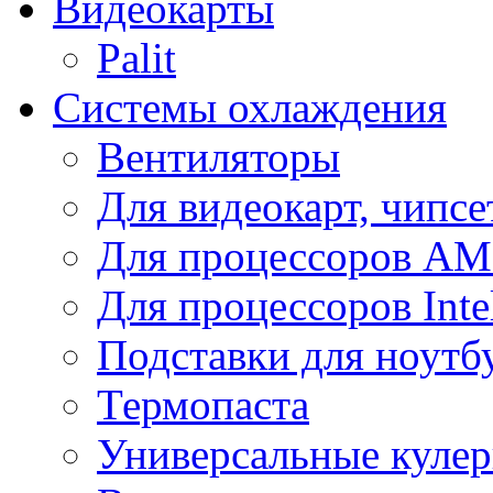
Видеокарты
Palit
Системы охлаждения
Вентиляторы
Для видеокарт, чипсе
Для процессоров A
Для процессоров Inte
Подставки для ноутб
Термопаста
Универсальные куле