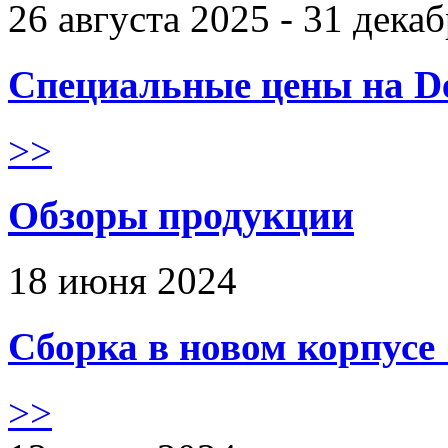
26 августа 2025 - 31 дека
Специальные цены на De
>>
Обзоры продукции
18 июня 2024
Сборка в новом корпус
>>