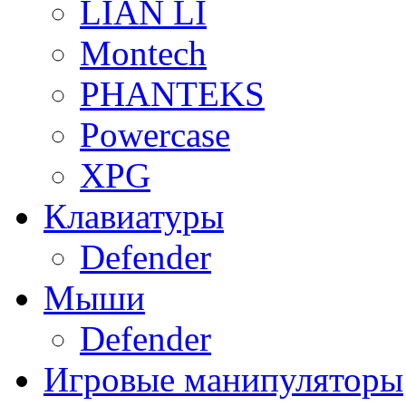
LIAN LI
Montech
PHANTEKS
Powercase
XPG
Клавиатуры
Defender
Мыши
Defender
Игровые манипуляторы