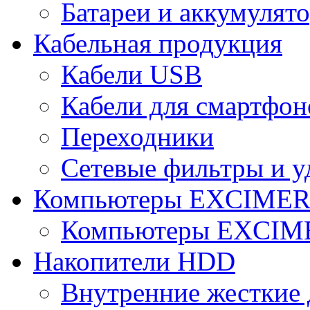
Батареи и аккумулят
Кабельная продукция
Кабели USB
Кабели для смартфон
Переходники
Сетевые фильтры и у
Компьютеры EXCIME
Компьютеры EXCI
Накопители HDD
Внутренние жесткие 