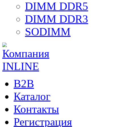
DIMM DDR5
DIMM DDR3
SODIMM
B2B
Каталог
Контакты
Регистрация