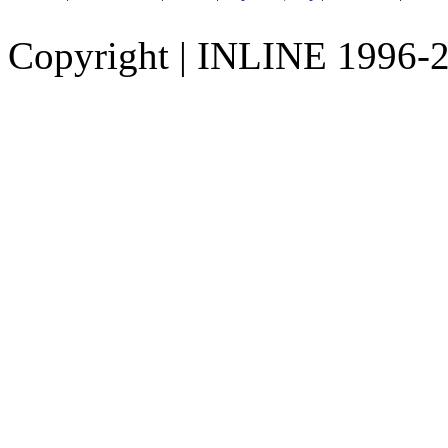
Copyright
|
INLINE 1996-