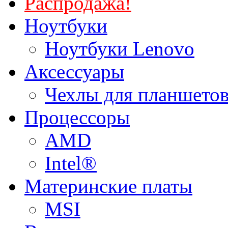
Распродажа!
Ноутбуки
Ноутбуки Lenovo
Аксессуары
Чехлы для планшетов
Процессоры
AMD
Intel®
Материнские платы
MSI