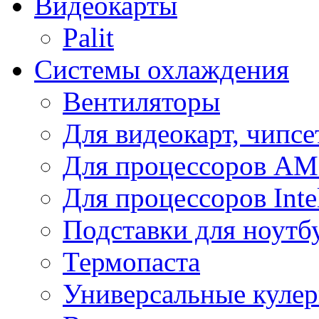
Видеокарты
Palit
Системы охлаждения
Вентиляторы
Для видеокарт, чипсе
Для процессоров A
Для процессоров Inte
Подставки для ноутб
Термопаста
Универсальные куле