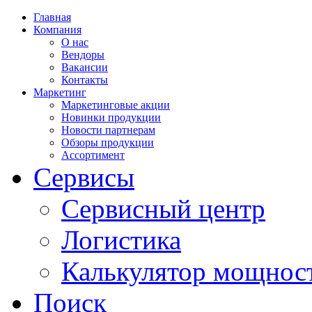
Главная
Компания
О нас
Вендоры
Вакансии
Контакты
Маркетинг
Маркетинговые акции
Новинки продукции
Новости партнерам
Обзоры продукции
Ассортимент
Сервисы
Сервисный центр
Логистика
Калькулятор мощнос
Поиск