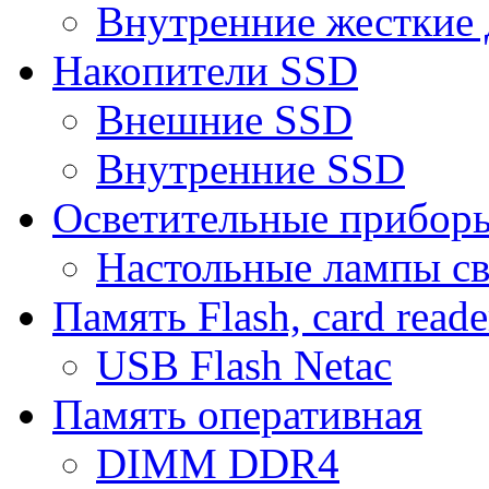
Внутренние жесткие 
Накопители SSD
Внешние SSD
Внутренние SSD
Осветительные прибор
Настольные лампы с
Память Flash, card reade
USB Flash Netac
Память оперативная
DIMM DDR4