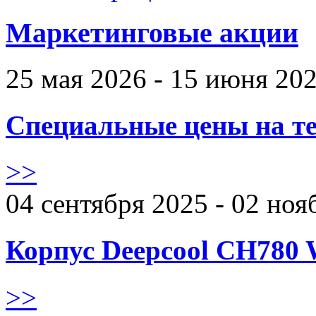
Маркетинговые акции
25 мая 2026 - 15 июня 20
Специальные цены на те
>>
04 сентября 2025 - 02 ноя
Корпус Deepcool CH780 
>>