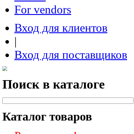
For vendors
Вход для клиентов
|
Вход для поставщиков
Поиск в каталоге
Каталог товаров