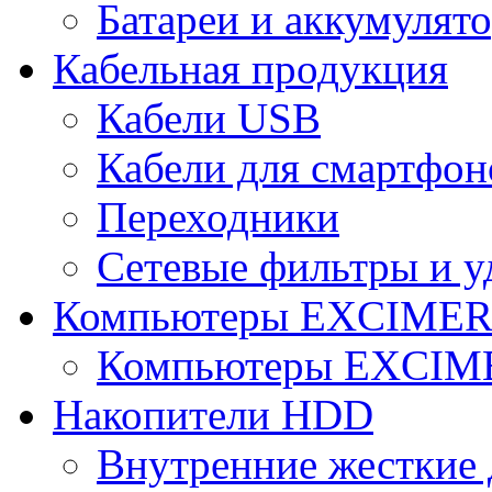
Батареи и аккумулят
Кабельная продукция
Кабели USB
Кабели для смартфон
Переходники
Сетевые фильтры и у
Компьютеры EXCIME
Компьютеры EXCI
Накопители HDD
Внутренние жесткие 