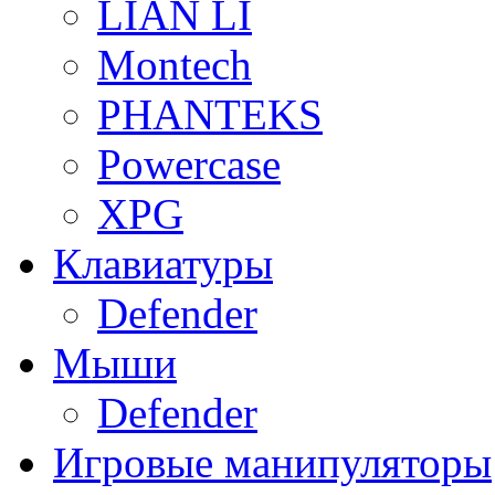
LIAN LI
Montech
PHANTEKS
Powercase
XPG
Клавиатуры
Defender
Мыши
Defender
Игровые манипуляторы