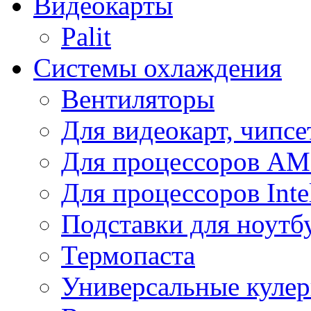
Видеокарты
Palit
Системы охлаждения
Вентиляторы
Для видеокарт, чипсе
Для процессоров A
Для процессоров Inte
Подставки для ноутб
Термопаста
Универсальные куле