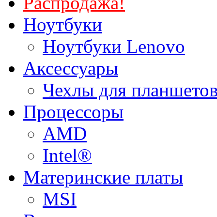
Распродажа!
Ноутбуки
Ноутбуки Lenovo
Аксессуары
Чехлы для планшетов
Процессоры
AMD
Intel®
Материнские платы
MSI