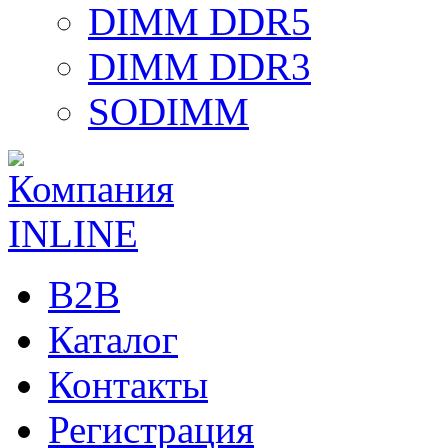
DIMM DDR5
DIMM DDR3
SODIMM
B2B
Каталог
Контакты
Регистрация