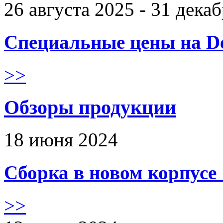
26 августа 2025 - 31 дека
Специальные цены на De
>>
Обзоры продукции
18 июня 2024
Сборка в новом корпус
>>