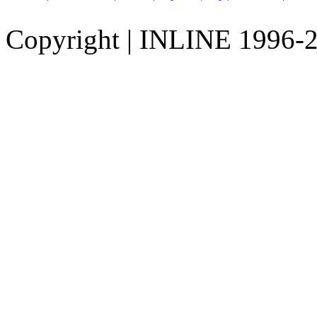
Copyright
|
INLINE 1996-