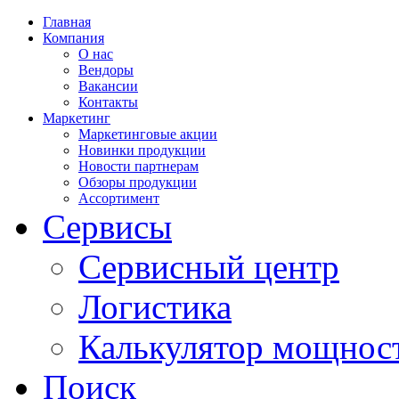
Главная
Компания
О нас
Вендоры
Вакансии
Контакты
Маркетинг
Маркетинговые акции
Новинки продукции
Новости партнерам
Обзоры продукции
Ассортимент
Сервисы
Сервисный центр
Логистика
Калькулятор мощнос
Поиск