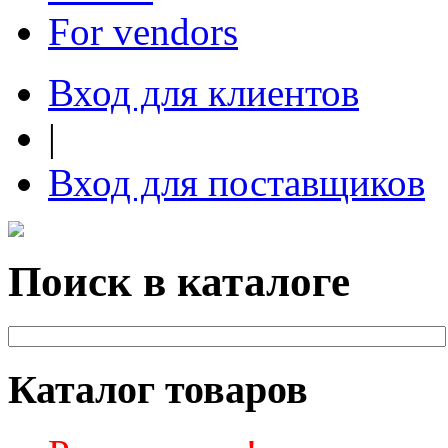
For vendors
Вход для клиентов
|
Вход для поставщиков
Поиск в каталоге
Каталог товаров