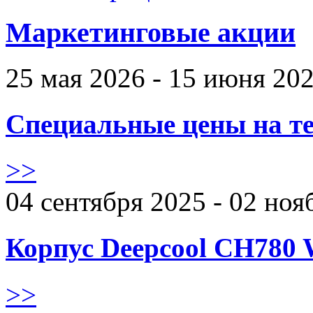
Маркетинговые акции
25 мая 2026 - 15 июня 20
Специальные цены на те
>>
04 сентября 2025 - 02 ноя
Корпус Deepcool CH780 
>>