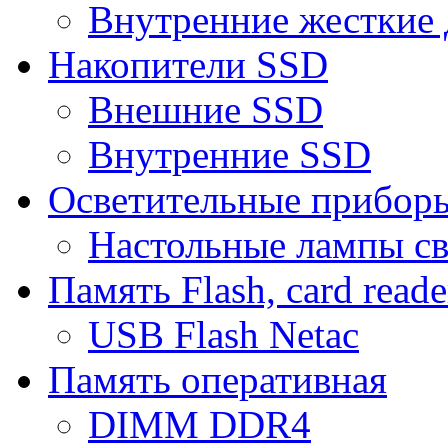
Внутренние жесткие 
Накопители SSD
Внешние SSD
Внутренние SSD
Осветительные прибор
Настольные лампы с
Память Flash, card reade
USB Flash Netac
Память оперативная
DIMM DDR4