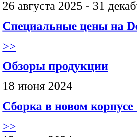
26 августа 2025 - 31 дека
Специальные цены на De
>>
Обзоры продукции
18 июня 2024
Сборка в новом корпус
>>