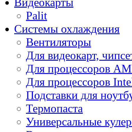
Видеокарты
Palit
Системы охлаждения
Вентиляторы
Для видеокарт, чипсе
Для процессоров A
Для процессоров Inte
Подставки для ноутб
Термопаста
Универсальные куле