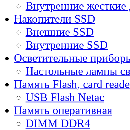
Внутренние жесткие 
Накопители SSD
Внешние SSD
Внутренние SSD
Осветительные прибор
Настольные лампы с
Память Flash, card reade
USB Flash Netac
Память оперативная
DIMM DDR4