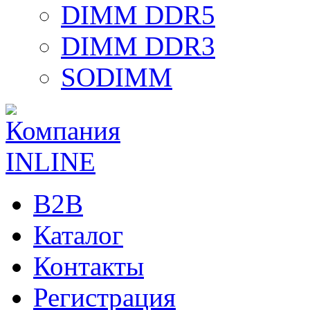
DIMM DDR5
DIMM DDR3
SODIMM
B2B
Каталог
Контакты
Регистрация