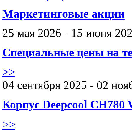
Маркетинговые акции
25 мая 2026 - 15 июня 20
Специальные цены на те
>>
04 сентября 2025 - 02 ноя
Корпус Deepcool CH780 
>>