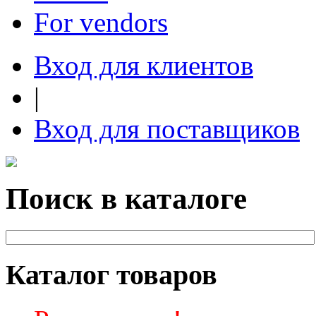
For vendors
Вход для клиентов
|
Вход для поставщиков
Поиск в каталоге
Каталог товаров