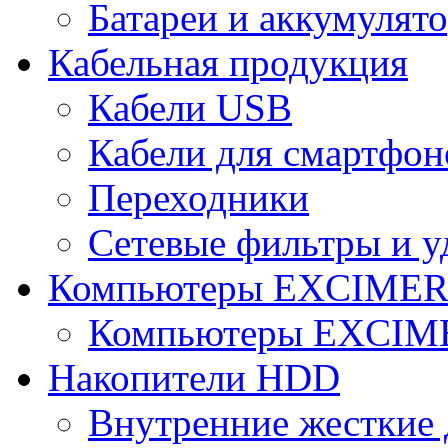
Батареи и аккумулят
Кабельная продукция
Кабели USB
Кабели для смартфон
Переходники
Сетевые фильтры и у
Компьютеры EXCIME
Компьютеры EXCI
Накопители HDD
Внутренние жесткие 