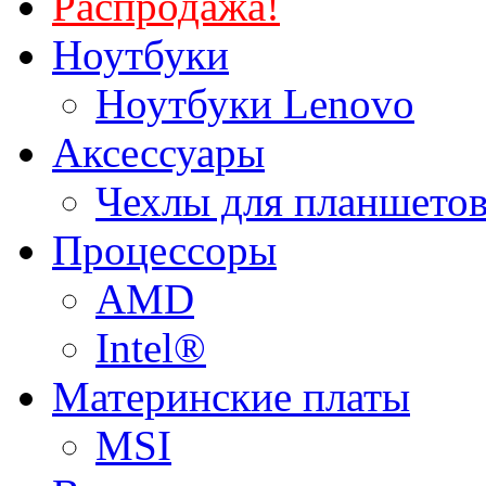
Распродажа!
Ноутбуки
Ноутбуки Lenovo
Аксессуары
Чехлы для планшетов
Процессоры
AMD
Intel®
Материнские платы
MSI