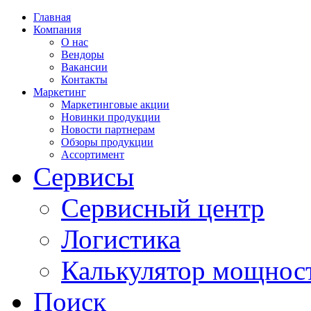
Главная
Компания
О нас
Вендоры
Вакансии
Контакты
Маркетинг
Маркетинговые акции
Новинки продукции
Новости партнерам
Обзоры продукции
Ассортимент
Сервисы
Сервисный центр
Логистика
Калькулятор мощнос
Поиск