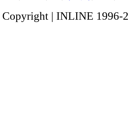
Copyright
|
INLINE 1996-