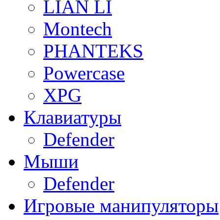
LIAN LI
Montech
PHANTEKS
Powercase
XPG
Клавиатуры
Defender
Мыши
Defender
Игровые манипуляторы