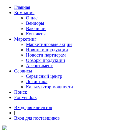
Главная
Компания
О нас
Вендоры
Вакансии
Контакты
Маркетинг
Маркетинговые акции
Новинки продукции
Новости партнерам
Обзоры продукции
Ассортимент
Сервисы
Сервисный центр
Логистика
Калькулятор мощности
Поиск
For vendors
Вход для клиентов
|
Вход для поставщиков