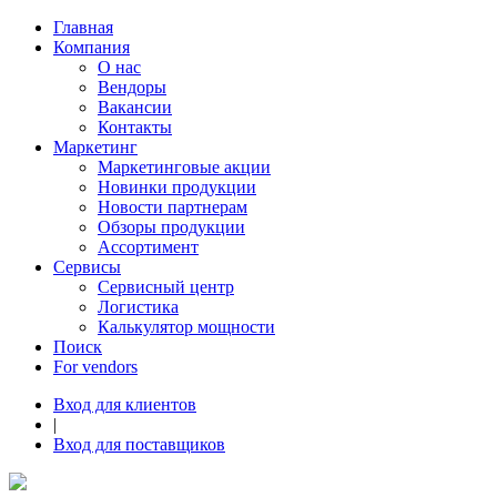
Главная
Компания
О нас
Вендоры
Вакансии
Контакты
Маркетинг
Маркетинговые акции
Новинки продукции
Новости партнерам
Обзоры продукции
Ассортимент
Сервисы
Сервисный центр
Логистика
Калькулятор мощности
Поиск
For vendors
Вход для клиентов
|
Вход для поставщиков