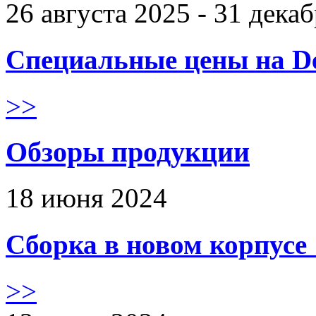
26 августа 2025 - 31 дека
Специальные цены на De
>>
Обзоры продукции
18 июня 2024
Сборка в новом корпус
>>