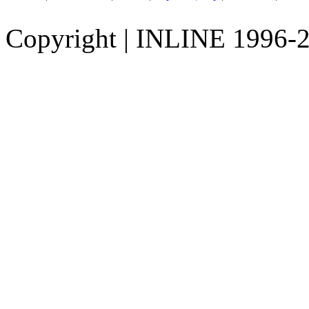
Copyright
|
INLINE 1996-