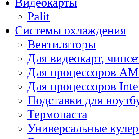
Видеокарты
Palit
Системы охлаждения
Вентиляторы
Для видеокарт, чипсе
Для процессоров A
Для процессоров Inte
Подставки для ноутб
Термопаста
Универсальные куле