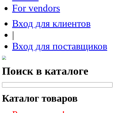
For vendors
Вход для клиентов
|
Вход для поставщиков
Поиск в каталоге
Каталог товаров