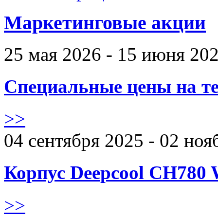
Маркетинговые акции
25 мая 2026 - 15 июня 20
Специальные цены на те
>>
04 сентября 2025 - 02 ноя
Корпус Deepcool CH780 
>>