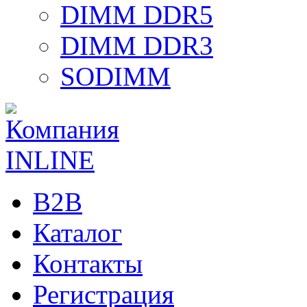
DIMM DDR5
DIMM DDR3
SODIMM
B2B
Каталог
Контакты
Регистрация