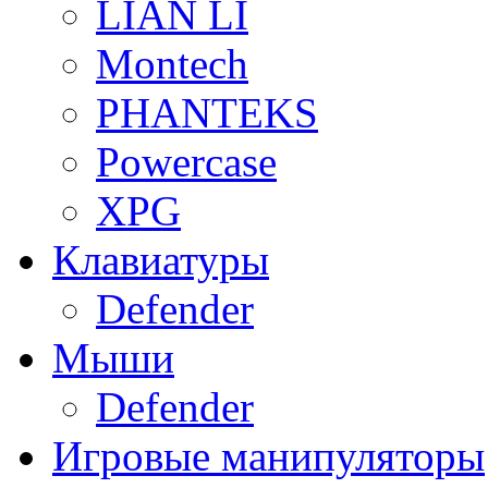
LIAN LI
Montech
PHANTEKS
Powercase
XPG
Клавиатуры
Defender
Мыши
Defender
Игровые манипуляторы