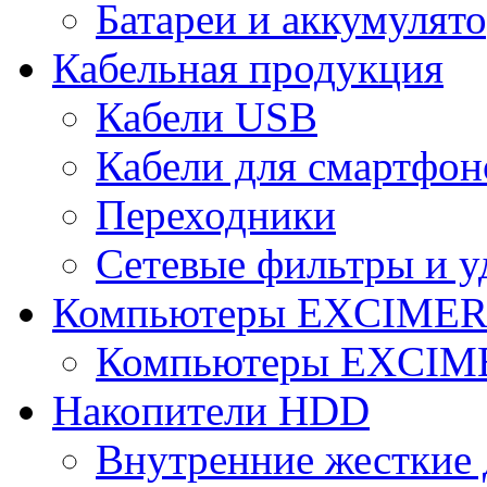
Батареи и аккумулят
Кабельная продукция
Кабели USB
Кабели для смартфон
Переходники
Сетевые фильтры и у
Компьютеры EXCIME
Компьютеры EXCI
Накопители HDD
Внутренние жесткие 