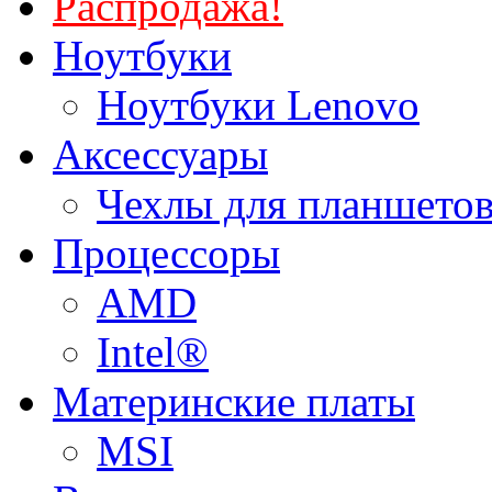
Распродажа!
Ноутбуки
Ноутбуки Lenovo
Аксессуары
Чехлы для планшетов
Процессоры
AMD
Intel®
Материнские платы
MSI