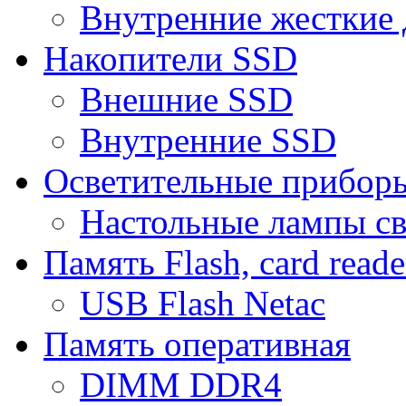
Внутренние жесткие 
Накопители SSD
Внешние SSD
Внутренние SSD
Осветительные прибор
Настольные лампы с
Память Flash, card reade
USB Flash Netac
Память оперативная
DIMM DDR4