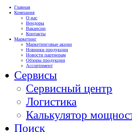
Главная
Компания
О нас
Вендоры
Вакансии
Контакты
Маркетинг
Маркетинговые акции
Новинки продукции
Новости партнерам
Обзоры продукции
Ассортимент
Сервисы
Сервисный центр
Логистика
Калькулятор мощнос
Поиск