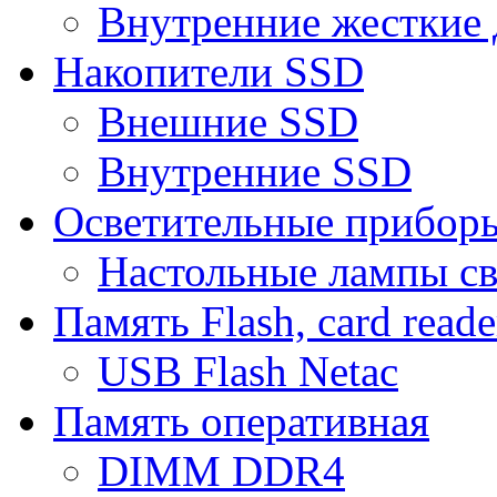
Внутренние жесткие 
Накопители SSD
Внешние SSD
Внутренние SSD
Осветительные прибор
Настольные лампы с
Память Flash, card reade
USB Flash Netac
Память оперативная
DIMM DDR4