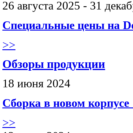
26 августа 2025 - 31 дека
Специальные цены на De
>>
Обзоры продукции
18 июня 2024
Сборка в новом корпус
>>