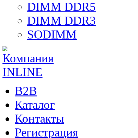
DIMM DDR5
DIMM DDR3
SODIMM
B2B
Каталог
Контакты
Регистрация