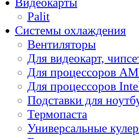
Видеокарты
Palit
Системы охлаждения
Вентиляторы
Для видеокарт, чипсе
Для процессоров A
Для процессоров Inte
Подставки для ноутб
Термопаста
Универсальные куле