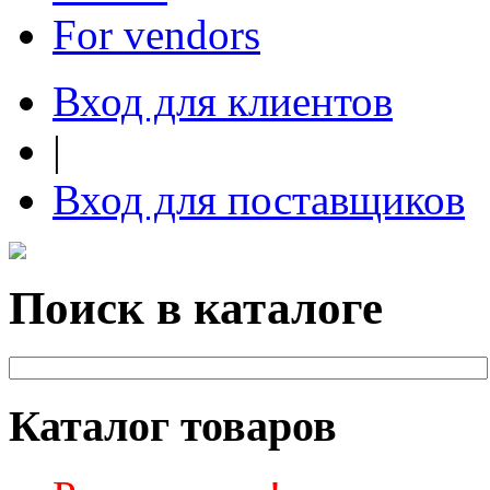
For vendors
Вход для клиентов
|
Вход для поставщиков
Поиск в каталоге
Каталог товаров