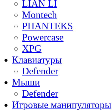
LIAN LI
Montech
PHANTEKS
Powercase
XPG
Клавиатуры
Defender
Мыши
Defender
Игровые манипуляторы