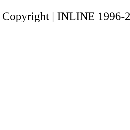
Copyright
|
INLINE 1996-