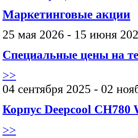
Маркетинговые акции
25 мая 2026 - 15 июня 20
Специальные цены на те
>>
04 сентября 2025 - 02 ноя
Корпус Deepcool CH780 
>>