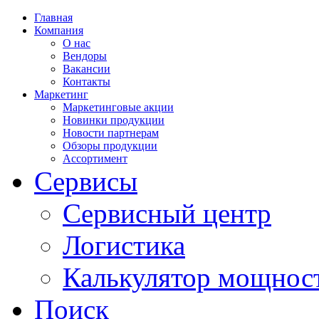
Главная
Компания
О нас
Вендоры
Вакансии
Контакты
Маркетинг
Маркетинговые акции
Новинки продукции
Новости партнерам
Обзоры продукции
Ассортимент
Сервисы
Сервисный центр
Логистика
Калькулятор мощнос
Поиск