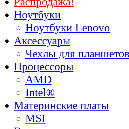
Распродажа!
Ноутбуки
Ноутбуки Lenovo
Аксессуары
Чехлы для планшетов
Процессоры
AMD
Intel®
Материнские платы
MSI