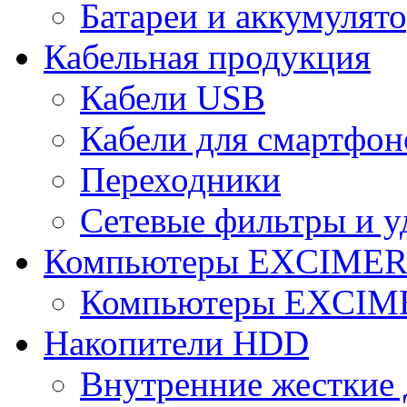
Батареи и аккумулят
Кабельная продукция
Кабели USB
Кабели для смартфон
Переходники
Сетевые фильтры и у
Компьютеры EXCIME
Компьютеры EXCI
Накопители HDD
Внутренние жесткие 