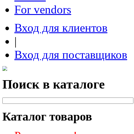
For vendors
Вход для клиентов
|
Вход для поставщиков
Поиск в каталоге
Каталог товаров