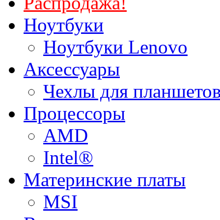
Распродажа!
Ноутбуки
Ноутбуки Lenovo
Аксессуары
Чехлы для планшетов
Процессоры
AMD
Intel®
Материнские платы
MSI