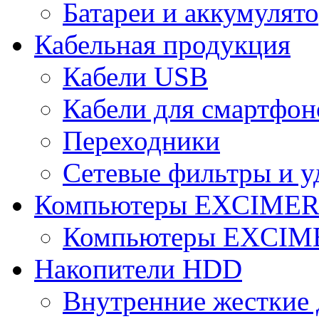
Батареи и аккумулят
Кабельная продукция
Кабели USB
Кабели для смартфон
Переходники
Сетевые фильтры и у
Компьютеры EXCIME
Компьютеры EXCI
Накопители HDD
Внутренние жесткие 