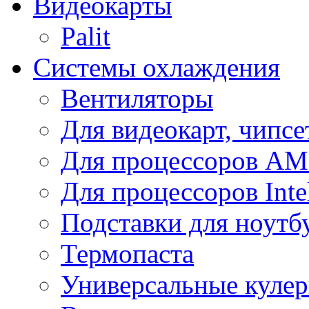
Видеокарты
Palit
Системы охлаждения
Вентиляторы
Для видеокарт, чипсе
Для процессоров A
Для процессоров Inte
Подставки для ноутб
Термопаста
Универсальные куле