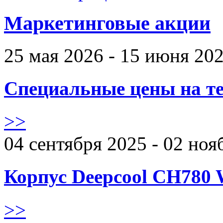
Маркетинговые акции
25 мая 2026 - 15 июня 20
Специальные цены на те
>>
04 сентября 2025 - 02 ноя
Корпус Deepcool CH780 
>>