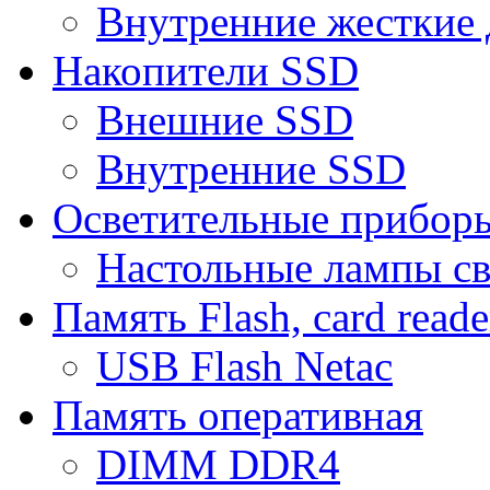
Внутренние жесткие 
Накопители SSD
Внешние SSD
Внутренние SSD
Осветительные прибор
Настольные лампы с
Память Flash, card reade
USB Flash Netac
Память оперативная
DIMM DDR4