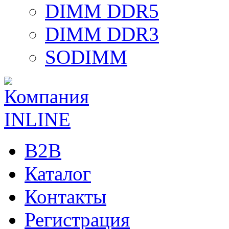
DIMM DDR5
DIMM DDR3
SODIMM
B2B
Каталог
Контакты
Регистрация