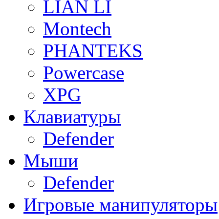
LIAN LI
Montech
PHANTEKS
Powercase
XPG
Клавиатуры
Defender
Мыши
Defender
Игровые манипуляторы