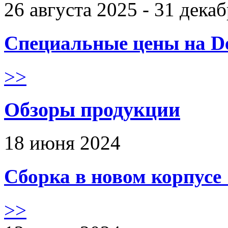
26 августа 2025 - 31 дека
Специальные цены на De
>>
Обзоры продукции
18 июня 2024
Сборка в новом корпус
>>