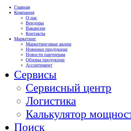
Главная
Компания
О нас
Вендоры
Вакансии
Контакты
Маркетинг
Маркетинговые акции
Новинки продукции
Новости партнерам
Обзоры продукции
Ассортимент
Сервисы
Сервисный центр
Логистика
Калькулятор мощнос
Поиск