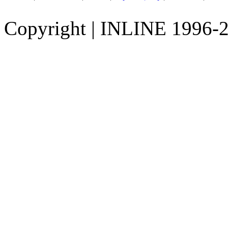
Copyright
|
INLINE 1996-