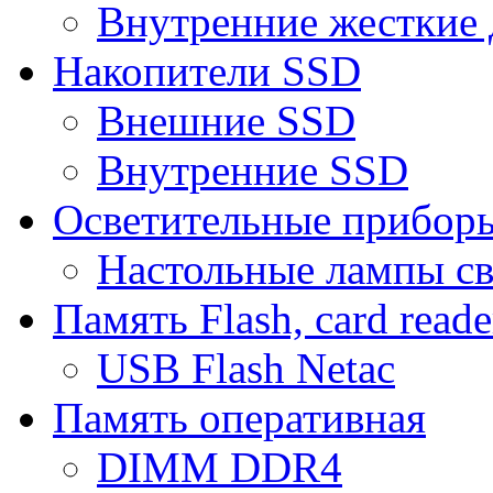
Внутренние жесткие 
Накопители SSD
Внешние SSD
Внутренние SSD
Осветительные прибор
Настольные лампы с
Память Flash, card reade
USB Flash Netac
Память оперативная
DIMM DDR4