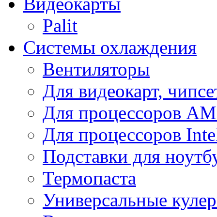
Видеокарты
Palit
Системы охлаждения
Вентиляторы
Для видеокарт, чипсе
Для процессоров A
Для процессоров Inte
Подставки для ноутб
Термопаста
Универсальные куле