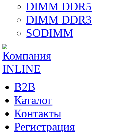
DIMM DDR5
DIMM DDR3
SODIMM
B2B
Каталог
Контакты
Регистрация