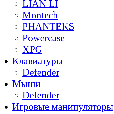
LIAN LI
Montech
PHANTEKS
Powercase
XPG
Клавиатуры
Defender
Мыши
Defender
Игровые манипуляторы