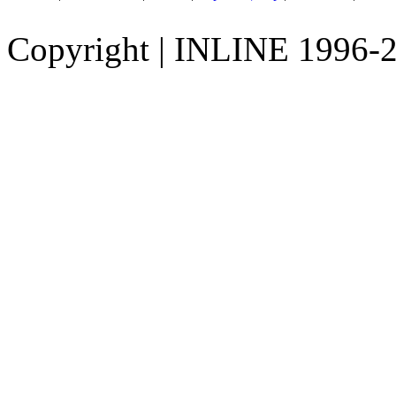
Copyright
|
INLINE 1996-