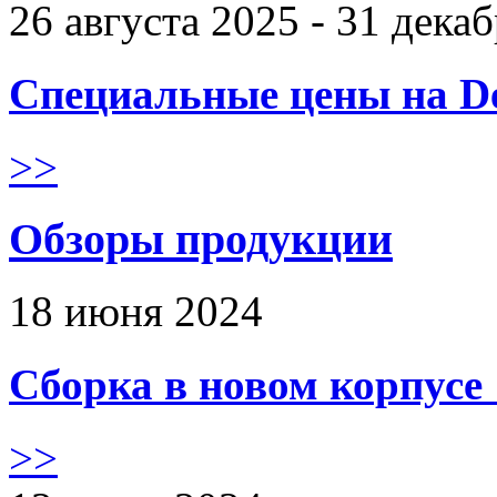
26 августа 2025 - 31 дека
Специальные цены на De
>>
Обзоры продукции
18 июня 2024
Сборка в новом корпус
>>