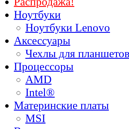
Распродажа!
Ноутбуки
Ноутбуки Lenovo
Аксессуары
Чехлы для планшетов
Процессоры
AMD
Intel®
Материнские платы
MSI