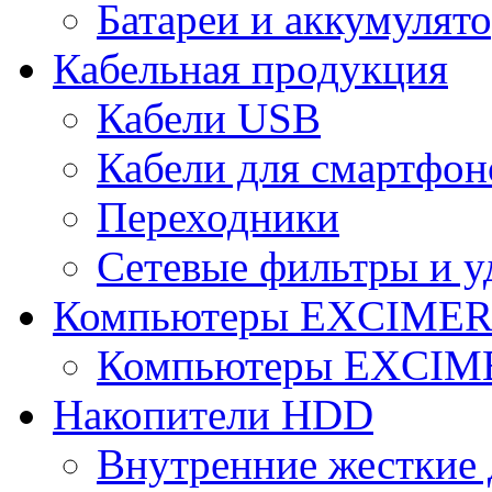
Батареи и аккумулят
Кабельная продукция
Кабели USB
Кабели для смартфон
Переходники
Сетевые фильтры и у
Компьютеры EXCIME
Компьютеры EXCI
Накопители HDD
Внутренние жесткие 