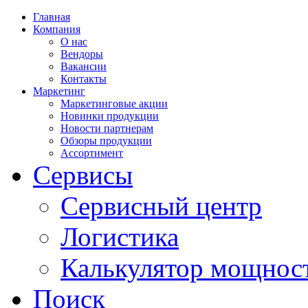
Главная
Компания
О нас
Вендоры
Вакансии
Контакты
Маркетинг
Маркетинговые акции
Новинки продукции
Новости партнерам
Обзоры продукции
Ассортимент
Сервисы
Сервисный центр
Логистика
Калькулятор мощнос
Поиск