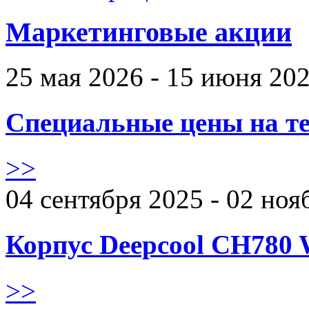
Маркетинговые акции
25 мая 2026 - 15 июня 20
Специальные цены на те
>>
04 сентября 2025 - 02 ноя
Корпус Deepcool CH780 
>>