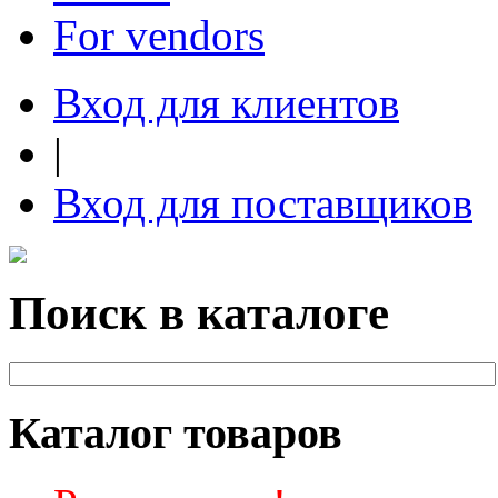
For vendors
Вход для клиентов
|
Вход для поставщиков
Поиск в каталоге
Каталог товаров