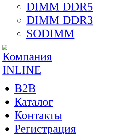
DIMM DDR5
DIMM DDR3
SODIMM
B2B
Каталог
Контакты
Регистрация