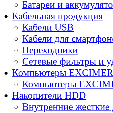
Батареи и аккумулят
Кабельная продукция
Кабели USB
Кабели для смартфон
Переходники
Сетевые фильтры и у
Компьютеры EXCIME
Компьютеры EXCI
Накопители HDD
Внутренние жесткие 