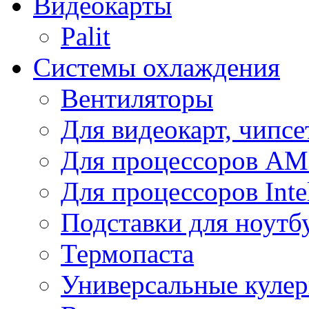
Видеокарты
Palit
Системы охлаждения
Вентиляторы
Для видеокарт, чипсе
Для процессоров A
Для процессоров Inte
Подставки для ноутб
Термопаста
Универсальные куле