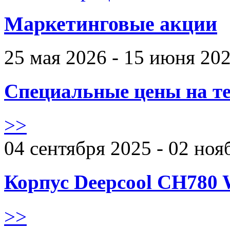
Маркетинговые акции
25 мая 2026 - 15 июня 20
Специальные цены на те
>>
04 сентября 2025 - 02 ноя
Корпус Deepcool CH780 
>>