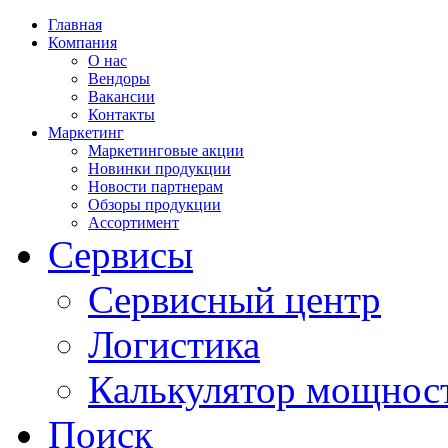
Главная
Компания
О нас
Вендоры
Вакансии
Контакты
Маркетинг
Маркетинговые акции
Новинки продукции
Новости партнерам
Обзоры продукции
Ассортимент
Сервисы
Сервисный центр
Логистика
Калькулятор мощнос
Поиск