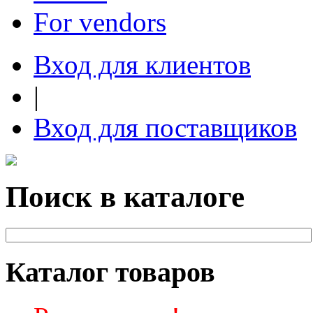
For vendors
Вход для клиентов
|
Вход для поставщиков
Поиск в каталоге
Каталог товаров