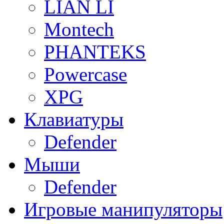
LIAN LI
Montech
PHANTEKS
Powercase
XPG
Клавиатуры
Defender
Мыши
Defender
Игровые манипуляторы