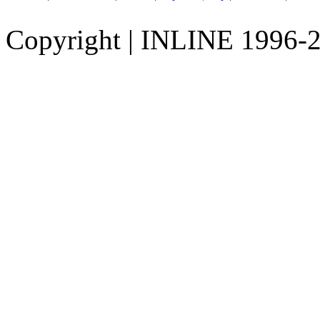
Copyright
|
INLINE 1996-