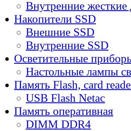
Внутренние жесткие 
Накопители SSD
Внешние SSD
Внутренние SSD
Осветительные прибор
Настольные лампы с
Память Flash, card reade
USB Flash Netac
Память оперативная
DIMM DDR4