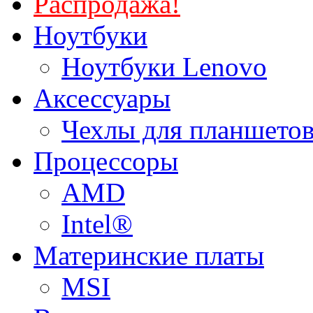
Распродажа!
Ноутбуки
Ноутбуки Lenovo
Аксессуары
Чехлы для планшетов
Процессоры
AMD
Intel®
Материнские платы
MSI