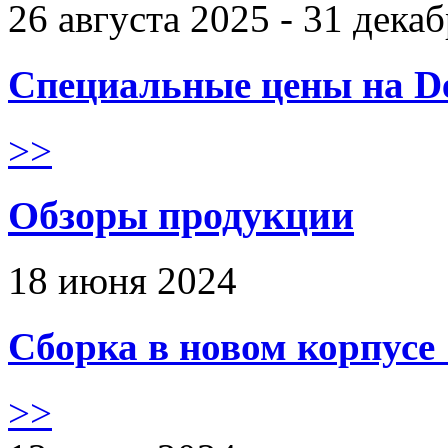
26 августа 2025 - 31 дека
Специальные цены на De
>>
Обзоры продукции
18 июня 2024
Сборка в новом корпус
>>