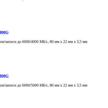
1000G
я/записи до 6000/4000 МБ/с, 80 мм x 22 мм x 3,5 мм
2000G
я/записи до 6000/5000 МБ/с, 80 мм x 22 мм x 3,5 мм