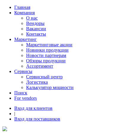
Главная
Компания
О нас
Вендоры
Вакансии
Контакты
Маркетинг
Маркетинговые акции
Новинки продукции
Новости партнерам
Обзоры продукции
Ассортимент
Сервисы
Сервисный центр
Логистика
Калькулятор мощности
Поиск
For vendors
Вход для клиентов
|
Вход для поставщиков