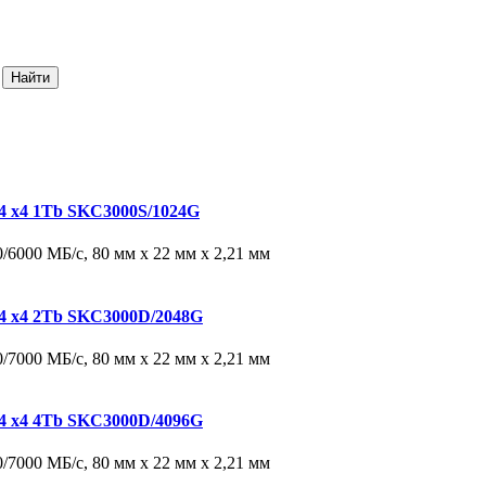
4 x4 1Tb SKC3000S/1024G
/6000 МБ/с, 80 мм x 22 мм x 2,21 мм
4 x4 2Tb SKC3000D/2048G
/7000 МБ/с, 80 мм x 22 мм x 2,21 мм
4 x4 4Tb SKC3000D/4096G
/7000 МБ/с, 80 мм x 22 мм x 2,21 мм