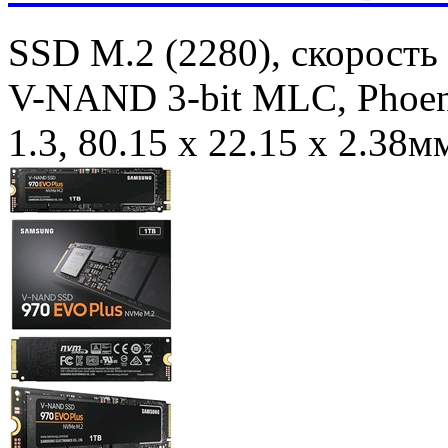
SSD M.2 (2280), cкорость
V-NAND 3-bit MLC, Phoen
1.3, 80.15 x 22.15 x 2.38м