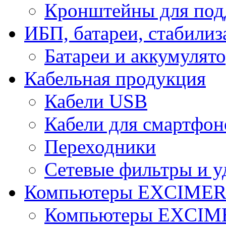
Кронштейны для под
ИБП, батареи, стабили
Батареи и аккумулят
Кабельная продукция
Кабели USB
Кабели для смартфон
Переходники
Сетевые фильтры и у
Компьютеры EXCIME
Компьютеры EXCI