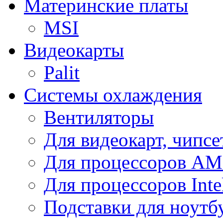
Материнские платы
MSI
Видеокарты
Palit
Системы охлаждения
Вентиляторы
Для видеокарт, чипсе
Для процессоров A
Для процессоров Inte
Подставки для ноутб