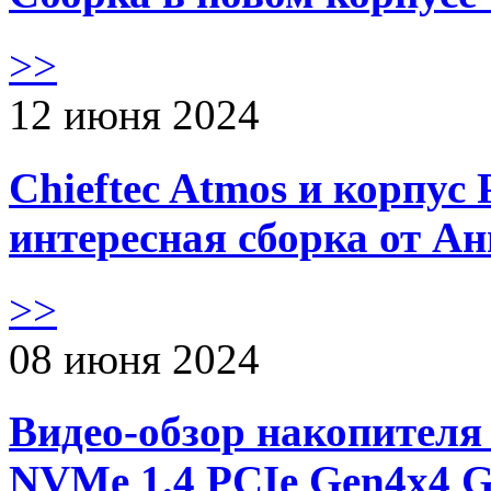
>>
12 июня 2024
Chieftec Atmos и корпус 
интересная сборка от А
>>
08 июня 2024
Видео-обзор накопителя 
NVMe 1.4 PCIe Gen4х4 