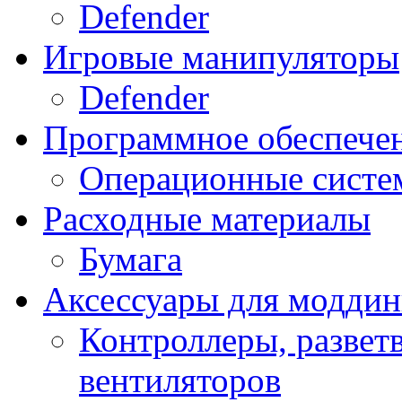
Defender
Игровые манипуляторы
Defender
Программное обеспече
Операционные систе
Расходные материалы
Бумага
Аксессуары для модди
Контроллеры, развет
вентиляторов