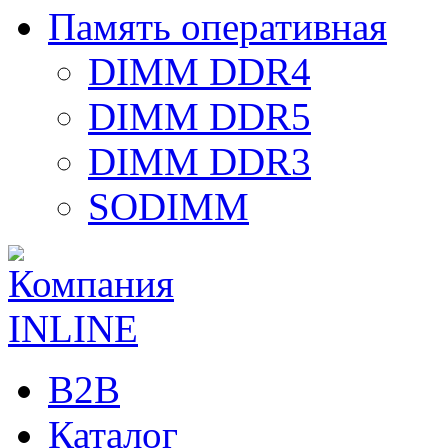
Память оперативная
DIMM DDR4
DIMM DDR5
DIMM DDR3
SODIMM
B2B
Каталог