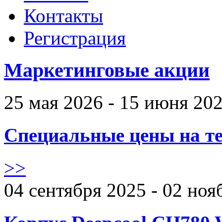
Контакты
Регистрация
Маркетинговые акции
25 мая 2026 - 15 июня 20
Специальные цены на те
>>
04 сентября 2025 - 02 ноя