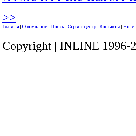
>>
Главная
|
О компании
|
Поиск
|
Сервис центр
|
Контакты
|
Нови
Copyright
|
INLINE 1996-