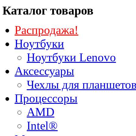
Каталог товаров
Распродажа!
Ноутбуки
Ноутбуки Lenovo
Аксессуары
Чехлы для планшетов
Процессоры
AMD
Intel®