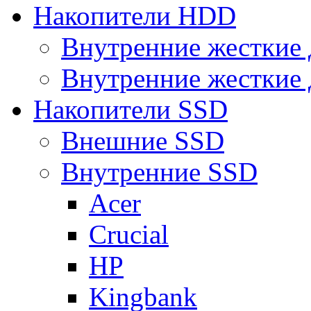
Накопители HDD
Внутренние жесткие 
Внутренние жесткие 
Накопители SSD
Внешние SSD
Внутренние SSD
Acer
Crucial
HP
Kingbank