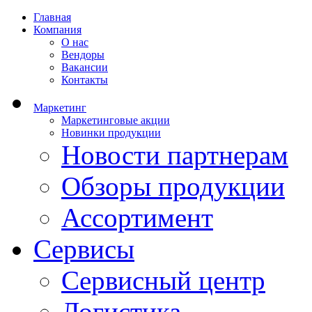
Главная
Компания
О нас
Вендоры
Вакансии
Контакты
Маркетинг
Маркетинговые акции
Новинки продукции
Новости партнерам
Обзоры продукции
Ассортимент
Сервисы
Сервисный центр
Логистика