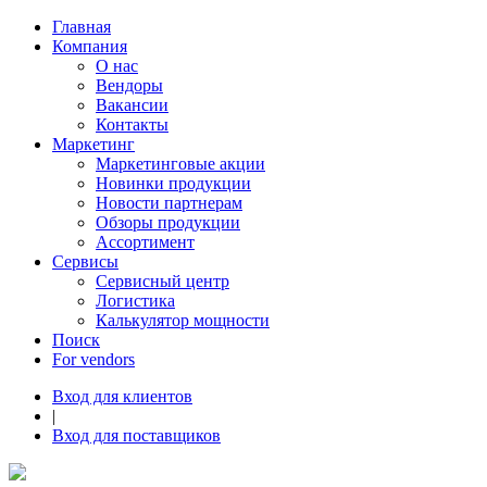
Главная
Компания
О нас
Вендоры
Вакансии
Контакты
Маркетинг
Маркетинговые акции
Новинки продукции
Новости партнерам
Обзоры продукции
Ассортимент
Сервисы
Сервисный центр
Логистика
Калькулятор мощности
Поиск
For vendors
Вход для клиентов
|
Вход для поставщиков