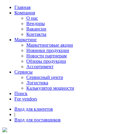
Главная
Компания
О нас
Вендоры
Вакансии
Контакты
Маркетинг
Маркетинговые акции
Новинки продукции
Новости партнерам
Обзоры продукции
Ассортимент
Сервисы
Сервисный центр
Логистика
Калькулятор мощности
Поиск
For vendors
Вход для клиентов
|
Вход для поставщиков