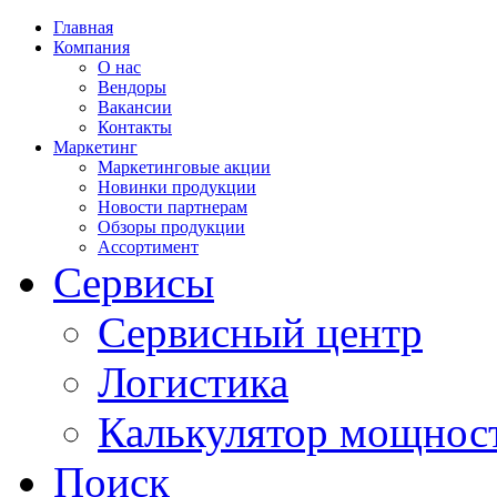
Главная
Компания
О нас
Вендоры
Вакансии
Контакты
Маркетинг
Маркетинговые акции
Новинки продукции
Новости партнерам
Обзоры продукции
Ассортимент
Сервисы
Сервисный центр
Логистика
Калькулятор мощнос
Поиск