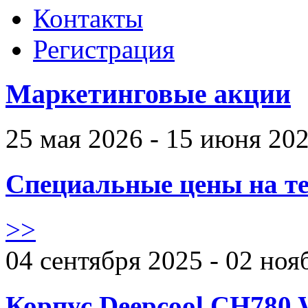
Контакты
Регистрация
Маркетинговые акции
25 мая 2026 - 15 июня 20
Специальные цены на те
>>
04 сентября 2025 - 02 ноя
Корпус Deepcool CH780 