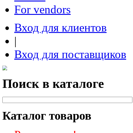
For vendors
Вход для клиентов
|
Вход для поставщиков
Поиск в каталоге
Каталог товаров