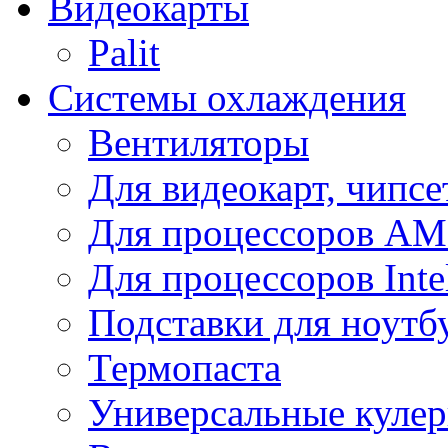
Видеокарты
Palit
Системы охлаждения
Вентиляторы
Для видеокарт, чипсе
Для процессоров A
Для процессоров Inte
Подставки для ноутб
Термопаста
Универсальные куле