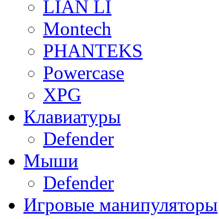
LIAN LI
Montech
PHANTEKS
Powercase
XPG
Клавиатуры
Defender
Мыши
Defender
Игровые манипуляторы