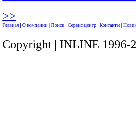
>>
Главная
|
О компании
|
Поиск
|
Сервис центр
|
Контакты
|
Нови
Copyright
|
INLINE 1996-