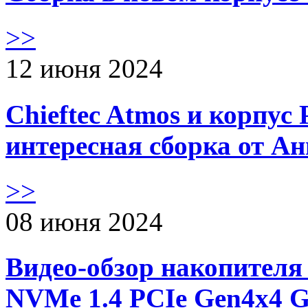
>>
12 июня 2024
Chieftec Atmos и корпус 
интересная сборка от А
>>
08 июня 2024
Видео-обзор накопителя 
NVMe 1.4 PCIe Gen4х4 