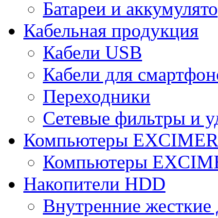
Батареи и аккумулят
Кабельная продукция
Кабели USB
Кабели для смартфон
Переходники
Сетевые фильтры и у
Компьютеры EXCIME
Компьютеры EXCI
Накопители HDD
Внутренние жесткие 