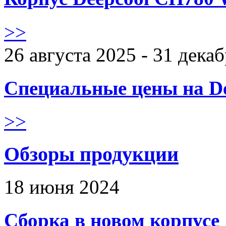
>>
26 августа 2025 - 31 дека
Специальные цены на De
>>
Обзоры продукции
18 июня 2024
Сборка в новом корпус