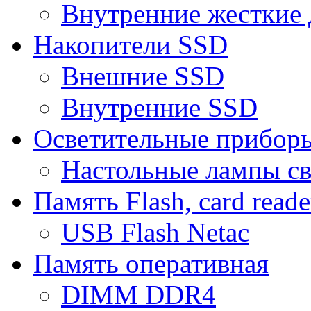
Внутренние жесткие 
Накопители SSD
Внешние SSD
Внутренние SSD
Осветительные прибор
Настольные лампы с
Память Flash, card reade
USB Flash Netac
Память оперативная
DIMM DDR4