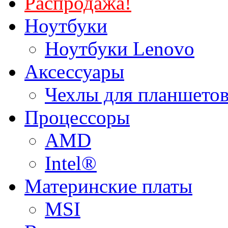
Распродажа!
Ноутбуки
Ноутбуки Lenovo
Аксессуары
Чехлы для планшетов
Процессоры
AMD
Intel®
Материнские платы
MSI