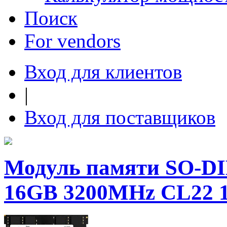
Поиск
For vendors
Вход для клиентов
|
Вход для поставщиков
Модуль памяти SO-DI
16GB 3200MHz CL22 1