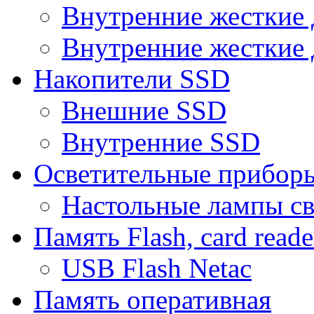
Внутренние жесткие 
Внутренние жесткие 
Накопители SSD
Внешние SSD
Внутренние SSD
Осветительные прибор
Настольные лампы с
Память Flash, card reade
USB Flash Netac
Память оперативная