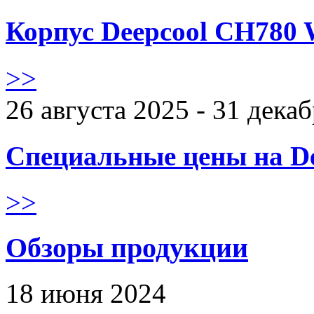
Корпус Deepcool CH780 
>>
26 августа 2025 - 31 дека
Специальные цены на De
>>
Обзоры продукции
18 июня 2024