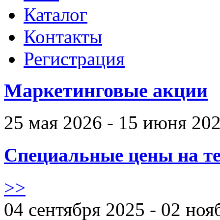
Каталог
Контакты
Регистрация
Маркетинговые акции
25 мая 2026 - 15 июня 20
Специальные цены на те
>>
04 сентября 2025 - 02 ноя