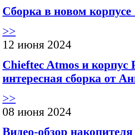
Сборка в новом корпус
>>
12 июня 2024
Chieftec Atmos и корпус 
интересная сборка от А
>>
08 июня 2024
Видео-обзор накопителя 