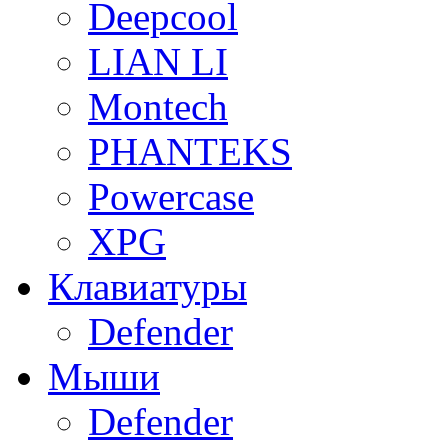
Deepcool
LIAN LI
Montech
PHANTEKS
Powercase
XPG
Клавиатуры
Defender
Мыши
Defender