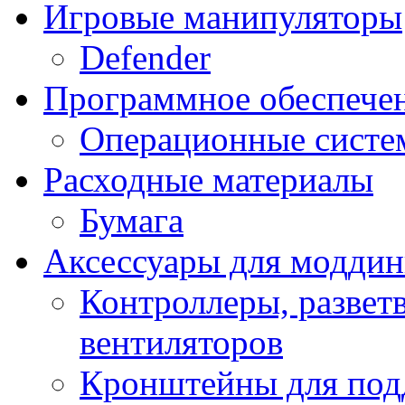
Игровые манипуляторы
Defender
Программное обеспече
Операционные систе
Расходные материалы
Бумага
Аксессуары для модди
Контроллеры, развет
вентиляторов
Кронштейны для под