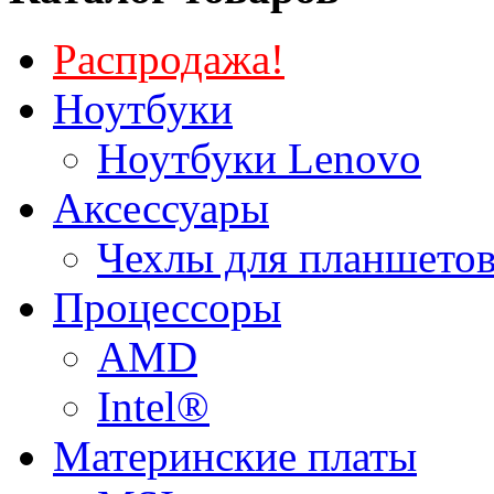
Распродажа!
Ноутбуки
Ноутбуки Lenovo
Аксессуары
Чехлы для планшетов
Процессоры
AMD
Intel®
Материнские платы