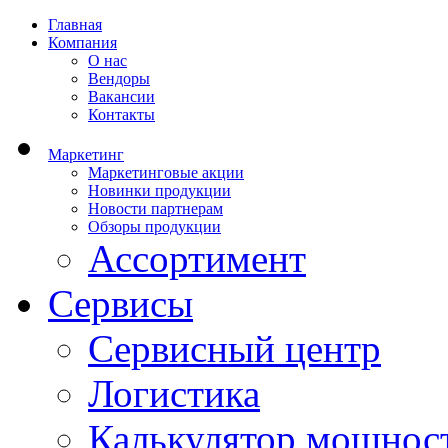
Главная
Компания
О нас
Вендоры
Вакансии
Контакты
Маркетинг
Маркетинговые акции
Новинки продукции
Новости партнерам
Обзоры продукции
Ассортимент
Сервисы
Сервисный центр
Логистика
Калькулятор мощнос