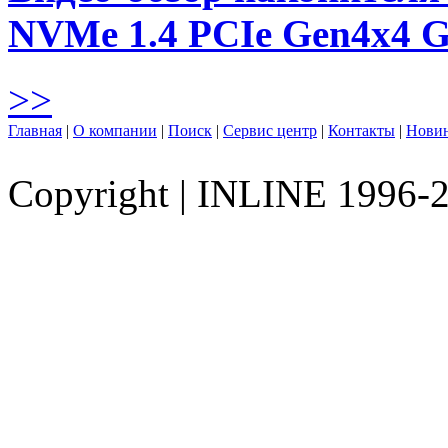
NVMe 1.4 PCIe Gen4х4 
>>
Главная
|
О компании
|
Поиск
|
Сервис центр
|
Контакты
|
Нови
Copyright
|
INLINE 1996-