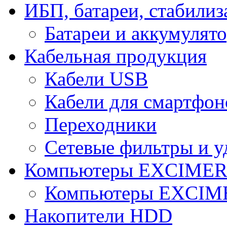
ИБП, батареи, стабили
Батареи и аккумулят
Кабельная продукция
Кабели USB
Кабели для смартфон
Переходники
Сетевые фильтры и у
Компьютеры EXCIME
Компьютеры EXCI
Накопители HDD