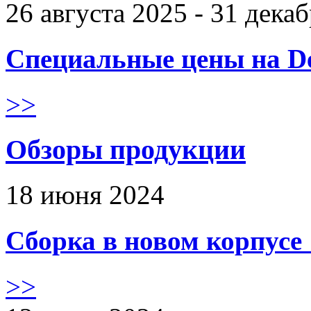
26 августа 2025 - 31 дека
Специальные цены на De
>>
Обзоры продукции
18 июня 2024
Сборка в новом корпус
>>