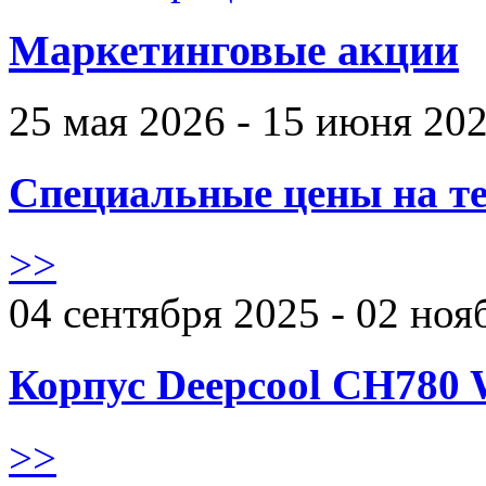
Маркетинговые акции
25 мая 2026 - 15 июня 20
Специальные цены на те
>>
04 сентября 2025 - 02 ноя
Корпус Deepcool CH780 
>>