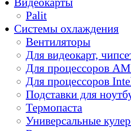
Видеокарты
Palit
Системы охлаждения
Вентиляторы
Для видеокарт, чипсе
Для процессоров A
Для процессоров Inte
Подставки для ноутб
Термопаста
Универсальные куле