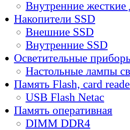
Внутренние жесткие 
Накопители SSD
Внешние SSD
Внутренние SSD
Осветительные прибор
Настольные лампы с
Память Flash, card reade
USB Flash Netac
Память оперативная
DIMM DDR4