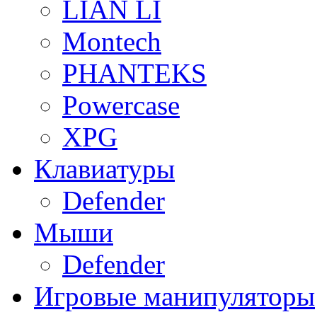
LIAN LI
Montech
PHANTEKS
Powercase
XPG
Клавиатуры
Defender
Мыши
Defender
Игровые манипуляторы