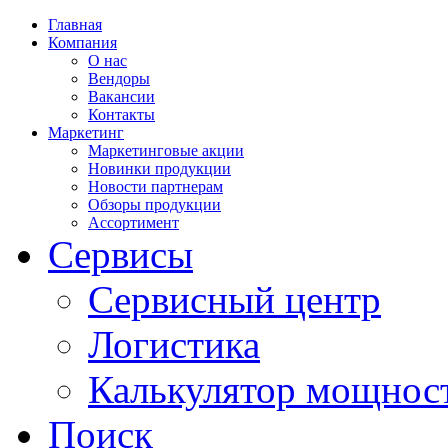
Главная
Компания
О нас
Вендоры
Вакансии
Контакты
Маркетинг
Маркетинговые акции
Новинки продукции
Новости партнерам
Обзоры продукции
Ассортимент
Сервисы
Сервисный центр
Логистика
Калькулятор мощнос
Поиск