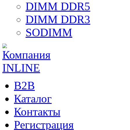
DIMM DDR5
DIMM DDR3
SODIMM
B2B
Каталог
Контакты
Регистрация