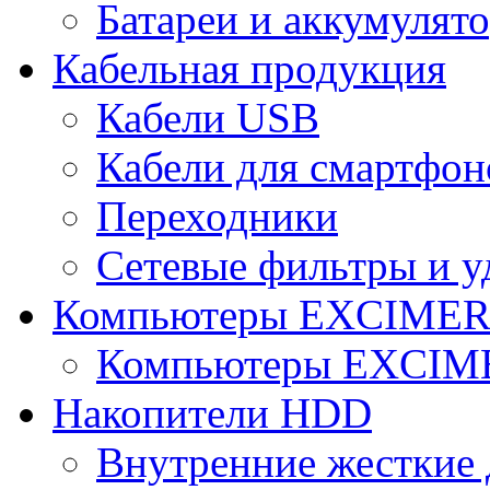
Батареи и аккумулят
Кабельная продукция
Кабели USB
Кабели для смартфон
Переходники
Сетевые фильтры и у
Компьютеры EXCIME
Компьютеры EXCI
Накопители HDD
Внутренние жесткие 