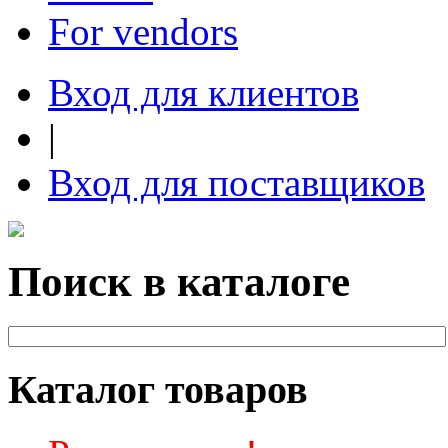
For vendors
Вход для клиентов
|
Вход для поставщиков
Поиск в каталоге
Каталог товаров