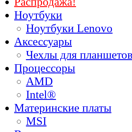
Распродажа!
Ноутбуки
Ноутбуки Lenovo
Аксессуары
Чехлы для планшетов
Процессоры
AMD
Intel®
Материнские платы
MSI