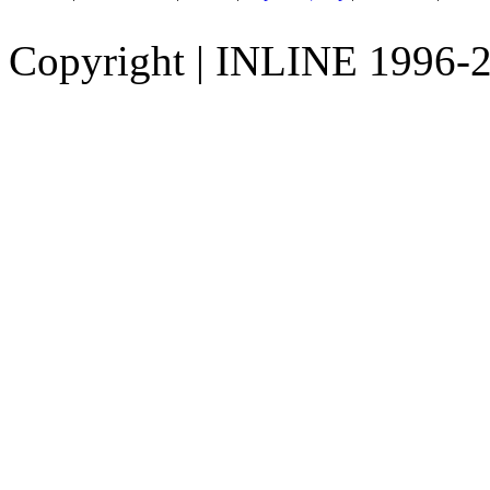
Copyright
|
INLINE 1996-