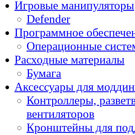
Игровые манипуляторы
Defender
Программное обеспече
Операционные систе
Расходные материалы
Бумага
Аксессуары для модди
Контроллеры, развет
вентиляторов
Кронштейны для под