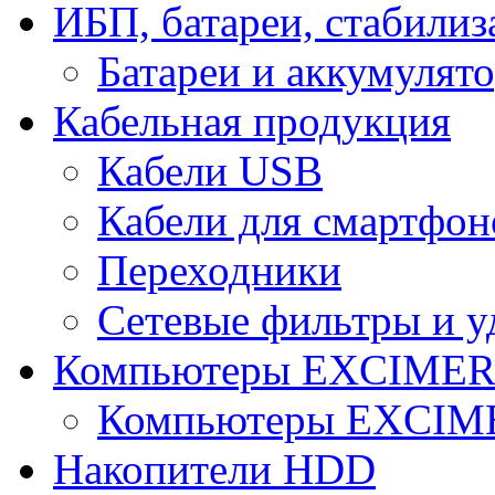
ИБП, батареи, стабили
Батареи и аккумулят
Кабельная продукция
Кабели USB
Кабели для смартфон
Переходники
Сетевые фильтры и у
Компьютеры EXCIME
Компьютеры EXCI
Накопители HDD