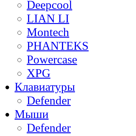
Deepcool
LIAN LI
Montech
PHANTEKS
Powercase
XPG
Клавиатуры
Defender
Мыши
Defender