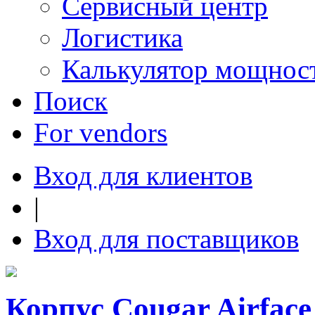
Сервисный центр
Логистика
Калькулятор мощнос
Поиск
For vendors
Вход для клиентов
|
Вход для поставщиков
Корпус Cougar Airfac