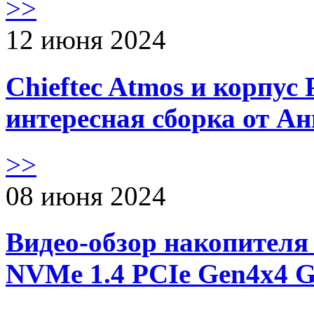
>>
12 июня 2024
Chieftec Atmos и корпус 
интересная сборка от А
>>
08 июня 2024
Видео-обзор накопителя 
NVMe 1.4 PCIe Gen4х4 