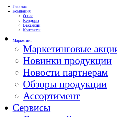
Главная
Компания
О нас
Вендоры
Вакансии
Контакты
Маркетинг
Маркетинговые акци
Новинки продукции
Новости партнерам
Обзоры продукции
Ассортимент
Сервисы