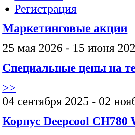
Регистрация
Маркетинговые акции
25 мая 2026 - 15 июня 20
Специальные цены на те
>>
04 сентября 2025 - 02 ноя
Корпус Deepcool CH780 