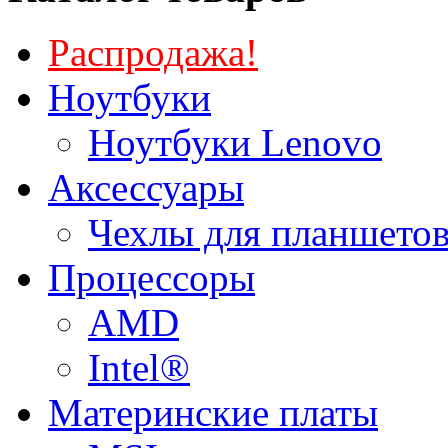
Распродажа!
Ноутбуки
Ноутбуки Lenovo
Аксессуары
Чехлы для планшетов
Процессоры
AMD
Intel®
Материнские платы