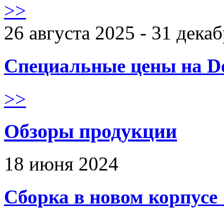
>>
26 августа 2025 - 31 дека
Специальные цены на De
>>
Обзоры продукции
18 июня 2024
Сборка в новом корпус