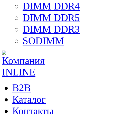
DIMM DDR4
DIMM DDR5
DIMM DDR3
SODIMM
B2B
Каталог
Контакты