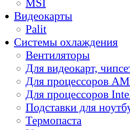
MSI
Видеокарты
Palit
Системы охлаждения
Вентиляторы
Для видеокарт, чипсе
Для процессоров A
Для процессоров Inte
Подставки для ноутб
Термопаста