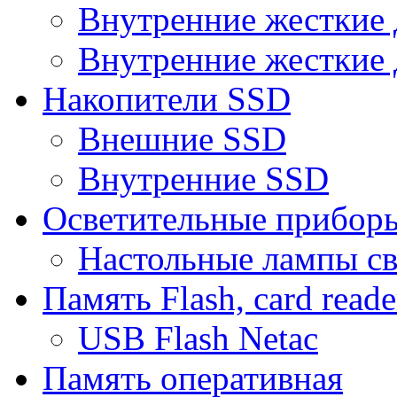
Внутренние жесткие 
Внутренние жесткие 
Накопители SSD
Внешние SSD
Внутренние SSD
Осветительные прибор
Настольные лампы с
Память Flash, card reade
USB Flash Netac
Память оперативная