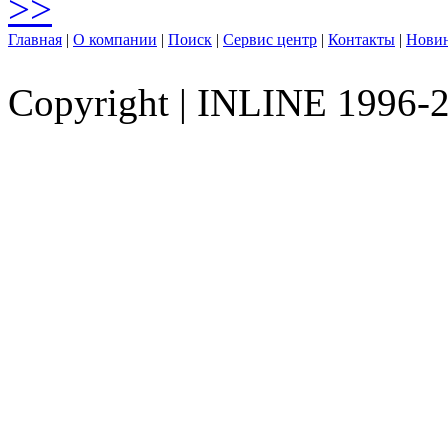
>>
Главная
|
О компании
|
Поиск
|
Сервис центр
|
Контакты
|
Нови
Copyright
|
INLINE 1996-